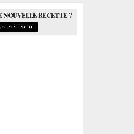
E NOUVELLE RECETTE ?
OSER UNE RECETTE