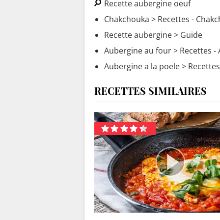
Recette aubergine oeuf
Chakchouka
> Recettes - Chak
Recette aubergine
> Guide
Aubergine au four
> Recettes - 
Aubergine a la poele
> Recettes
RECETTES SIMILAIRES