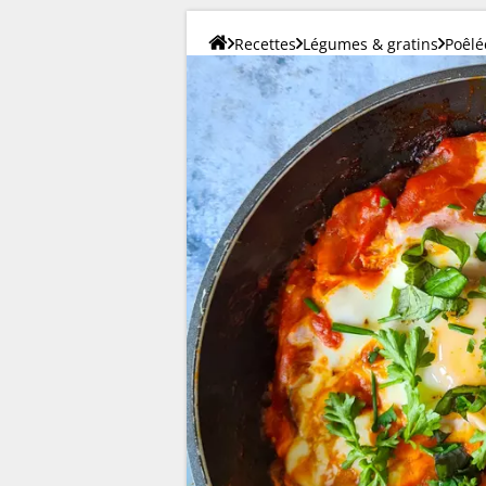
Recettes
Légumes & gratins
Poêlé