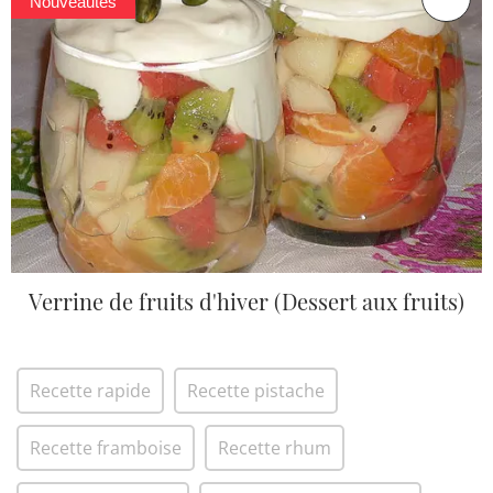
Nouveautés
Verrine de fruits d'hiver (Dessert aux fruits)
Recette rapide
Recette pistache
Recette framboise
Recette rhum