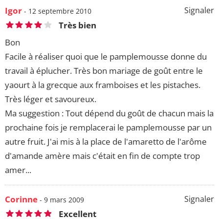
Igor
Signaler
- 12 septembre 2010
Très bien
Bon
Facile à réaliser quoi que le pamplemousse donne du
travail à éplucher. Très bon mariage de goût entre le
yaourt à la grecque aux framboises et les pistaches.
Très léger et savoureux.
Ma suggestion : Tout dépend du goût de chacun mais la
prochaine fois je remplacerai le pamplemousse par un
autre fruit. J'ai mis à la place de l'amaretto de l'arôme
d'amande amère mais c'était en fin de compte trop
amer...
Corinne
Signaler
- 9 mars 2009
Excellent