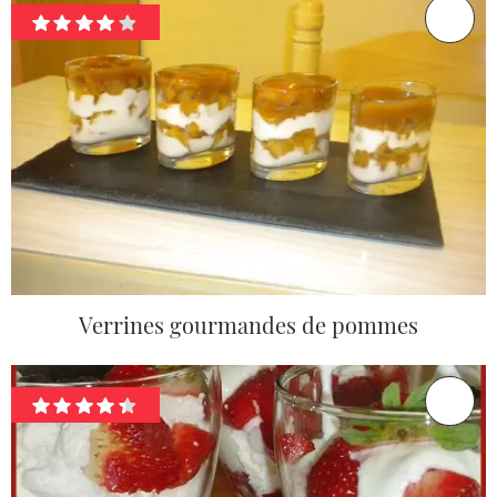
Verrines gourmandes de pommes