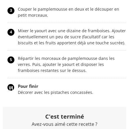
Couper le pamplemousse en deux et le découper en
3
petit morceaux.
Mixer le yaourt avec une dizaine de framboises. Ajouter
4
éventuellement un peu de sucre (facultatif car les
biscuits et les fruits apportent déjà une touche sucrée).
Répartir les morceaux de pamplemousse dans les
5
verres. Puis, ajouter le yaourt et disposer les
framboises restantes sur le dessus.
Pour finir
Décorer avec les pistaches concassées.
C'est terminé
Avez-vous aimé cette recette ?