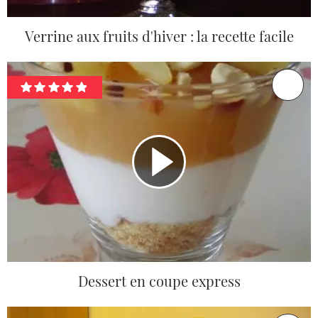
Verrine aux fruits d'hiver : la recette facile
Dessert en coupe express