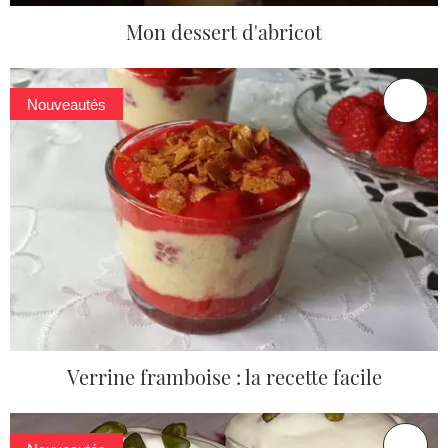
Mon dessert d'abricot
Nouveautés
Verrine framboise : la recette facile