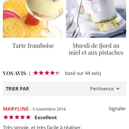
Tarte framboise
Muesli de fjord au
miel et aux pistaches
VOS AVIS
(
basé sur 44 avis)
TRIER PAR
Pertinence
MARYLINE
Signaler
- 5 novembre 2016
Excellent
Très simple, et très facile à réaliser.