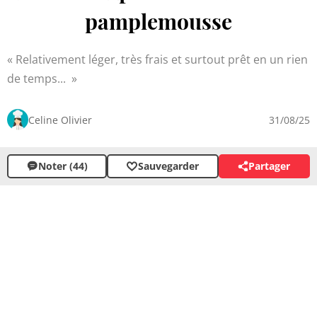
pamplemousse
Relativement léger, très frais et surtout prêt en un rien
de temps...
Celine Olivier
31/08/25
Noter (44)
Sauvegarder
Partager