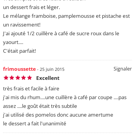
un dessert frais et léger.
Le mélange framboise, pamplemousse et pistache est
un ravissement!
J'ai ajouté 1/2 cuillère à café de sucre roux dans le
yaourt....
C'était parfait!
frimoussette
Signaler
- 25 juin 2015
Excellent
très frais et facile à faire
j'ai mis du rhum....une cuillère à café par coupe ....pas
assez ....le goût était très subtile
j'ai utilisé des pomelos donc aucune amertume
le dessert a fait l'unanimité