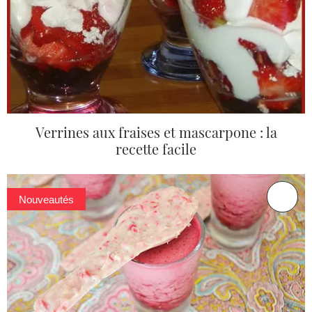
Verrines aux fraises et mascarpone : la
recette facile
Nouveautés