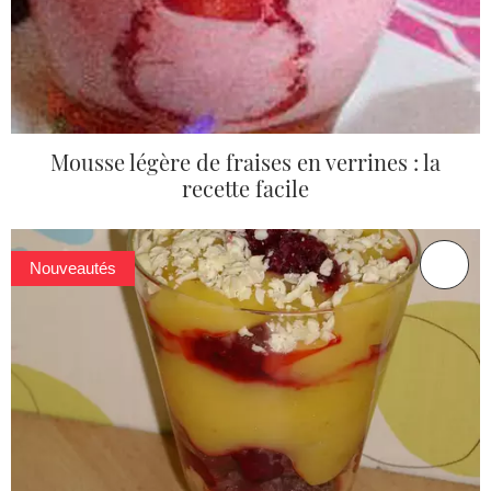
Mousse légère de fraises en verrines : la
recette facile
Nouveautés