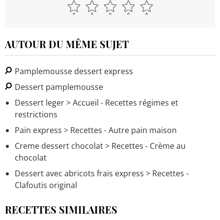
AUTOUR DU MÊME SUJET
Pamplemousse dessert express
Dessert pamplemousse
Dessert leger
> Accueil - Recettes régimes et
restrictions
Pain express
> Recettes - Autre pain maison
Creme dessert chocolat
> Recettes - Crème au
chocolat
Dessert avec abricots frais express
> Recettes -
Clafoutis original
RECETTES SIMILAIRES