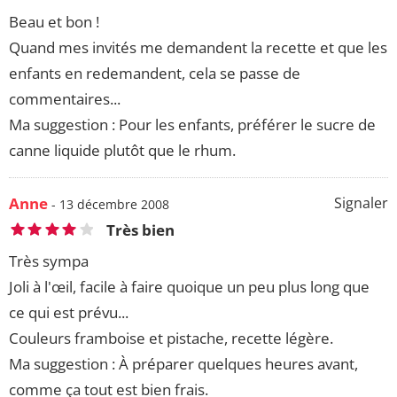
Beau et bon !
Quand mes invités me demandent la recette et que les
enfants en redemandent, cela se passe de
commentaires...
Ma suggestion : Pour les enfants, préférer le sucre de
canne liquide plutôt que le rhum.
Anne
Signaler
- 13 décembre 2008
Très bien
Très sympa
Joli à l'œil, facile à faire quoique un peu plus long que
ce qui est prévu...
Couleurs framboise et pistache, recette légère.
Ma suggestion : À préparer quelques heures avant,
comme ça tout est bien frais.