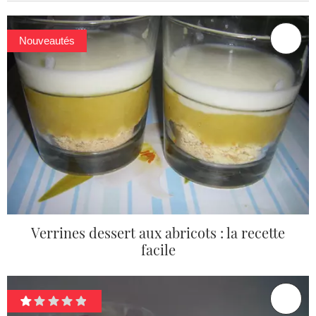
Nouveautés
Verrines dessert aux abricots : la recette
facile