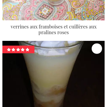
verrines aux framboises et cuillères aux
pralines roses