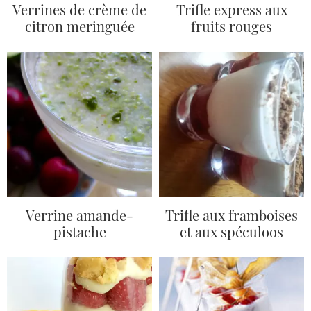
Verrines de crème de
Trifle express aux
citron meringuée
fruits rouges
Verrine amande-
Trifle aux framboises
pistache
et aux spéculoos