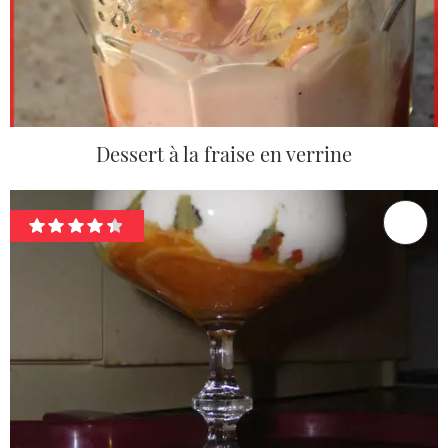
Dessert à la fraise en verrine