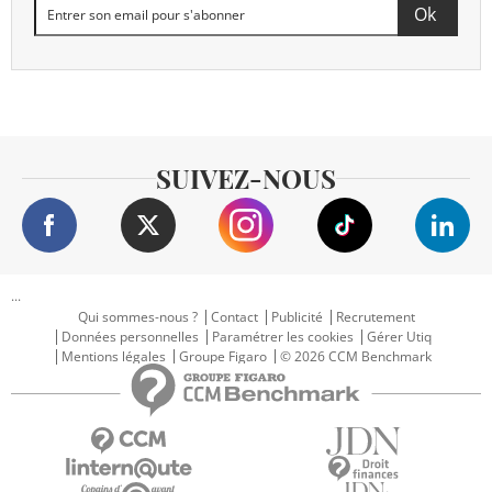
SUIVEZ-NOUS
...
Qui sommes-nous ?
Contact
Publicité
Recrutement
Données personnelles
Paramétrer les cookies
Gérer Utiq
Mentions légales
Groupe Figaro
© 2026 CCM Benchmark