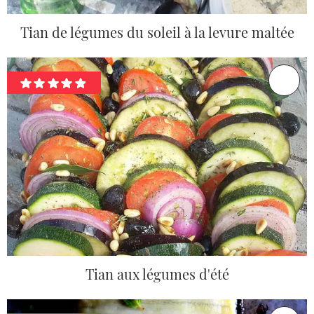
Tian de légumes du soleil à la levure maltée
Tian aux légumes d'été