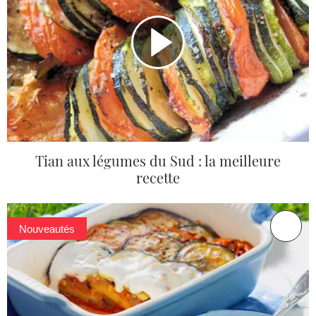
Tian aux légumes du Sud : la meilleure
recette
Nouveautés