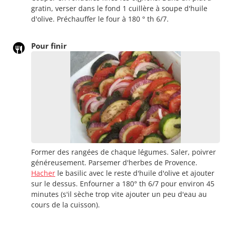
gratin, verser dans le fond 1 cuillère à soupe d'huile
d'olive. Préchauffer le four à 180 ° th 6/7.
Pour finir
Former des rangées de chaque légumes. Saler, poivrer
généreusement. Parsemer d'herbes de Provence.
Hacher
le basilic avec le reste d'huile d'olive et ajouter
sur le dessus. Enfourner a 180° th 6/7 pour environ 45
minutes (s'il sèche trop vite ajouter un peu d'eau au
cours de la cuisson).