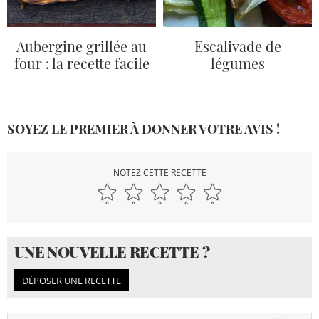
Aubergine grillée au
Escalivade de
four : la recette facile
légumes
SOYEZ LE PREMIER À DONNER VOTRE AVIS !
NOTEZ CETTE RECETTE
UNE NOUVELLE RECETTE ?
DÉPOSER UNE RECETTE