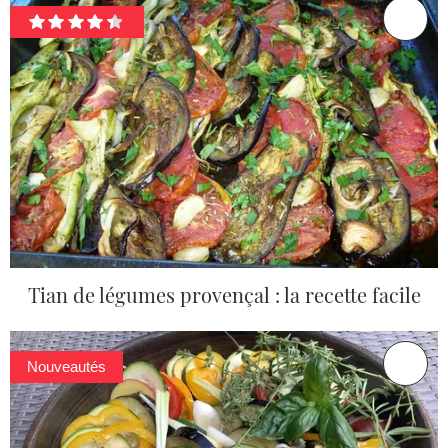
Tian de légumes provençal : la recette facile
Nouveautés