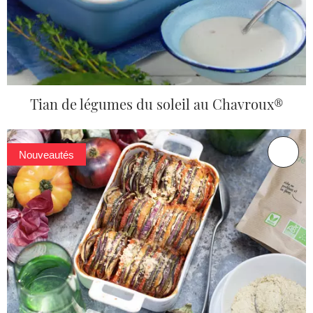
Tian de légumes du soleil au Chavroux®
Nouveautés