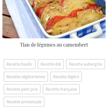
Tian de légumes au camembert
Recette basilic
Recette été
Recette aubergine
Recette végétarienne
Recette légère
Recette petit prix
Recette française
Recette provençale