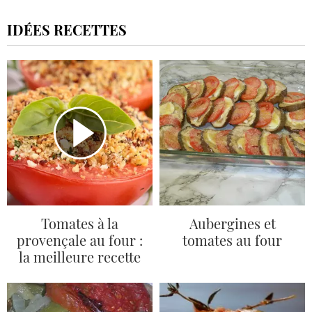
IDÉES RECETTES
Tomates à la
Aubergines et
provençale au four :
tomates au four
la meilleure recette