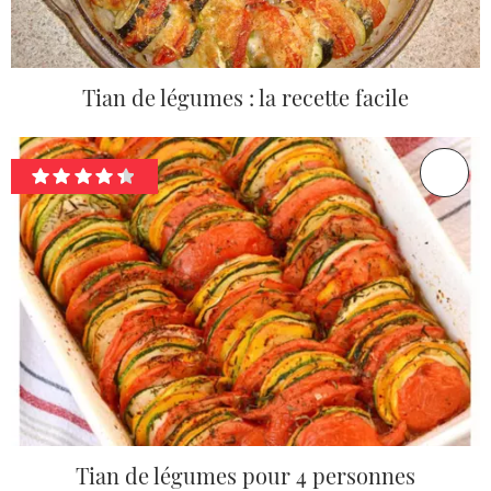
Tian de légumes : la recette facile
Tian de légumes pour 4 personnes