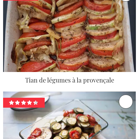
Tian de légumes à la provençale