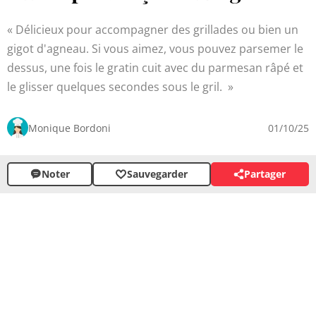
Délicieux pour accompagner des grillades ou bien un
gigot d'agneau. Si vous aimez, vous pouvez parsemer le
dessus, une fois le gratin cuit avec du parmesan râpé et
le glisser quelques secondes sous le gril.
Monique Bordoni
01/10/25
Noter
Sauvegarder
Partager