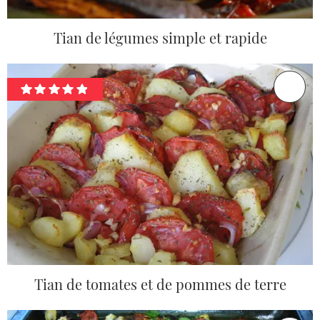
Tian de légumes simple et rapide
Tian de tomates et de pommes de terre