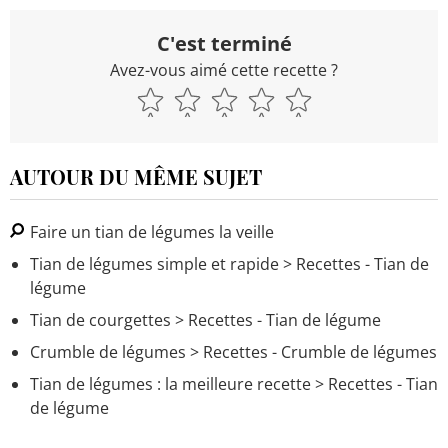
C'est terminé
Avez-vous aimé cette recette ?
AUTOUR DU MÊME SUJET
Faire un tian de légumes la veille
Tian de légumes simple et rapide
> Recettes - Tian de
légume
Tian de courgettes
> Recettes - Tian de légume
Crumble de légumes
> Recettes - Crumble de légumes
Tian de légumes : la meilleure recette
> Recettes - Tian
de légume