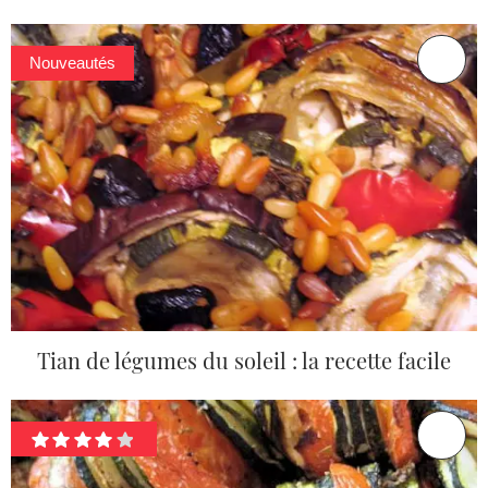
Nouveautés
Tian de légumes du soleil : la recette facile