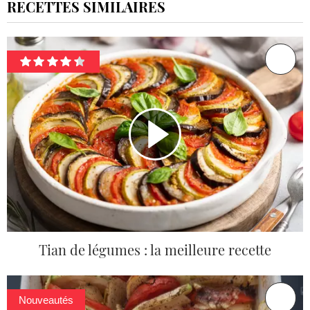
RECETTES SIMILAIRES
Tian de légumes : la meilleure recette
Nouveautés