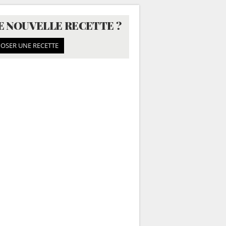
E NOUVELLE RECETTE ?
OSER UNE RECETTE