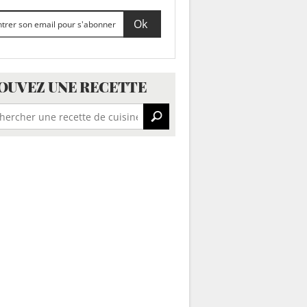
OUVEZ UNE RECETTE