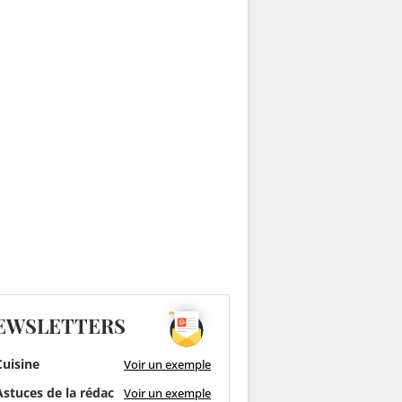
EWSLETTERS
uisine
Voir un exemple
stuces de la rédac
Voir un exemple