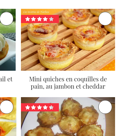
il et
Mini quiches en coquilles de
pain, au jambon et cheddar