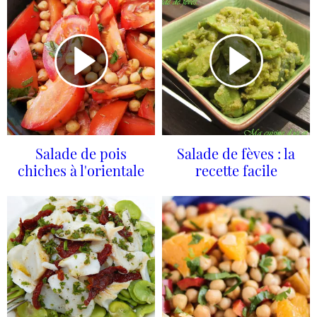
Salade de pois
Salade de fèves : la
chiches à l'orientale
recette facile