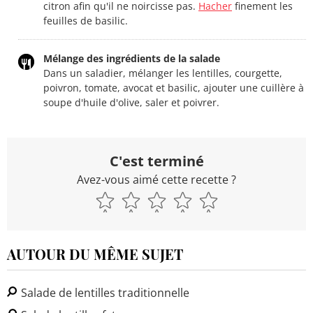
citron afin qu'il ne noircisse pas.
Hacher
finement les
feuilles de basilic.
Mélange des ingrédients de la salade
Dans un saladier, mélanger les lentilles, courgette,
poivron, tomate, avocat et basilic, ajouter une cuillère à
soupe d'huile d'olive, saler et poivrer.
C'est terminé
Avez-vous aimé cette recette ?
AUTOUR DU MÊME SUJET
Salade de lentilles traditionnelle