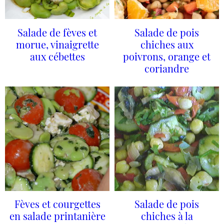
Salade de fèves et
Salade de pois
morue, vinaigrette
chiches aux
aux cébettes
poivrons, orange et
coriandre
Fèves et courgettes
Salade de pois
en salade printanière
chiches à la