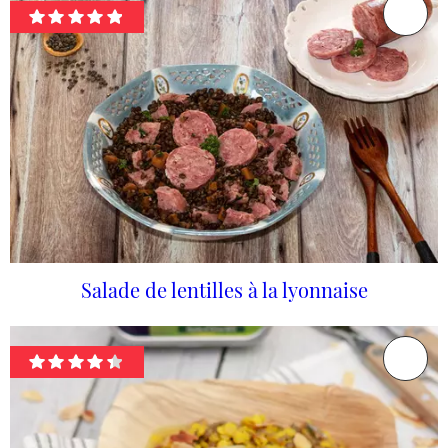
Salade de lentilles à la lyonnaise