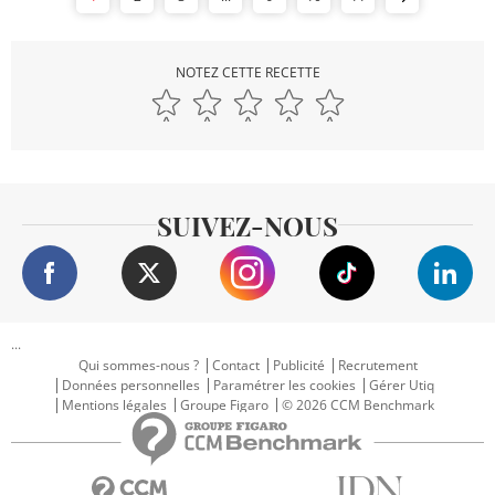
NOTEZ CETTE RECETTE
SUIVEZ-NOUS
...
Qui sommes-nous ?
Contact
Publicité
Recrutement
Données personnelles
Paramétrer les cookies
Gérer Utiq
Mentions légales
Groupe Figaro
© 2026 CCM Benchmark