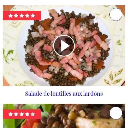
Salade de lentilles aux lardons