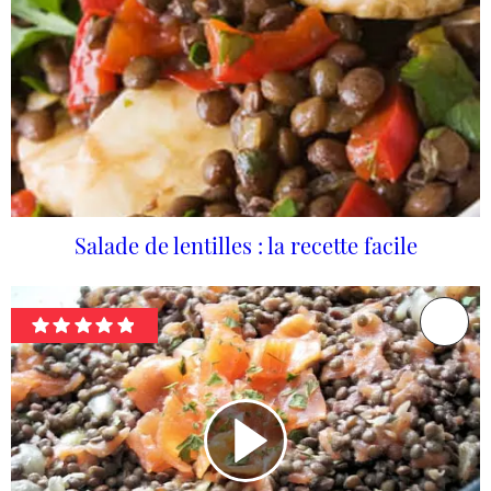
Salade de lentilles : la recette facile