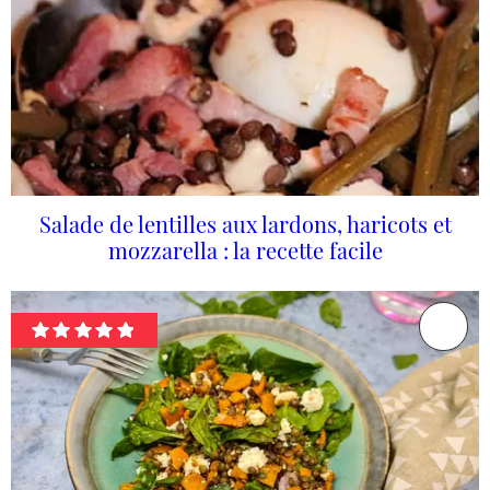
Salade de lentilles aux lardons, haricots et
mozzarella : la recette facile