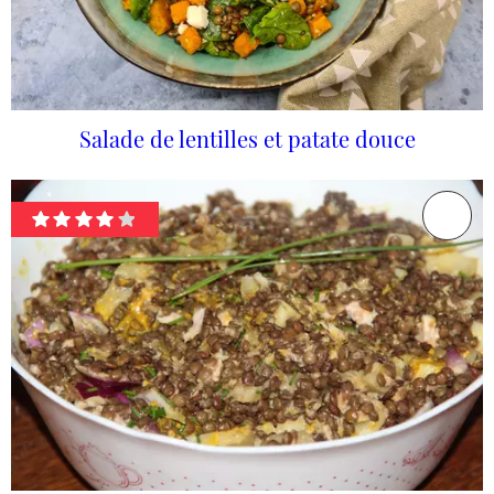
Salade de lentilles et patate douce