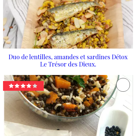
Duo de lentilles, amandes et sardines Détox
Le Trésor des Dieux.