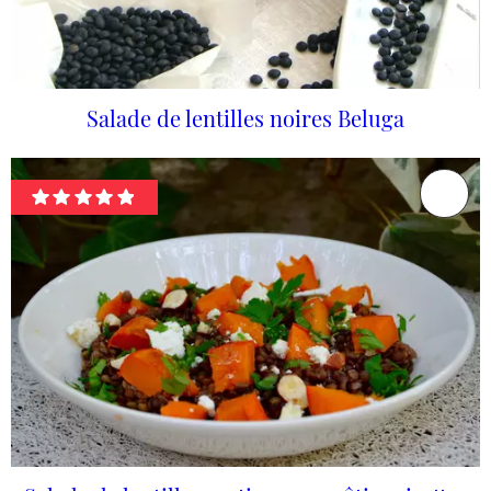
Salade de lentilles noires Beluga