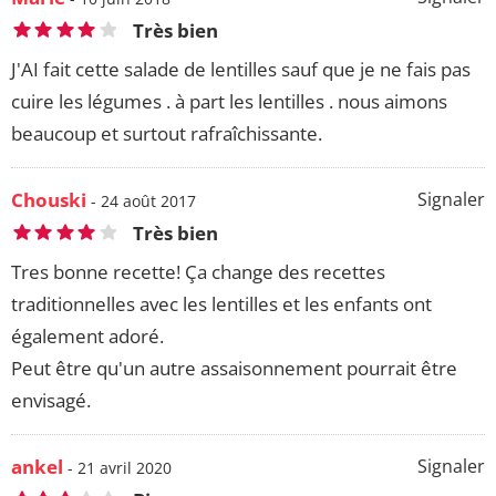
Très bien
J'AI fait cette salade de lentilles sauf que je ne fais pas
cuire les légumes . à part les lentilles . nous aimons
beaucoup et surtout rafraîchissante.
Chouski
Signaler
- 24 août 2017
Très bien
Tres bonne recette! Ça change des recettes
traditionnelles avec les lentilles et les enfants ont
également adoré.
Peut être qu'un autre assaisonnement pourrait être
envisagé.
ankel
Signaler
- 21 avril 2020