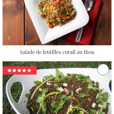
Salade de lentilles corail au thon