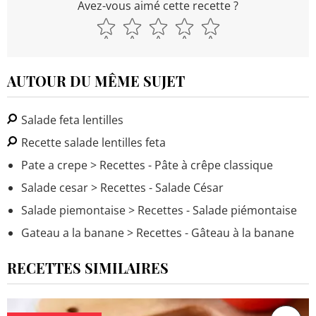
Avez-vous aimé cette recette ?
AUTOUR DU MÊME SUJET
Salade feta lentilles
Recette salade lentilles feta
Pate a crepe
> Recettes - Pâte à crêpe classique
Salade cesar
> Recettes - Salade César
Salade piemontaise
> Recettes - Salade piémontaise
Gateau a la banane
> Recettes - Gâteau à la banane
RECETTES SIMILAIRES