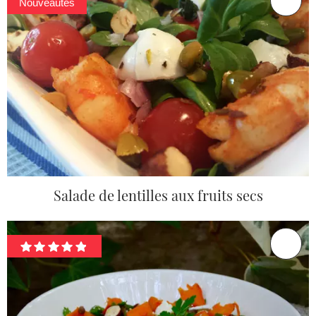
Nouveautés
Salade de lentilles aux fruits secs