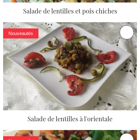
Salade de lentilles et pois chiches
Nouveautés
Salade de lentilles à l'orientale