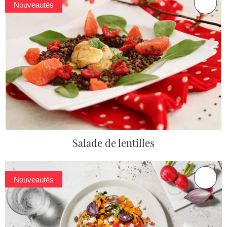
Nouveautés
Salade de lentilles
Nouveautés