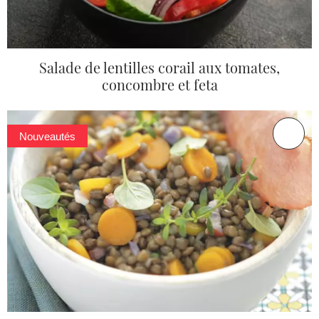
Salade de lentilles corail aux tomates,
concombre et feta
Nouveautés