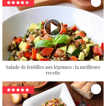
Salade de lentilles aux légumes : la meilleure
recette