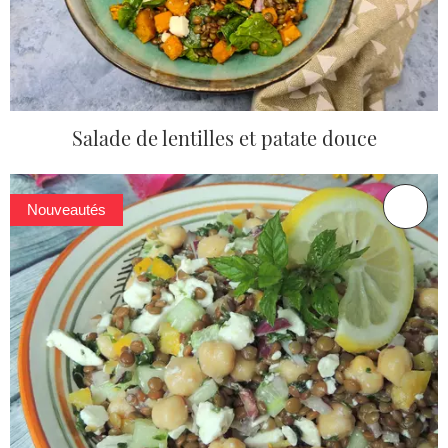
Salade de lentilles et patate douce
Nouveautés