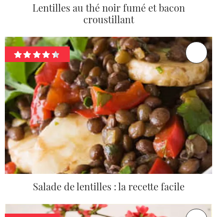
Lentilles au thé noir fumé et bacon
croustillant
Salade de lentilles : la recette facile