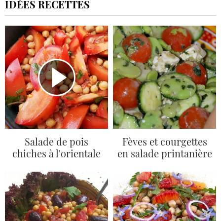
IDÉES RECETTES
Salade de pois
Fèves et courgettes
chiches à l'orientale
en salade printanière