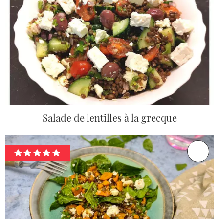
Salade de lentilles à la grecque