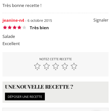
Très bonne recette !
jeanine-n4
Signaler
- 6 octobre 2015
Très bien
Salade
Excellent
NOTEZ CETTE RECETTE
UNE NOUVELLE RECETTE ?
DÉPOSER UNE RECETTE