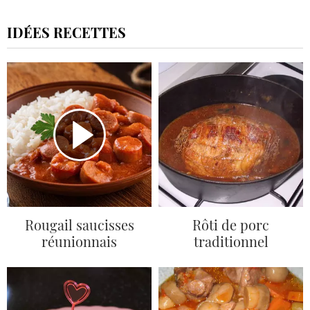
IDÉES RECETTES
Rougail saucisses
Rôti de porc
réunionnais
traditionnel