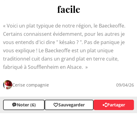
facile
Voici un plat typique de notre région, le Baeckeoffe.
Certains connaissent évidemment, pour les autres je
vous entends d'ici dire " késako ? ". Pas de panique je
vous explique ! Le Baeckeoffe est un plat unique
traditionnel cuit dans un grand plat en terre cuite,
fabriqué à Soufflenheim en Alsace.
Cerise compagnie
09/04/26
Noter (6)
Sauvegarder
Partager