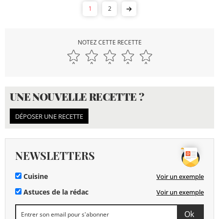
1
2
NOTEZ CETTE RECETTE
UNE NOUVELLE RECETTE ?
DÉPOSER UNE RECETTE
NEWSLETTERS
Cuisine
Voir un exemple
Astuces de la rédac
Voir un exemple