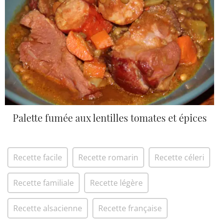
Palette fumée aux lentilles tomates et épices
Recette facile
Recette romarin
Recette céleri
Recette familiale
Recette légère
Recette alsacienne
Recette française