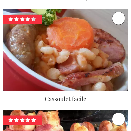
Cassoulet facile