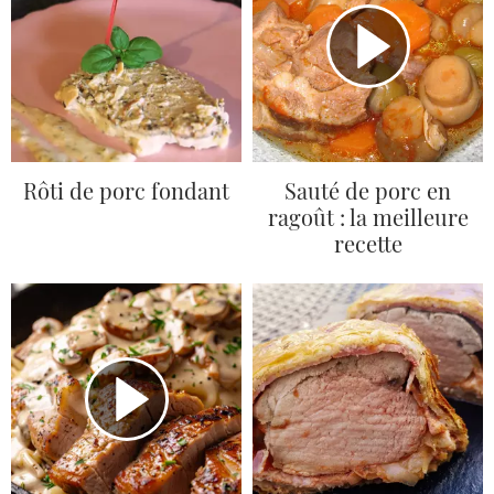
Rôti de porc fondant
Sauté de porc en
ragoût : la meilleure
recette