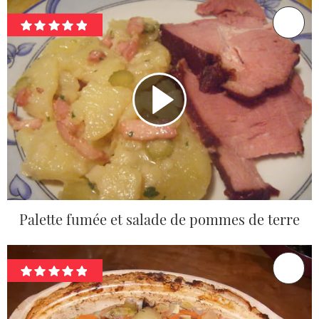
Palette fumée et salade de pommes de terre