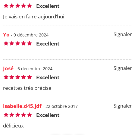
Excellent
Je vais en faire aujourd’hui
Yo
Signaler
- 9 décembre 2024
Excellent
José
Signaler
- 6 décembre 2024
Excellent
recettes trés précise
isabelle.d45.jdf
Signaler
- 22 octobre 2017
Excellent
délicieux