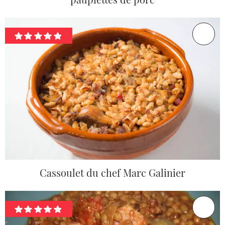
Cassoulet du chef Marc Galinier