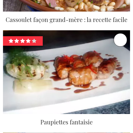
Cassoulet façon grand-mère : la recette facile
Paupiettes fantaisie