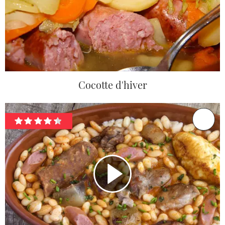
Cocotte d'hiver