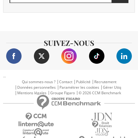
SUIVEZ-NOUS
...
Qui sommes-nous ?
Contact
Publicité
Recrutement
Données personnelles
Paramétrer les cookies
Gérer Utiq
Mentions légales
Groupe Figaro
© 2026 CCM Benchmark