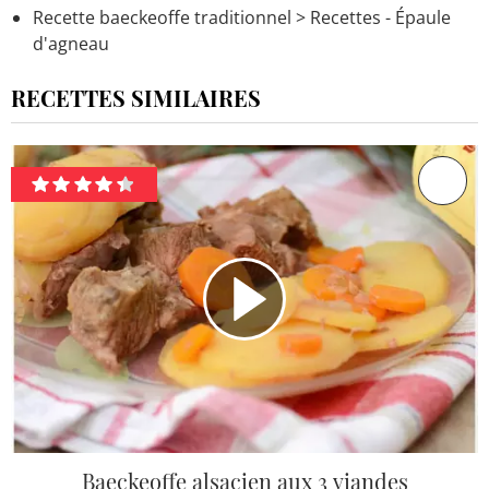
Recette baeckeoffe traditionnel
> Recettes - Épaule
d'agneau
RECETTES SIMILAIRES
Baeckeoffe alsacien aux 3 viandes