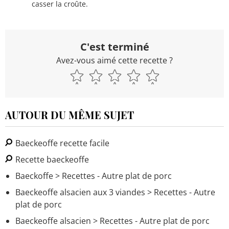
casser la croûte.
C'est terminé
Avez-vous aimé cette recette ?
AUTOUR DU MÊME SUJET
Baeckeoffe recette facile
Recette baeckeoffe
Baeckoffe
> Recettes - Autre plat de porc
Baeckeoffe alsacien aux 3 viandes
> Recettes - Autre
plat de porc
Baeckeoffe alsacien
> Recettes - Autre plat de porc