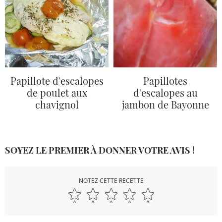
Papillote d'escalopes
Papillotes
de poulet aux
d'escalopes au
chavignol
jambon de Bayonne
SOYEZ LE PREMIER À DONNER VOTRE AVIS !
NOTEZ CETTE RECETTE