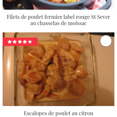
Filets de poulet fermier label rouge St Sever
au chasselas de moissac
Escalopes de poulet au citron