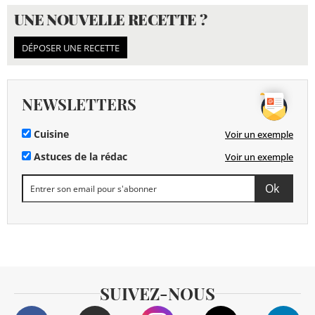
UNE NOUVELLE RECETTE ?
DÉPOSER UNE RECETTE
NEWSLETTERS
Cuisine
Voir un exemple
Astuces de la rédac
Voir un exemple
SUIVEZ-NOUS