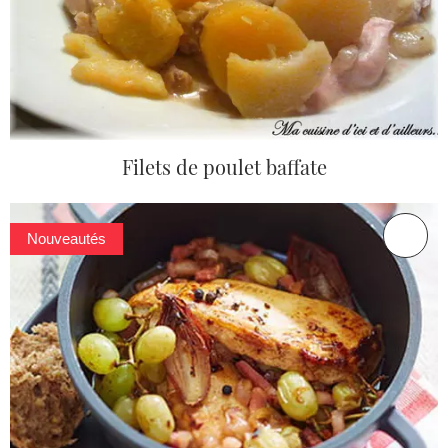
Filets de poulet baffate
Nouveautés