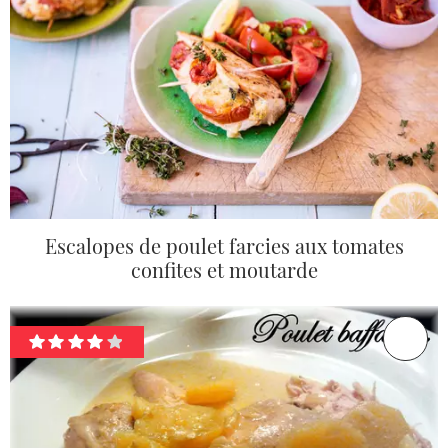
Escalopes de poulet farcies aux tomates
confites et moutarde