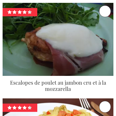
Escalopes de poulet au jambon cru et à la
mozzarella