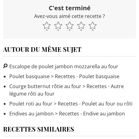
C'est terminé
Avez-vous aimé cette recette ?
AUTOUR DU MÊME SUJET
Escalope de poulet jambon mozzarella au four
Poulet basquaise
> Recettes - Poulet basquaise
Courge butternut rôtie au four
> Recettes - Autre
légume rôti au four
Poulet roti au four
> Recettes - Poulet au four ou rôti
Endives au jambon
> Recettes - Endive au jambon
RECETTES SIMILAIRES