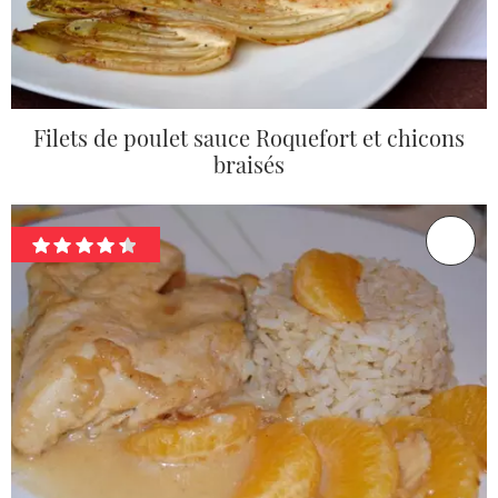
Filets de poulet sauce Roquefort et chicons
braisés