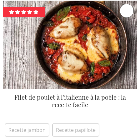
Filet de poulet à l'italienne à la poêle : la
recette facile
Recette jambon
Recette papillote