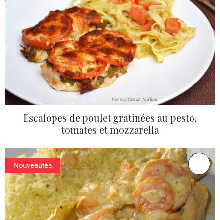
Escalopes de poulet gratinées au pesto,
tomates et mozzarella
Nouveautés