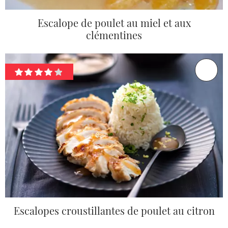
Escalope de poulet au miel et aux
clémentines
Escalopes croustillantes de poulet au citron