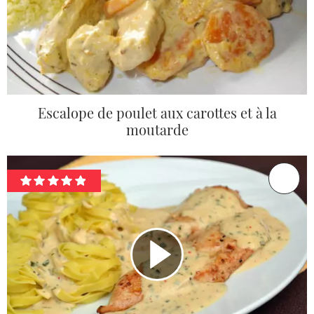
Escalope de poulet aux carottes et à la
moutarde