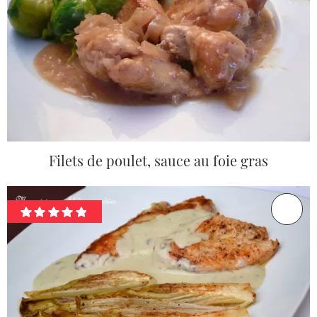
Filets de poulet, sauce au foie gras