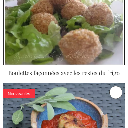
Boulettes façonnées avec les restes du frigo
Nouveautés