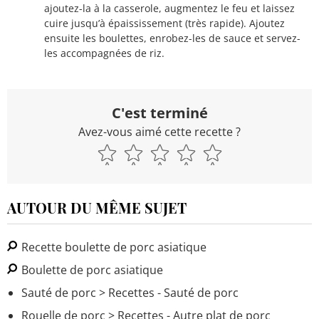
ajoutez-la à la casserole, augmentez le feu et laissez
cuire jusqu’à épaississement (très rapide). Ajoutez
ensuite les boulettes, enrobez-les de sauce et servez-
les accompagnées de riz.
C'est terminé
Avez-vous aimé cette recette ?
AUTOUR DU MÊME SUJET
Recette boulette de porc asiatique
Boulette de porc asiatique
Sauté de porc
> Recettes - Sauté de porc
Rouelle de porc
> Recettes - Autre plat de porc