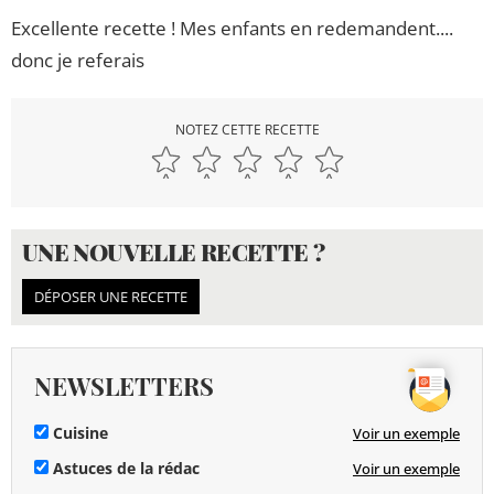
Excellente recette ! Mes enfants en redemandent....
donc je referais
NOTEZ CETTE RECETTE
UNE NOUVELLE RECETTE ?
DÉPOSER UNE RECETTE
NEWSLETTERS
Cuisine
Voir un exemple
Astuces de la rédac
Voir un exemple