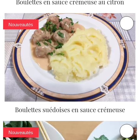
Boulettes en sauce crémeuse au citron
Nouveautés
Boulettes suédoises en sauce crémeuse
Nouveautés