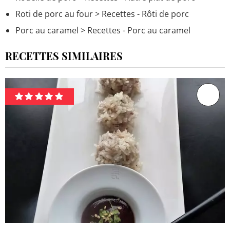
Roti de porc au four
> Recettes - Rôti de porc
Porc au caramel
> Recettes - Porc au caramel
RECETTES SIMILAIRES