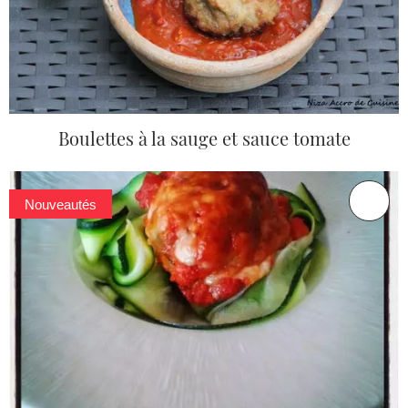
Boulettes à la sauge et sauce tomate
Nouveautés