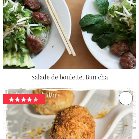
Salade de boulette, Bun cha