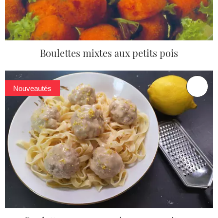
Boulettes mixtes aux petits pois
Nouveautés