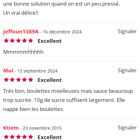
une bonne solution quand on est un peu pressé.
Un vrai délice!!
Jeffoun1389A
Signaler
- 16 décembre 2024
Excellent
Mmmmmhhhhh
Moi
Signaler
- 13 septembre 2024
Excellent
Très bon, boulettes moelleuses mais sauce beaucoup
trop sucrée. 10g de sucre suffisent largement. Elle
nappe bien les boulettes.
Ktiem
Signaler
- 23 novembre 2015
Excellent