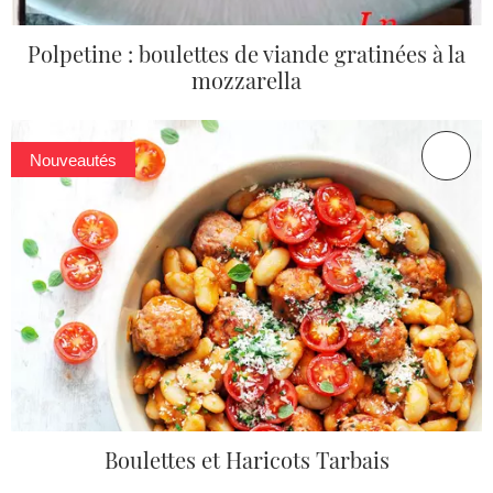
Polpetine : boulettes de viande gratinées à la
mozzarella
Nouveautés
Boulettes et Haricots Tarbais