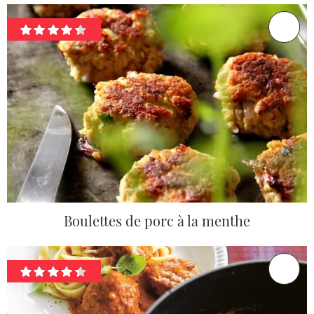
Boulettes de porc à la menthe