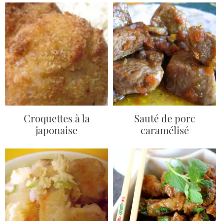
Croquettes à la
Sauté de porc
japonaise
caramélisé