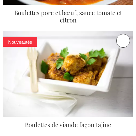
Boulettes porc et bœuf, sauce tomate et
citron
Nouveautés
Boulettes de viande façon tajine