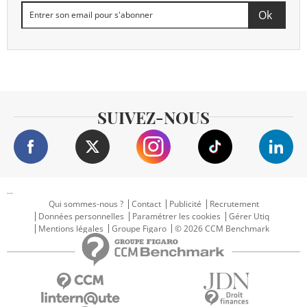
SUIVEZ-NOUS
...
Qui sommes-nous ?
Contact
Publicité
Recrutement
Données personnelles
Paramétrer les cookies
Gérer Utiq
Mentions légales
Groupe Figaro
© 2026 CCM Benchmark