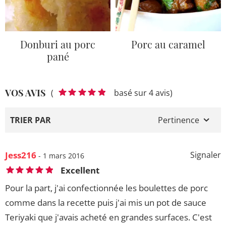
Donburi au porc
Porc au caramel
pané
VOS AVIS
(
basé sur 4 avis)
TRIER PAR
Pertinence
Jess216
Signaler
- 1 mars 2016
Excellent
Pour la part, j'ai confectionnée les boulettes de porc
comme dans la recette puis j'ai mis un pot de sauce
Teriyaki que j'avais acheté en grandes surfaces. C'est