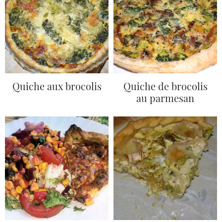
Quiche aux brocolis
Quiche de brocolis
au parmesan