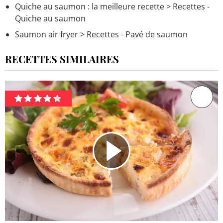
Quiche au saumon : la meilleure recette
> Recettes -
Quiche au saumon
Saumon air fryer
> Recettes - Pavé de saumon
RECETTES SIMILAIRES