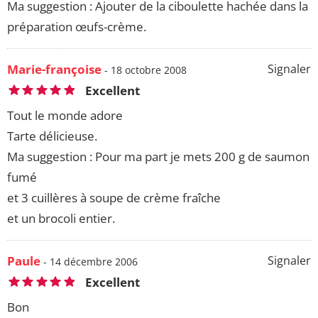
Ma suggestion : Ajouter de la ciboulette hachée dans la
préparation œufs-crème.
Marie-françoise
Signaler
- 18 octobre 2008
Excellent
Tout le monde adore
Tarte délicieuse.
Ma suggestion : Pour ma part je mets 200 g de saumon
fumé
et 3 cuillères à soupe de crème fraîche
et un brocoli entier.
Paule
Signaler
- 14 décembre 2006
Excellent
Bon