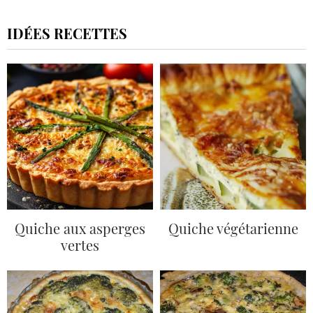
IDÉES RECETTES
Quiche aux asperges
Quiche végétarienne
vertes