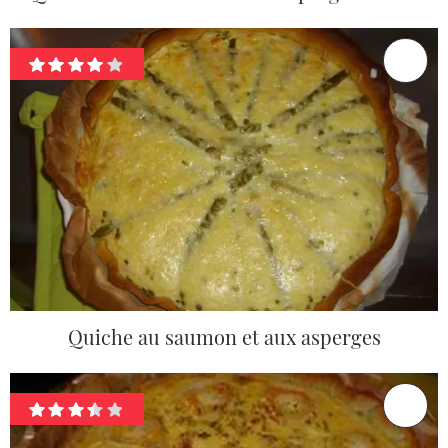
Quiche au saumon et aux asperges