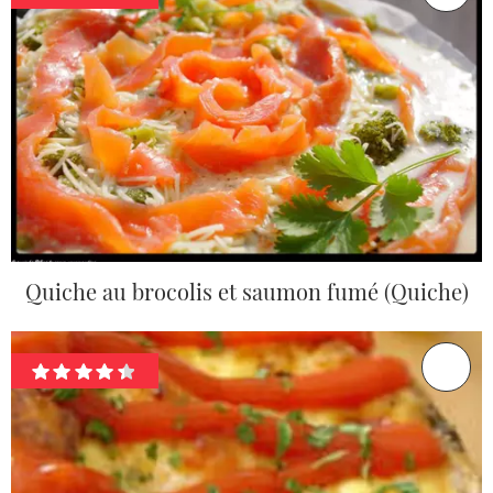
Quiche au brocolis et saumon fumé (Quiche)