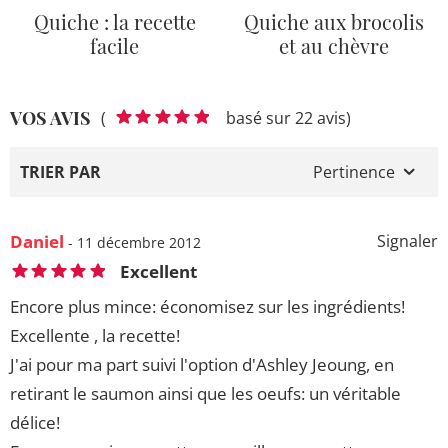
Quiche : la recette
Quiche aux brocolis
facile
et au chèvre
VOS AVIS
(
basé sur 22 avis)
TRIER PAR
Pertinence
Daniel
Signaler
- 11 décembre 2012
Excellent
Encore plus mince: économisez sur les ingrédients!
Excellente , la recette!
J'ai pour ma part suivi l'option d'Ashley Jeoung, en
retirant le saumon ainsi que les oeufs: un véritable
délice!