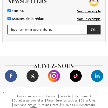
NEWSLETTERS
Cuisine
Voir un exemple
Astuces de la rédac
Voir un exemple
SUIVEZ-NOUS
...
Qui sommes-nous ?
Contact
Publicité
Recrutement
Données personnelles
Paramétrer les cookies
Gérer Utiq
Mentions légales
Groupe Figaro
© 2026 CCM Benchmark