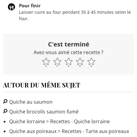
Pour finir
Laisser cuire au four pendant 35 à 45 minutes selon le
four.
C'est terminé
Avez-vous aimé cette recette ?
AUTOUR DU MÊME SUJET
Quiche au saumon
Quiche brocolis saumon fumé
Quiche lorraine
> Recettes - Quiche lorraine
Quiche aux poireaux
> Recettes - Tarte aux poireaux