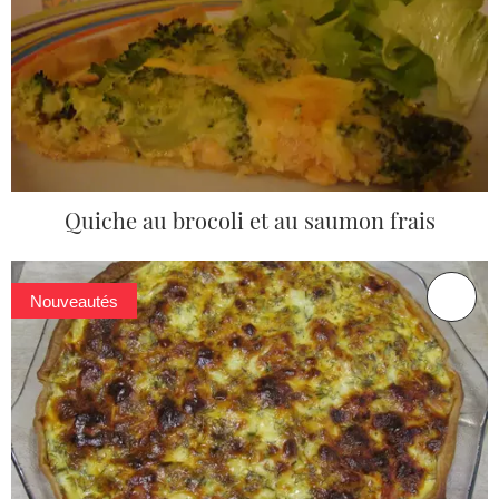
Quiche au brocoli et au saumon frais
Nouveautés