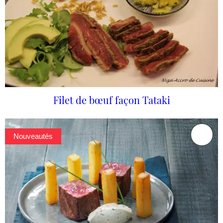
Filet de bœuf façon Tataki
Nouveautés