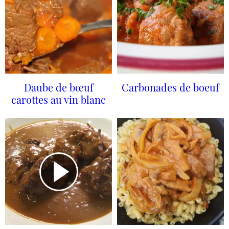
Daube de bœuf
Carbonades de boeuf
carottes au vin blanc