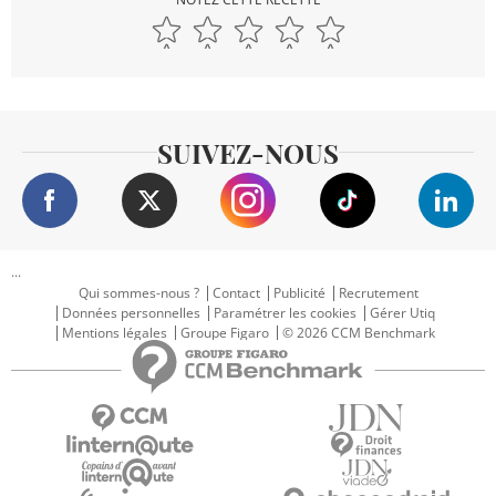
SUIVEZ-NOUS
...
Qui sommes-nous ?
Contact
Publicité
Recrutement
Données personnelles
Paramétrer les cookies
Gérer Utiq
Mentions légales
Groupe Figaro
© 2026 CCM Benchmark