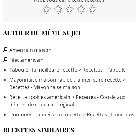
AUTOUR DU MÊME SUJET
Americain maison
Filet americain
Taboulé : la meilleure recette
> Recettes - Taboulé
Mayonnaise maison rapide : la meilleure recette
>
Recettes - Mayonnaise maison
Recette cookies américain
> Recettes - Cookie aux
pépites de chocolat original
Houmous : la meilleure recette
> Recettes - Houmous
RECETTES SIMILAIRES