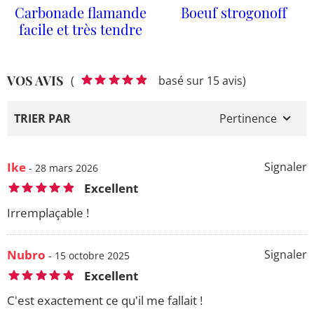
Carbonade flamande
Boeuf strogonoff
facile et très tendre
VOS AVIS
(
basé sur 15 avis)
TRIER PAR
Pertinence
Ike
Signaler
- 28 mars 2026
Excellent
Irremplaçable !
Nubro
Signaler
- 15 octobre 2025
Excellent
C'est exactement ce qu'il me fallait !