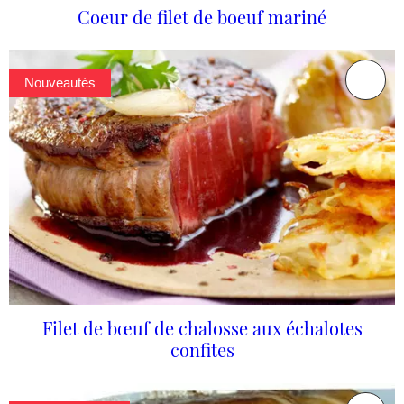
Coeur de filet de boeuf mariné
Nouveautés
Filet de bœuf de chalosse aux échalotes
confites