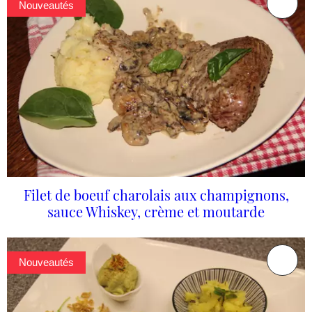
Nouveautés
Filet de boeuf charolais aux champignons,
sauce Whiskey, crème et moutarde
Nouveautés