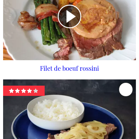
Filet de boeuf rossini