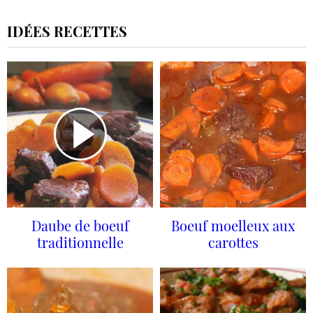
IDÉES RECETTES
Daube de boeuf
Boeuf moelleux aux
traditionnelle
carottes