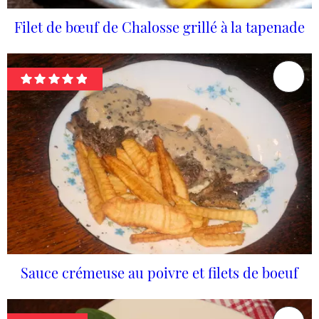
Filet de bœuf de Chalosse grillé à la tapenade
Sauce crémeuse au poivre et filets de boeuf