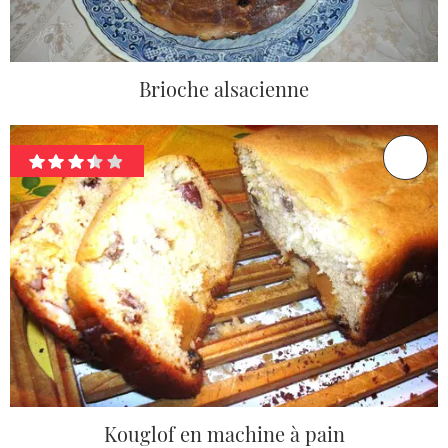
Brioche alsacienne
Kouglof en machine à pain