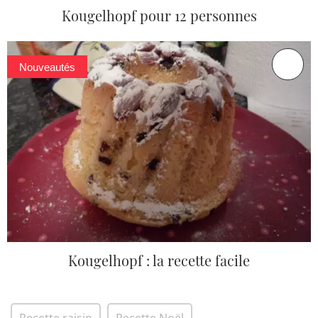
Kougelhopf pour 12 personnes
Nouveautés
Kougelhopf : la recette facile