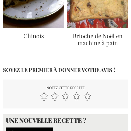
Chinois
Brioche de Noël en
machine à pain
SOYEZ LE PREMIER À DONNER VOTRE AVIS !
NOTEZ CETTE RECETTE
UNE NOUVELLE RECETTE ?