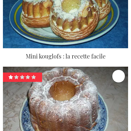
Mini kouglofs : la recette facile