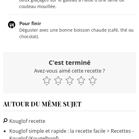
couteau mouillée.
Pour finir
Déguster avec une bonne boisson chaude (café, thé ou
chocolat).
C'est terminé
Avez-vous aimé cette recette ?
AUTOUR DU MÊME SUJET
Kouglof recette
Kouglof simple et rapide : la recette facile
> Recettes -
Kouglof (Kougelhopf)