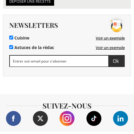
DÉPOSER UNE RECETTE
NEWSLETTERS
Cuisine
Voir un exemple
Astuces de la rédac
Voir un exemple
SUIVEZ-NOUS