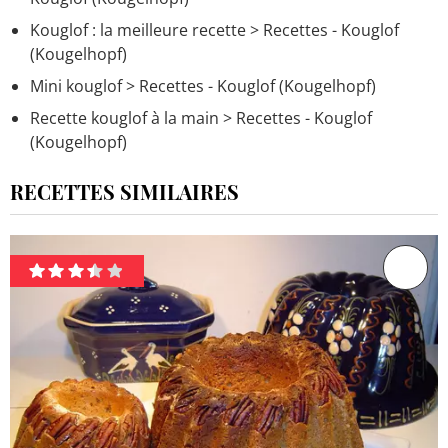
Kouglof : la meilleure recette
> Recettes - Kouglof
(Kougelhopf)
Mini kouglof
> Recettes - Kouglof (Kougelhopf)
Recette kouglof à la main
> Recettes - Kouglof
(Kougelhopf)
RECETTES SIMILAIRES