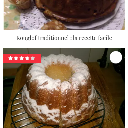
Kouglof traditionnel : la recette facile