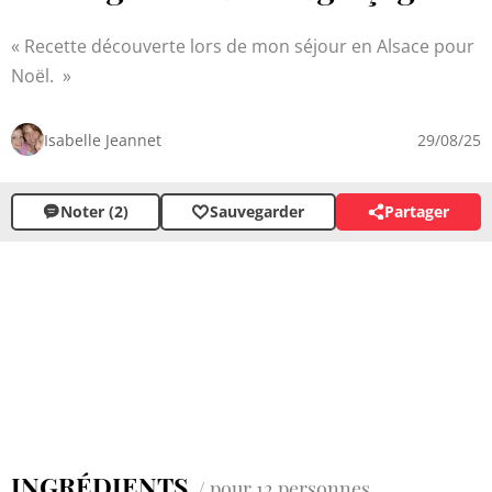
Recette découverte lors de mon séjour en Alsace pour
Noël.
Isabelle Jeannet
29/08/25
Noter (2)
Sauvegarder
Partager
INGRÉDIENTS
/ pour 12 personnes