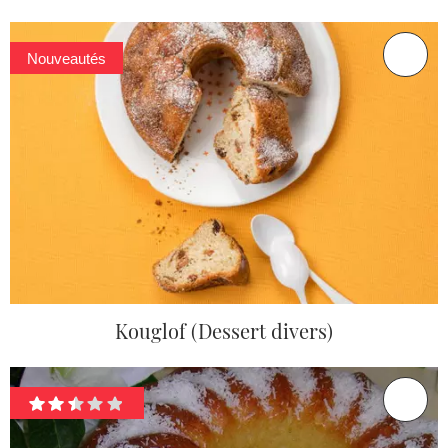
Nouveautés
Kouglof (Dessert divers)