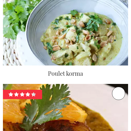
Poulet korma