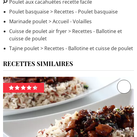
Poulet aux cacahuètes recette facile
Poulet basquaise
> Recettes - Poulet basquaise
Marinade poulet
> Accueil - Volailles
Cuisse de poulet air fryer
> Recettes - Ballotine et
cuisse de poulet
Tajine poulet
> Recettes - Ballotine et cuisse de poulet
RECETTES SIMILAIRES