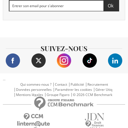
SUIVEZ-NOUS
...
Qui sommes-nous ?
Contact
Publicité
Recrutement
Données personnelles
Paramétrer les cookies
Gérer Utiq
Mentions légales
Groupe Figaro
© 2026 CCM Benchmark