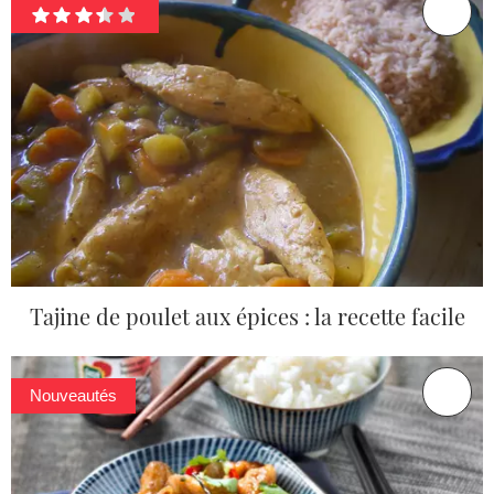
Tajine de poulet aux épices : la recette facile
Nouveautés