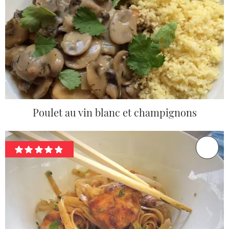
Poulet au vin blanc et champignons