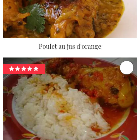
Poulet au jus d'orange