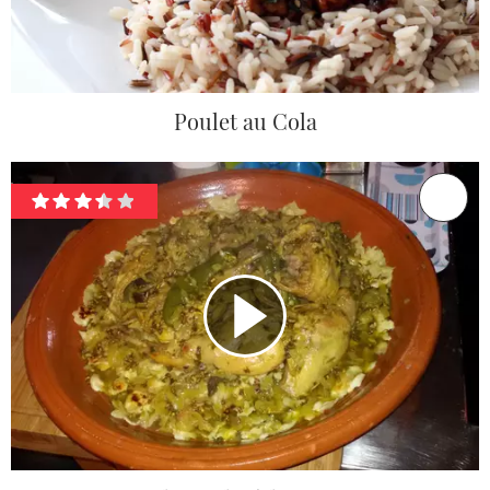
Poulet au Cola