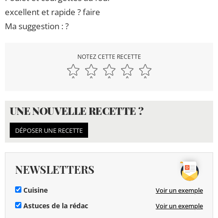
excellent et rapide ? faire
Ma suggestion : ?
NOTEZ CETTE RECETTE
UNE NOUVELLE RECETTE ?
DÉPOSER UNE RECETTE
NEWSLETTERS
Cuisine
Voir un exemple
Astuces de la rédac
Voir un exemple