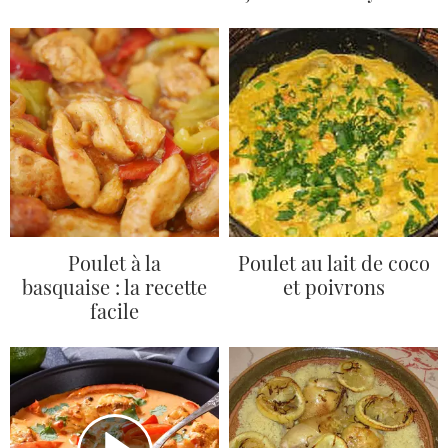
Poulet à la
Poulet au lait de coco
basquaise : la recette
et poivrons
facile