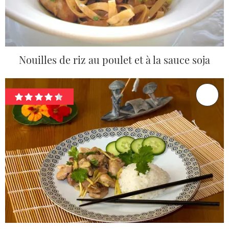
Nouilles de riz au poulet et à la sauce soja