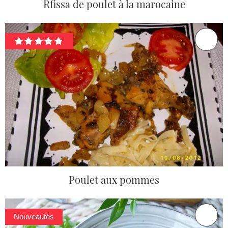
Rfissa de poulet à la marocaine
Poulet aux pommes
Nouveautés