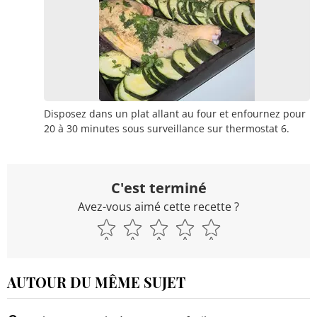
Disposez dans un plat allant au four et enfournez pour
20 à 30 minutes sous surveillance sur thermostat 6.
C'est terminé
Avez-vous aimé cette recette ?
AUTOUR DU MÊME SUJET