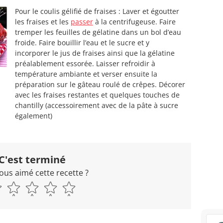
Pour le coulis gélifié de fraises : Laver et égoutter
les fraises et les
passer
à la centrifugeuse. Faire
tremper les feuilles de gélatine dans un bol d’eau
froide. Faire bouillir l’eau et le sucre et y
incorporer le jus de fraises ainsi que la gélatine
préalablement essorée. Laisser refroidir à
température ambiante et verser ensuite la
préparation sur le gâteau roulé de crêpes. Décorer
avec les fraises restantes et quelques touches de
chantilly (accessoirement avec de la pâte à sucre
également)
C'est terminé
ous aimé cette recette ?