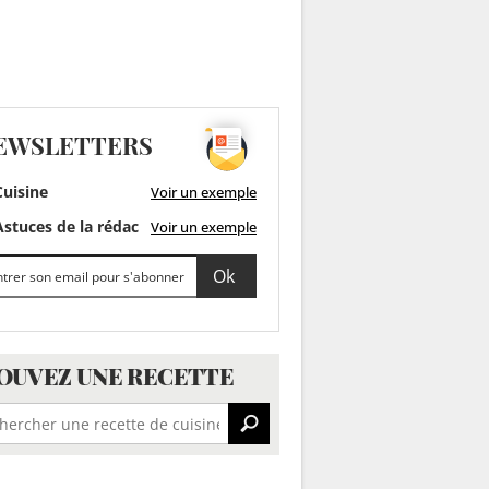
EWSLETTERS
uisine
Voir un exemple
stuces de la rédac
Voir un exemple
OUVEZ UNE RECETTE