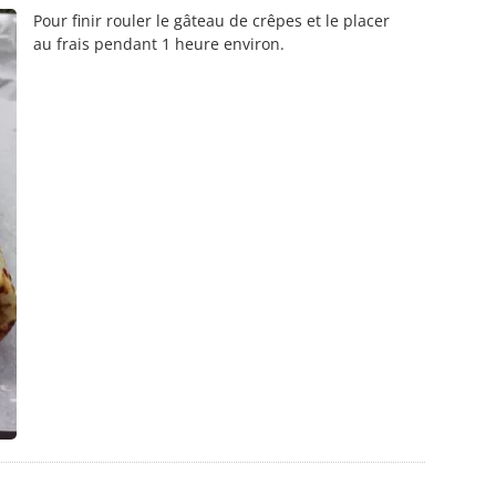
Pour finir rouler le gâteau de crêpes et le placer
au frais pendant 1 heure environ.