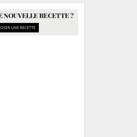
E NOUVELLE RECETTE ?
OSER UNE RECETTE