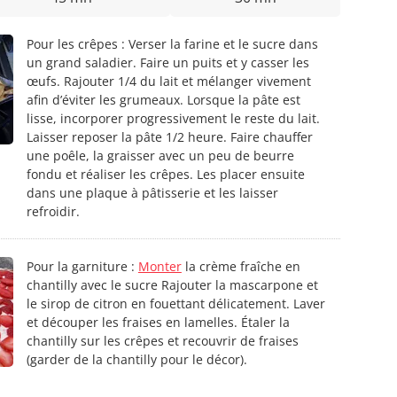
Pour les crêpes : Verser la farine et le sucre dans
un grand saladier. Faire un puits et y casser les
œufs. Rajouter 1/4 du lait et mélanger vivement
afin d’éviter les grumeaux. Lorsque la pâte est
lisse, incorporer progressivement le reste du lait.
Laisser reposer la pâte 1/2 heure. Faire chauffer
une poêle, la graisser avec un peu de beurre
fondu et réaliser les crêpes. Les placer ensuite
dans une plaque à pâtisserie et les laisser
refroidir.
Pour la garniture :
Monter
la crème fraîche en
chantilly avec le sucre Rajouter la mascarpone et
le sirop de citron en fouettant délicatement. Laver
et découper les fraises en lamelles. Étaler la
chantilly sur les crêpes et recouvrir de fraises
(garder de la chantilly pour le décor).