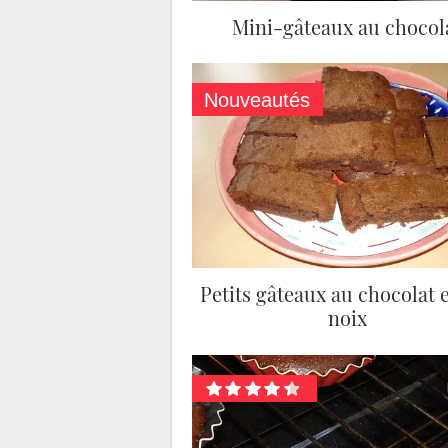
Mini-gâteaux au chocol
Nouveautés
Petits gâteaux au chocolat 
noix