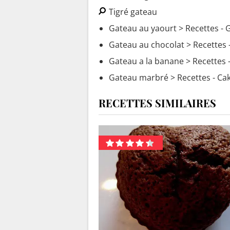
Tigré gateau
Gateau au yaourt
> Recettes - 
Gateau au chocolat
> Recettes 
Gateau a la banane
> Recettes 
Gateau marbré
> Recettes - Ca
RECETTES SIMILAIRES