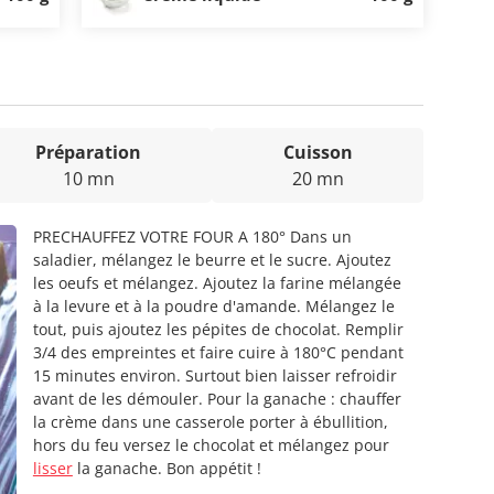
Préparation
Cuisson
10 mn
20 mn
PRECHAUFFEZ VOTRE FOUR A 180° Dans un
saladier, mélangez le beurre et le sucre. Ajoutez
les oeufs et mélangez. Ajoutez la farine mélangée
à la levure et à la poudre d'amande. Mélangez le
tout, puis ajoutez les pépites de chocolat. Remplir
3/4 des empreintes et faire cuire à 180°C pendant
15 minutes environ. Surtout bien laisser refroidir
avant de les démouler. Pour la ganache : chauffer
la crème dans une casserole porter à ébullition,
hors du feu versez le chocolat et mélangez pour
lisser
la ganache. Bon appétit !