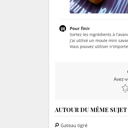
Pour finir
Sortez les ingrédients à l'avan
j'ai utilisé un moule mini sav
Vous pouvez utiliser n'importe
Avez-v
AUTOUR DU MÊME SUJET
Gateau tigré