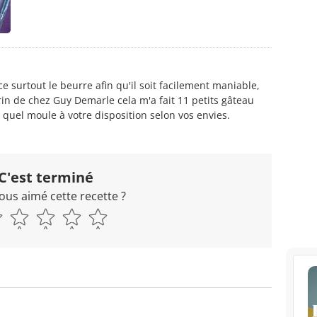
ce surtout le beurre afin qu'il soit facilement maniable,
arin de chez Guy Demarle cela m'a fait 11 petits gâteau
 quel moule à votre disposition selon vos envies.
C'est terminé
ous aimé cette recette ?