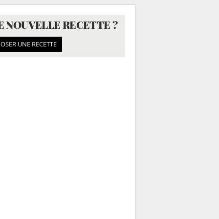
E NOUVELLE RECETTE ?
OSER UNE RECETTE