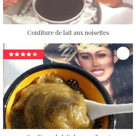
Confiture de lait aux noisettes