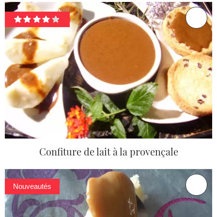
Confiture de lait à la provençale
Nouveautés