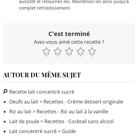
aussitôt et retournez-les. Maintenez-les ainsi jusqu'à
complet refroidissement.
C'est terminé
Avez-vous aimé cette recette ?
AUTOUR DU MÊME SUJET
Recette lait concentré sucré
Oeufs au lait
> Recettes - Crème dessert originale
Riz au lait
> Recettes - Riz au lait à la vanille
Lait de poule
> Recettes - Cocktail sans alcool
Lait concentré sucré
> Guide