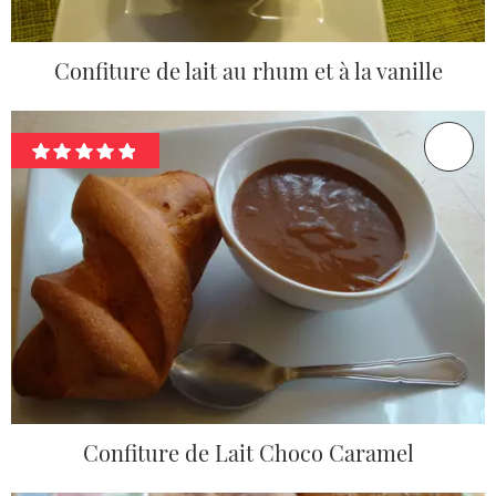
Confiture de lait au rhum et à la vanille
Confiture de Lait Choco Caramel