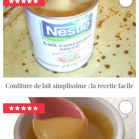
Confiture de lait simplissime : la recette facile