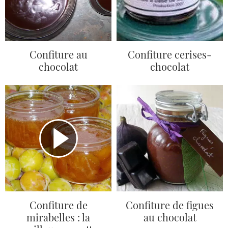
Confiture au
Confiture cerises-
chocolat
chocolat
Confiture de
Confiture de figues
mirabelles : la
au chocolat