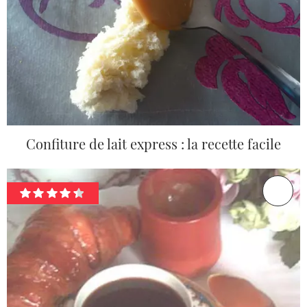
Confiture de lait express : la recette facile