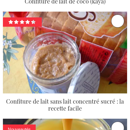
Confiture de lait de coco (kaya)
Confiture de lait sans lait concentré sucré : la
recette facile
Nouveautés