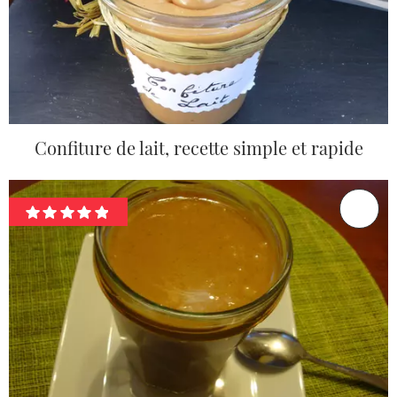
Confiture de lait, recette simple et rapide