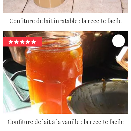
Confiture de lait inratable : la recette facile
Confiture de lait à la vanille : la recette facile