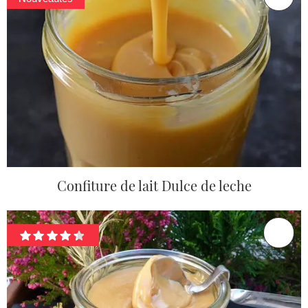
Confiture de lait Dulce de leche