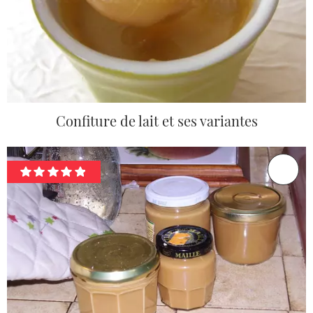
Confiture de lait et ses variantes