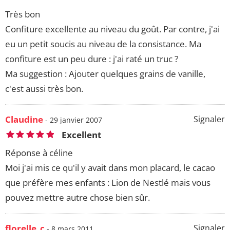
Très bon
Confiture excellente au niveau du goût. Par contre, j'ai
eu un petit soucis au niveau de la consistance. Ma
confiture est un peu dure : j'ai raté un truc ?
Ma suggestion : Ajouter quelques grains de vanille,
c'est aussi très bon.
Claudine
Signaler
- 29 janvier 2007
Excellent
Réponse à céline
Moi j'ai mis ce qu'il y avait dans mon placard, le cacao
que préfère mes enfants : Lion de Nestlé mais vous
pouvez mettre autre chose bien sûr.
florelle_c
Signaler
- 8 mars 2011