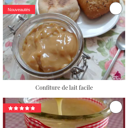
Nouveautés
Confiture de lait facile