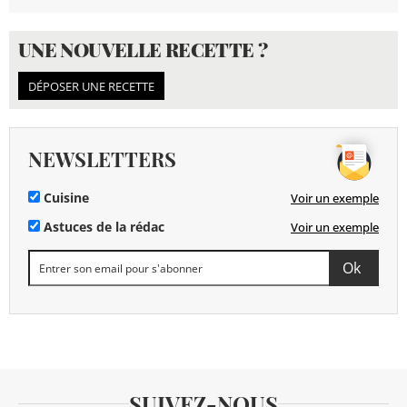
UNE NOUVELLE RECETTE ?
DÉPOSER UNE RECETTE
NEWSLETTERS
Cuisine
Voir un exemple
Astuces de la rédac
Voir un exemple
SUIVEZ-NOUS