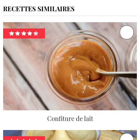
RECETTES SIMILAIRES
Confiture de lait