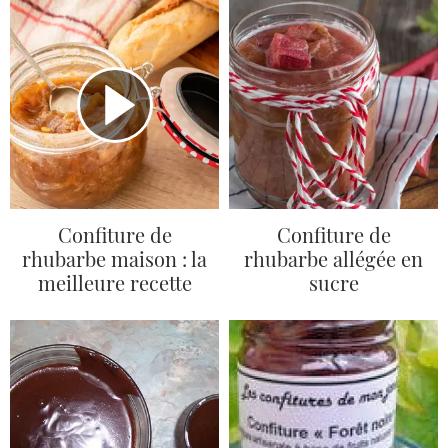
Confiture de
Confiture de
rhubarbe maison : la
rhubarbe allégée en
meilleure recette
sucre