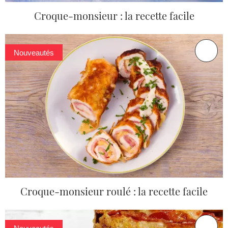
Croque-monsieur : la recette facile
Nouveautés
Croque-monsieur roulé : la recette facile