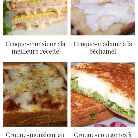
Croque-monsieur : la
Croque-madame à la
meilleure recette
béchamel
Croque-monsieur au
Croque-courgettes à