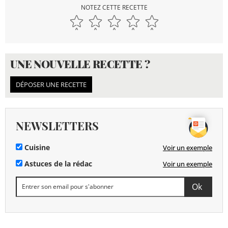
NOTEZ CETTE RECETTE
UNE NOUVELLE RECETTE ?
DÉPOSER UNE RECETTE
NEWSLETTERS
Cuisine
Voir un exemple
Astuces de la rédac
Voir un exemple