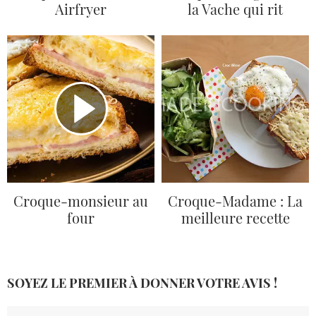
Airfryer
la Vache qui rit
Croque-monsieur au
Croque-Madame : La
four
meilleure recette
SOYEZ LE PREMIER À DONNER VOTRE AVIS !