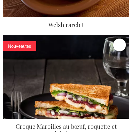
Welsh rarebit
Nouveautés
Croque Maroilles au bœuf, roquette et