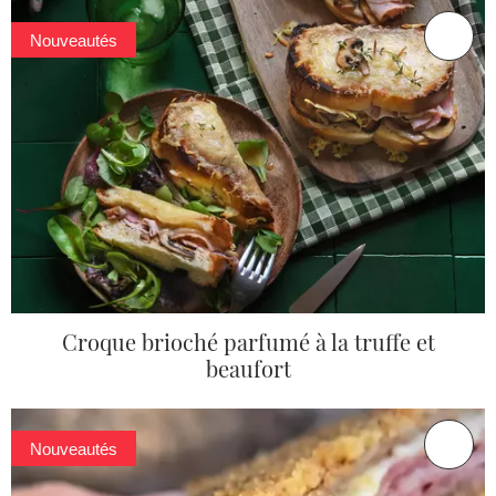
Nouveautés
Croque brioché parfumé à la truffe et
beaufort
Nouveautés