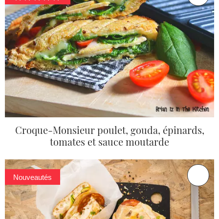
Croque-Monsieur poulet, gouda, épinards,
tomates et sauce moutarde
Nouveautés