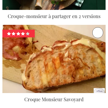
Croque-monsieur à partager en 2 versions
Croque Monsieur Savoyard