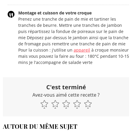
Montage et cuisson de votre croque
Prenez une tranche de pain de mie et tartiner les
tranches de beurre. Mettre une tranches de jambon
puis répartissez la fondue de poireaux sur le pain de
mie Déposez par-dessus le jambon ainsi que la tranche
de fromage puis remettre une tranche de pain de mie
Pour la cuisson : j'utilise un
appareil
à croque monsieur
mais vous pouvez la faire au four : 180°C pendant 10-15
mins Je l'accompagne de salade verte
C'est terminé
Avez-vous aimé cette recette ?
AUTOUR DU MÊME SUJET