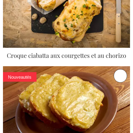
Croque ciabatta aux courgettes et au chorizo
Nouveautés