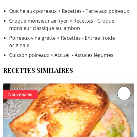
Quiche aux poireaux
> Recettes - Tarte aux poireaux
Croque monsieur airfryer
> Recettes - Croque
monsieur classique au jambon
Poireaux vinaigrette
> Recettes - Entrée froide
originale
Cuisson poireaux
> Accueil - Astuces légumes
RECETTES SIMILAIRES
Nouveautés