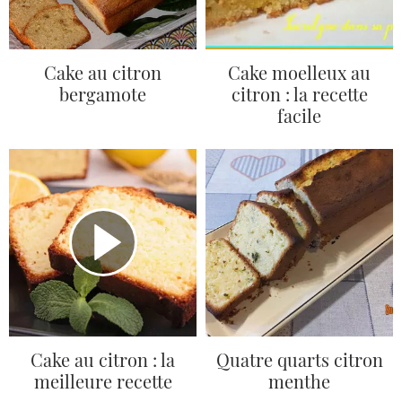
Cake au citron
Cake moelleux au
bergamote
citron : la recette
facile
Cake au citron : la
Quatre quarts citron
meilleure recette
menthe