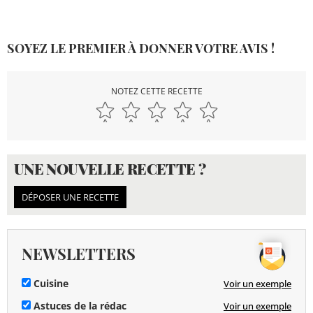
SOYEZ LE PREMIER À DONNER VOTRE AVIS !
NOTEZ CETTE RECETTE
UNE NOUVELLE RECETTE ?
DÉPOSER UNE RECETTE
NEWSLETTERS
Cuisine
Voir un exemple
Astuces de la rédac
Voir un exemple