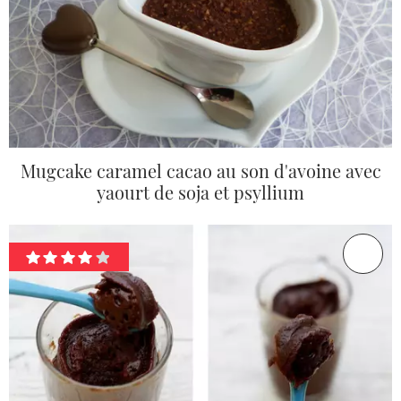
Mugcake caramel cacao au son d'avoine avec
yaourt de soja et psyllium