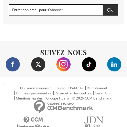
SUIVEZ-NOUS
...
Qui sommes-nous ?
Contact
Publicité
Recrutement
Données personnelles
Paramétrer les cookies
Gérer Utiq
Mentions légales
Groupe Figaro
© 2026 CCM Benchmark