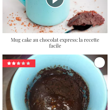
Mug cake au chocolat express: la recette
facile