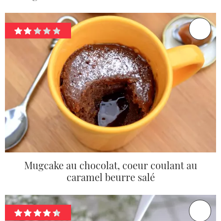
Mugcake au chocolat, coeur coulant au
caramel beurre salé