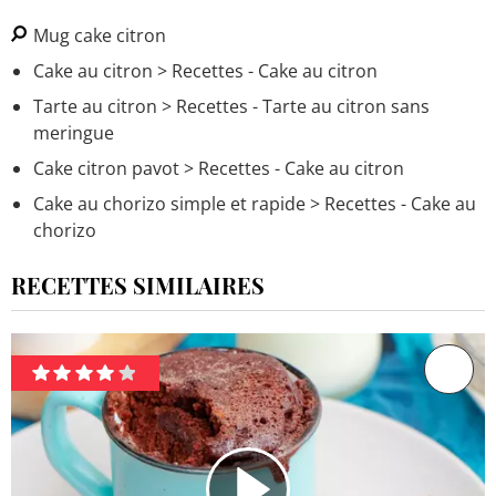
Mug cake citron
Cake au citron
> Recettes - Cake au citron
Tarte au citron
> Recettes - Tarte au citron sans
meringue
Cake citron pavot
> Recettes - Cake au citron
Cake au chorizo simple et rapide
> Recettes - Cake au
chorizo
RECETTES SIMILAIRES