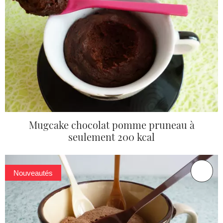
Mugcake chocolat pomme pruneau à
seulement 200 kcal
Nouveautés