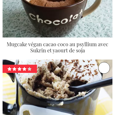
Mugcake végan cacao coco au psyllium avec
Sukrin et yaourt de soja