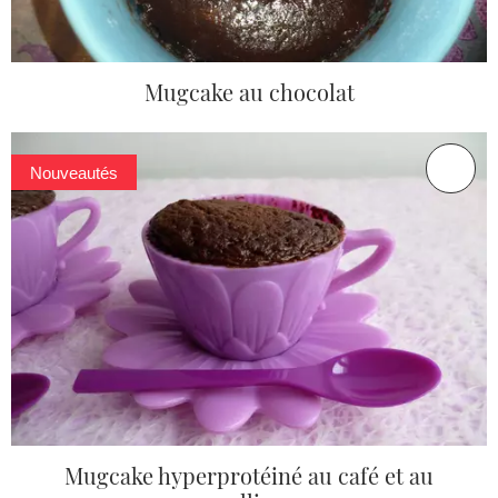
Mugcake au chocolat
Nouveautés
Mugcake hyperprotéiné au café et au