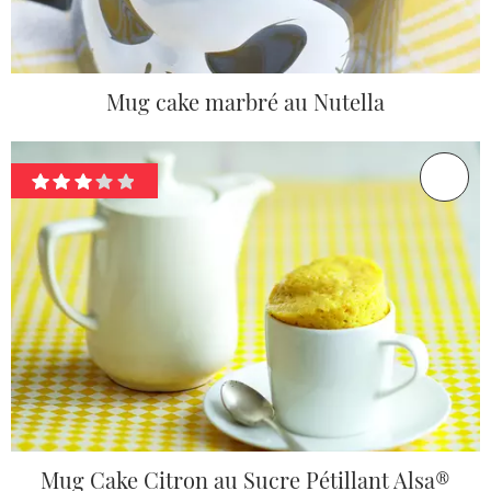
Mug cake marbré au Nutella
Mug Cake Citron au Sucre Pétillant Alsa®