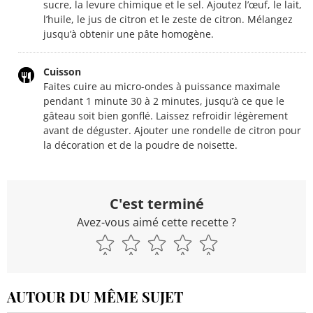
sucre, la levure chimique et le sel. Ajoutez l’œuf, le lait,
l’huile, le jus de citron et le zeste de citron. Mélangez
jusqu’à obtenir une pâte homogène.
Cuisson
Faites cuire au micro-ondes à puissance maximale
pendant 1 minute 30 à 2 minutes, jusqu’à ce que le
gâteau soit bien gonflé. Laissez refroidir légèrement
avant de déguster. Ajouter une rondelle de citron pour
la décoration et de la poudre de noisette.
C'est terminé
Avez-vous aimé cette recette ?
AUTOUR DU MÊME SUJET