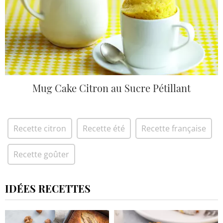
Mug Cake Citron au Sucre Pétillant
Recette citron
Recette été
Recette française
Recette goûter
IDÉES RECETTES