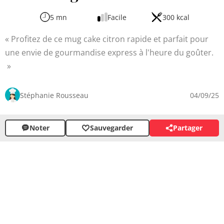
5 mn
Facile
300 kcal
Profitez de ce mug cake citron rapide et parfait pour
une envie de gourmandise express à l'heure du goûter.
Stéphanie Rousseau
04/09/25
Noter
Sauvegarder
Partager