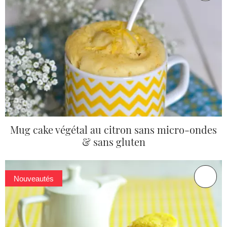
Mug cake végétal au citron sans micro-ondes
& sans gluten
Nouveautés