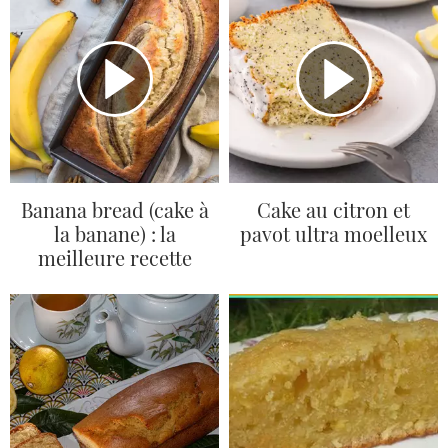
Banana bread (cake à
Cake au citron et
la banane) : la
pavot ultra moelleux
meilleure recette