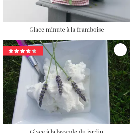
Glace minute à la framboise
Glace à la lavande du jardin