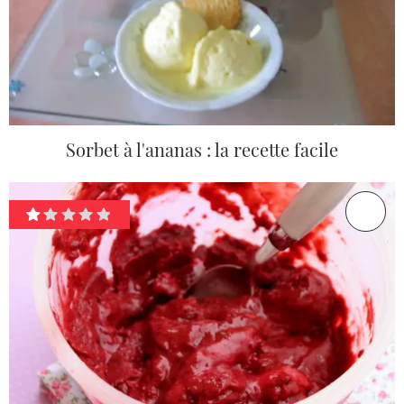
Sorbet à l'ananas : la recette facile