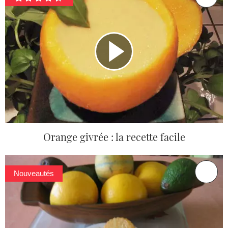
Orange givrée : la recette facile
Nouveautés