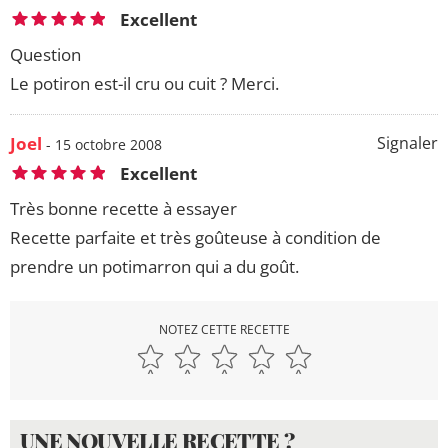
Excellent
Question
Le potiron est-il cru ou cuit ? Merci.
Joel
Signaler
- 15 octobre 2008
Excellent
Très bonne recette à essayer
Recette parfaite et très goûteuse à condition de
prendre un potimarron qui a du goût.
NOTEZ CETTE RECETTE
UNE NOUVELLE RECETTE ?