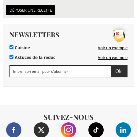
DÉPOSER UNE RECETTE
NEWSLETTERS
Cuisine
Voir un exemple
Astuces de la rédac
Voir un exemple
SUIVEZ-NOUS