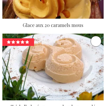
Glace aux 20 caramels mous