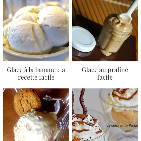
Glace à la banane : la
Glace au praliné
recette facile
facile