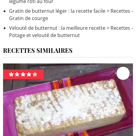
légume rôti au four
Gratin de butternut léger : la recette facile
> Recettes -
Gratin de courge
Velouté de butternut : la meilleure recette
> Recettes -
Potage et velouté de butternut
RECETTES SIMILAIRES