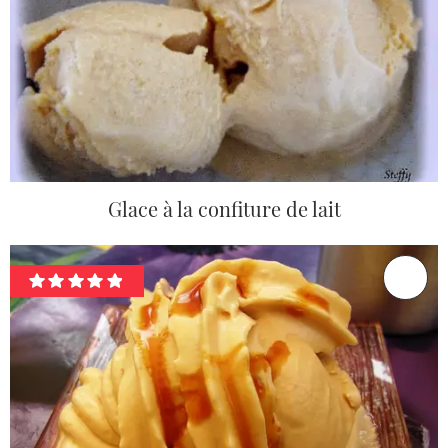
Glace à la confiture de lait