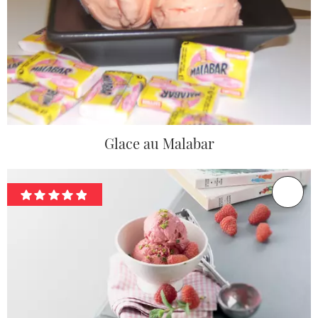
Glace au Malabar