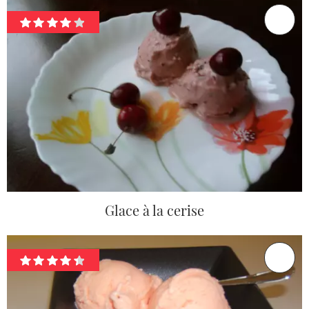
Glace à la cerise