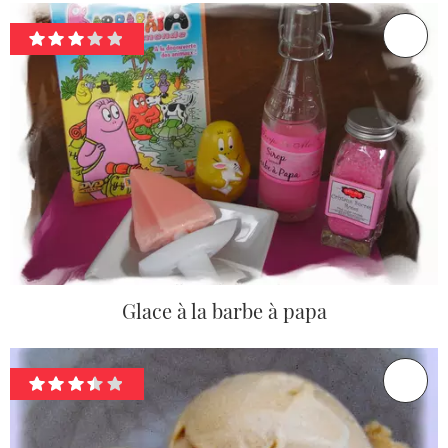
Glace à la barbe à papa