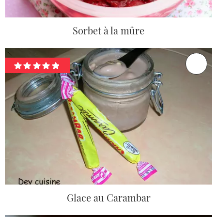
Sorbet à la mûre
Glace au Carambar