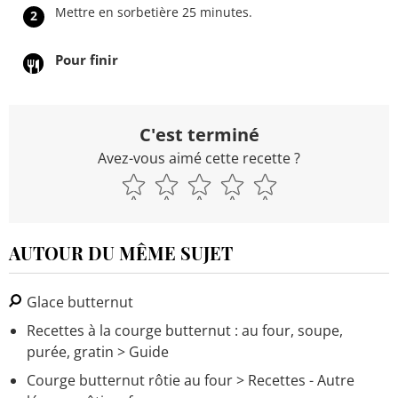
Mettre en sorbetière 25 minutes.
2
Pour finir
C'est terminé
Avez-vous aimé cette recette ?
AUTOUR DU MÊME SUJET
Glace butternut
Recettes à la courge butternut : au four, soupe,
purée, gratin
> Guide
Courge butternut rôtie au four
> Recettes - Autre