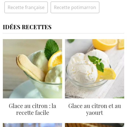
Recette française
Recette potimarron
IDÉES RECETTES
Glace au citron : la
Glace au citron et au
recette facile
yaourt