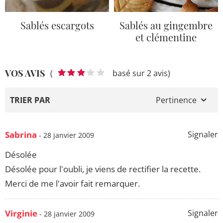
Sablés escargots
Sablés au gingembre
et clémentine
VOS AVIS
(
basé sur 2 avis)
TRIER PAR
Pertinence
Sabrina
Signaler
- 28 janvier 2009
Désolée
Désolée pour l'oubli, je viens de rectifier la recette.
Merci de me l'avoir fait remarquer.
Virginie
Signaler
- 28 janvier 2009