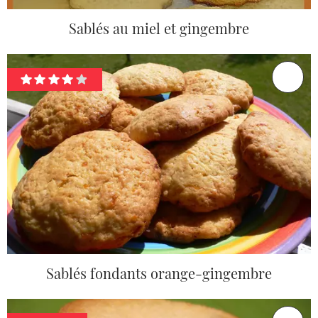
Sablés au miel et gingembre
Sablés fondants orange-gingembre