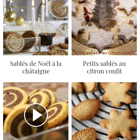
Sablés de Noël à la
Petits sablés au
châtaigne
citron confit