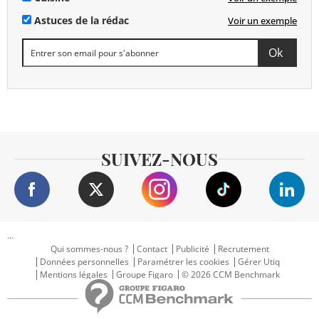
Astuces de la rédac
Voir un exemple
SUIVEZ-NOUS
...
Qui sommes-nous ?
Contact
Publicité
Recrutement
Données personnelles
Paramétrer les cookies
Gérer Utiq
Mentions légales
Groupe Figaro
© 2026 CCM Benchmark