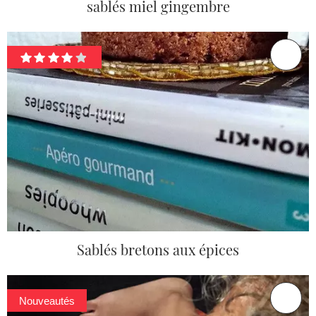
sablés miel gingembre
Sablés bretons aux épices
Nouveautés