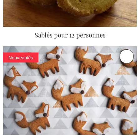
Sablés pour 12 personnes
Nouveautés