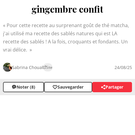
gingembre confit
Pour cette recette au surprenant goût de thé matcha,
j'ai utilisé ma recette des sablés natures qui est LA
recette des sablés ! A la fois, croquants et fondants. Un
vrai délice.
Sabrina Choual
24/08/25
Site
Noter (8)
Sauvegarder
Partager