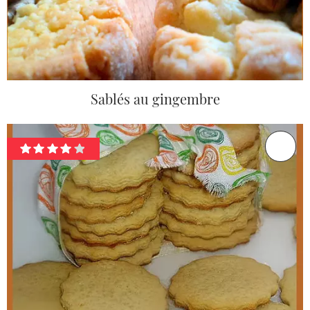
Sablés au gingembre