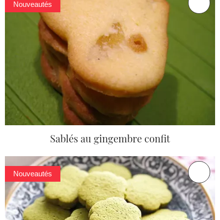
Nouveautés
Sablés au gingembre confit
Nouveautés