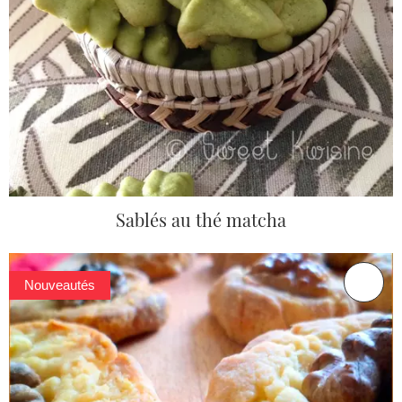
Sablés au thé matcha
Nouveautés