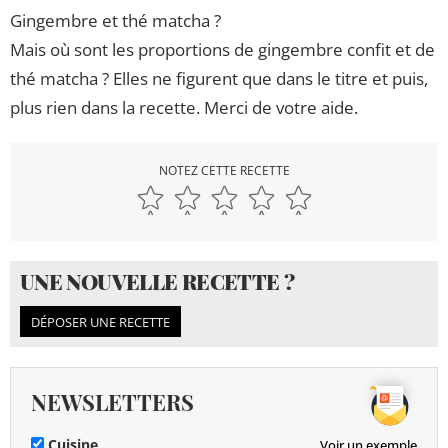
Gingembre et thé matcha ?
Mais où sont les proportions de gingembre confit et de
thé matcha ? Elles ne figurent que dans le titre et puis,
plus rien dans la recette. Merci de votre aide.
NOTEZ CETTE RECETTE
UNE NOUVELLE RECETTE ?
DÉPOSER UNE RECETTE
NEWSLETTERS
Cuisine
Voir un exemple