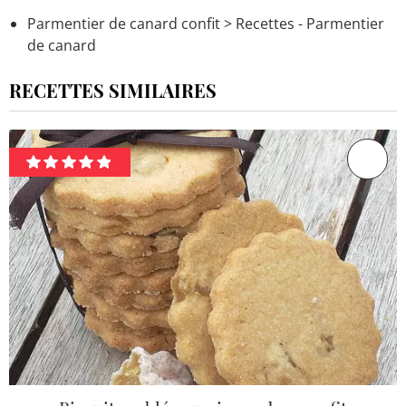
Parmentier de canard confit
> Recettes - Parmentier
de canard
RECETTES SIMILAIRES