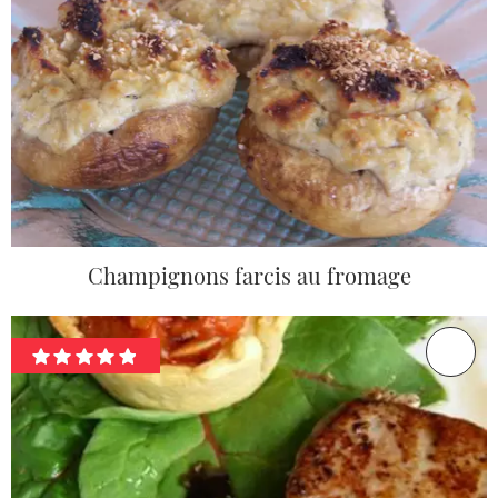
Champignons farcis au fromage