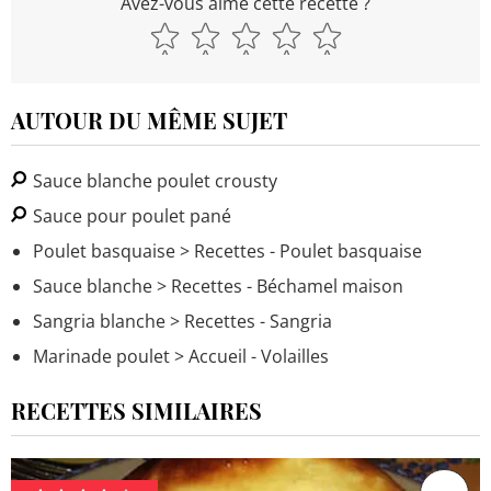
Avez-vous aimé cette recette ?
AUTOUR DU MÊME SUJET
Sauce blanche poulet crousty
Sauce pour poulet pané
Poulet basquaise
> Recettes - Poulet basquaise
Sauce blanche
> Recettes - Béchamel maison
Sangria blanche
> Recettes - Sangria
Marinade poulet
> Accueil - Volailles
RECETTES SIMILAIRES