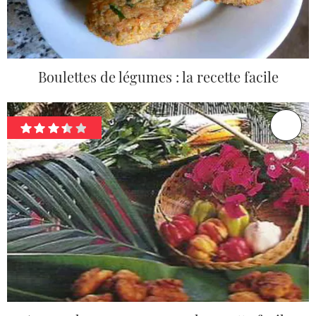
Boulettes de légumes : la recette facile