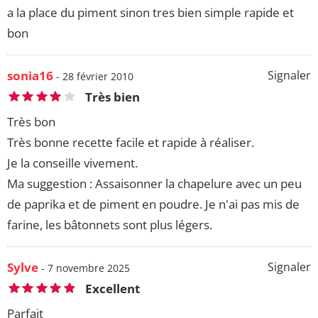
a la place du piment sinon tres bien simple rapide et
bon
sonia16
Signaler
- 28 février 2010
Très bien
Très bon
Très bonne recette facile et rapide à réaliser.
Je la conseille vivement.
Ma suggestion : Assaisonner la chapelure avec un peu
de paprika et de piment en poudre. Je n'ai pas mis de
farine, les bâtonnets sont plus légers.
Sylve
Signaler
- 7 novembre 2025
Excellent
Parfait