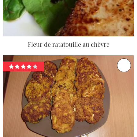
Fleur de ratatouille au chèvre