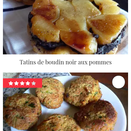
Tatins de boudin noir aux pommes