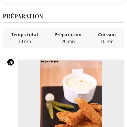
PRÉPARATION
Temps total
Préparation
Cuisson
30 mn
20 mn
10 mn