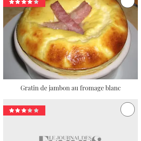
Gratin de jambon au fromage blanc