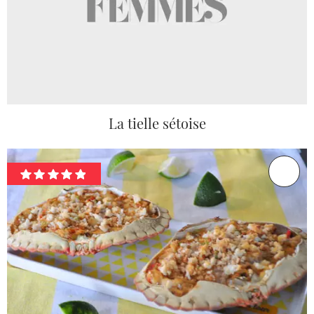
La tielle sétoise