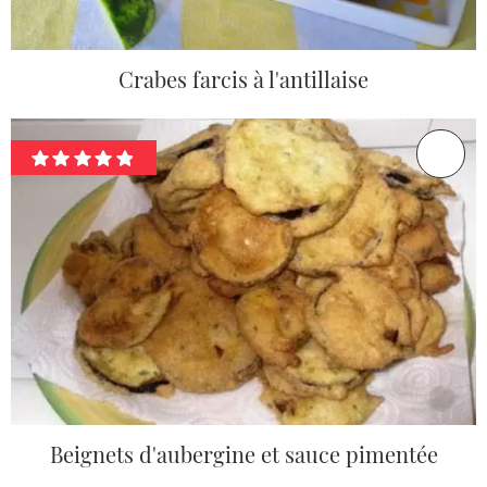
Crabes farcis à l'antillaise
Beignets d'aubergine et sauce pimentée