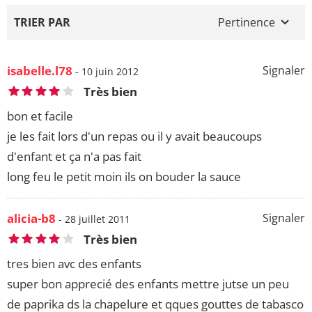
TRIER PAR
Pertinence
isabelle.l78
Signaler
- 10 juin 2012
Très bien
bon et facile
je les fait lors d'un repas ou il y avait beaucoups
d'enfant et ça n'a pas fait
long feu le petit moin ils on bouder la sauce
alicia-b8
Signaler
- 28 juillet 2011
Très bien
tres bien avc des enfants
super bon apprecié des enfants mettre jutse un peu
de paprika ds la chapelure et qques gouttes de tabasco