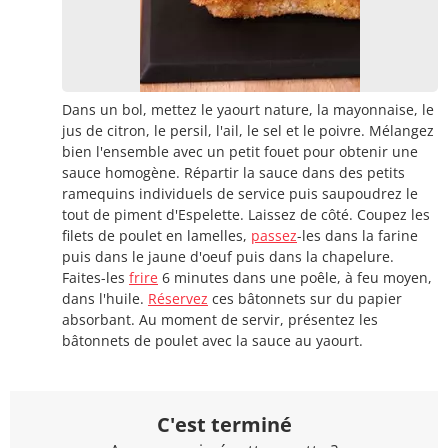
Dans un bol, mettez le yaourt nature, la mayonnaise, le
jus de citron, le persil, l'ail, le sel et le poivre. Mélangez
bien l'ensemble avec un petit fouet pour obtenir une
sauce homogène. Répartir la sauce dans des petits
ramequins individuels de service puis saupoudrez le
tout de piment d'Espelette. Laissez de côté. Coupez les
filets de poulet en lamelles,
passez
-les dans la farine
puis dans le jaune d'oeuf puis dans la chapelure.
Faites-les
frire
6 minutes dans une poêle, à feu moyen,
dans l'huile.
Réservez
ces bâtonnets sur du papier
absorbant. Au moment de servir, présentez les
bâtonnets de poulet avec la sauce au yaourt.
C'est terminé