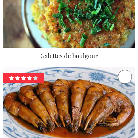
Galettes de boulgour