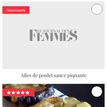
Nouveautés
Ailes de poulet sauce piquante