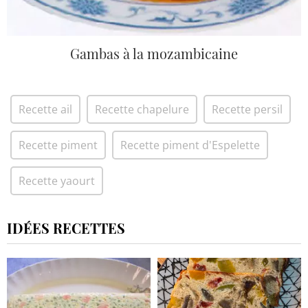
Gambas à la mozambicaine
Recette ail
Recette chapelure
Recette persil
Recette piment
Recette piment d'Espelette
Recette yaourt
IDÉES RECETTES