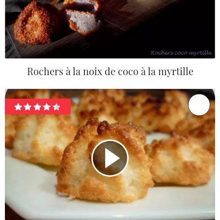
Rochers à la noix de coco à la myrtille