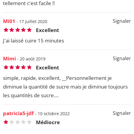
tellement c'est facile !!
Mi01
Signaler
- 17 juillet 2020
Excellent
J'ai laissé cuire 15 minutes
Mimi
Signaler
- 20 août 2019
Excellent
simple, rapide, excellent, __Personnellement je
diminue la quantité de sucre mais je diminue toujours
les quantités de sucre....
patricia5-jdf
Signaler
- 10 octobre 2022
Médiocre