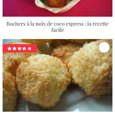
Rochers à la noix de coco express : la recette
facile