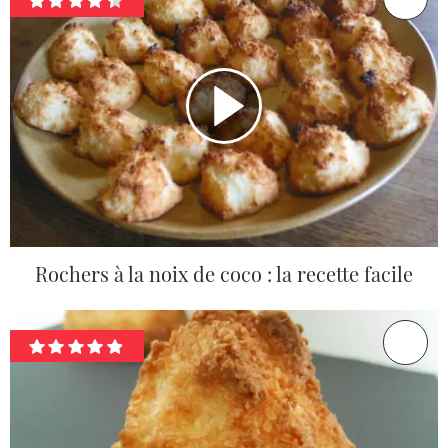
Rochers à la noix de coco : la recette facile