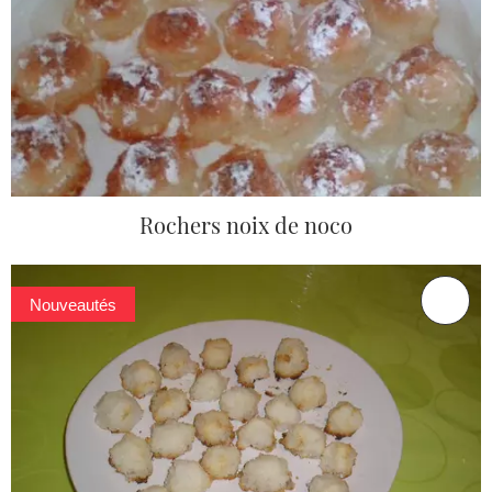
Rochers noix de noco
Nouveautés