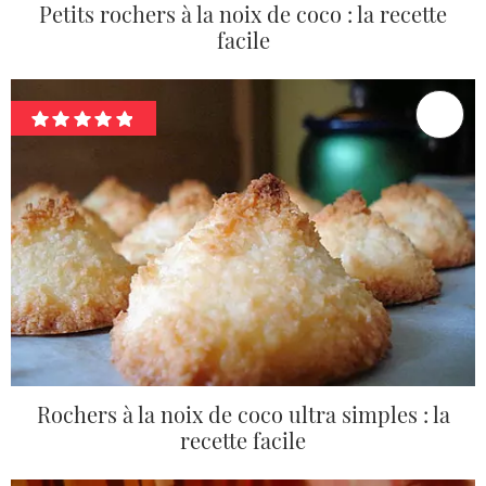
Petits rochers à la noix de coco : la recette
facile
Rochers à la noix de coco ultra simples : la
recette facile