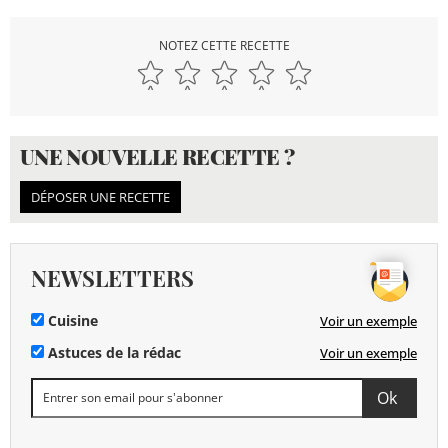
NOTEZ CETTE RECETTE
UNE NOUVELLE RECETTE ?
DÉPOSER UNE RECETTE
NEWSLETTERS
Cuisine
Voir un exemple
Astuces de la rédac
Voir un exemple