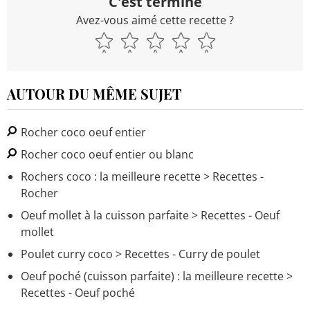
C'est terminé
Avez-vous aimé cette recette ?
AUTOUR DU MÊME SUJET
Rocher coco oeuf entier
Rocher coco oeuf entier ou blanc
Rochers coco : la meilleure recette
> Recettes -
Rocher
Oeuf mollet à la cuisson parfaite
> Recettes - Oeuf
mollet
Poulet curry coco
> Recettes - Curry de poulet
Oeuf poché (cuisson parfaite) : la meilleure recette
>
Recettes - Oeuf poché