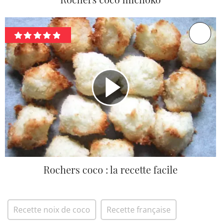
Rochers coco : la recette facile
Recette noix de coco
Recette française