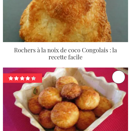
Rochers à la noix de coco Congolais : la
recette facile