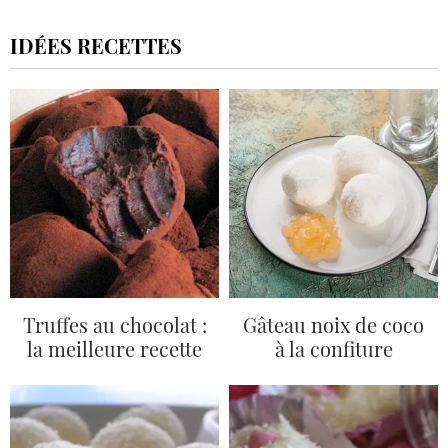
IDÉES RECETTES
Truffes au chocolat :
Gâteau noix de coco
la meilleure recette
à la confiture