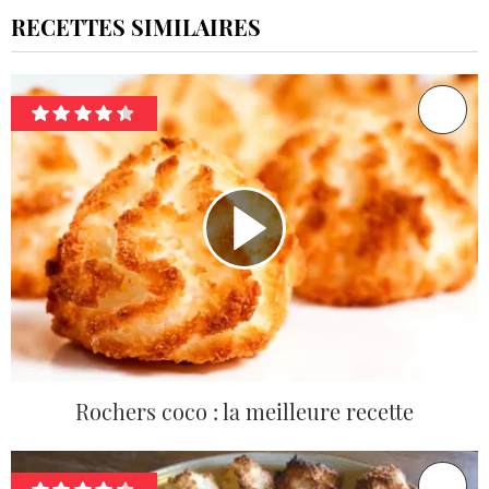
RECETTES SIMILAIRES
Rochers coco : la meilleure recette