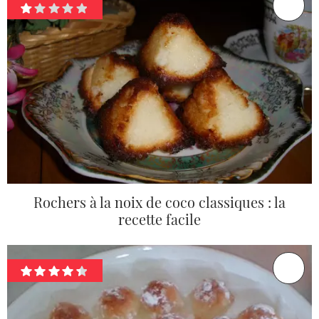
Rochers à la noix de coco classiques : la
recette facile