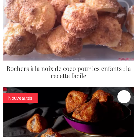
Rochers à la noix de coco pour les enfants : la
recette facile
Nouveautés