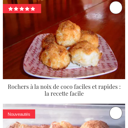
Rochers à la noix de coco faciles et rapides :
la recette facile
Nouveautés