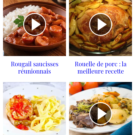
Rougail saucisses
Rouelle de porc : la
réunionnais
meilleure recette