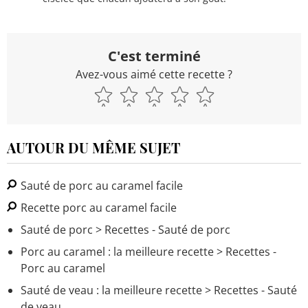
C'est terminé
Avez-vous aimé cette recette ?
AUTOUR DU MÊME SUJET
Sauté de porc au caramel facile
Recette porc au caramel facile
Sauté de porc
> Recettes - Sauté de porc
Porc au caramel : la meilleure recette
> Recettes -
Porc au caramel
Sauté de veau : la meilleure recette
> Recettes - Sauté
de veau