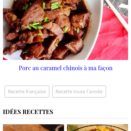
Porc au caramel chinois à ma façon
Recette française
Recette toute l'année
IDÉES RECETTES