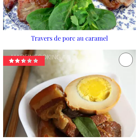
Travers de porc au caramel