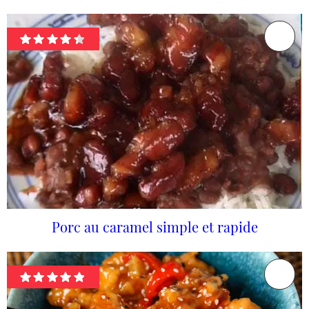
Porc au caramel simple et rapide