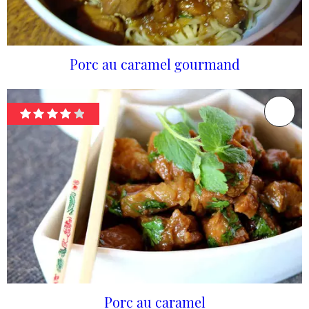
Porc au caramel gourmand
Porc au caramel