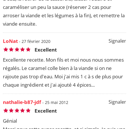
caraméliser un peu la sauce (réserver 2 cas pour
arroser la viande et les légumes à la fin), et remettre la
viande ensuite.
LoNat
Signaler
- 27 février 2020
Excellent
Excellente recette. Mon fils et moi nous nous sommes
régalés. Le caramel colle bien à la viande si on ne
rajoute pas trop d'eau. Moi j'ai mis 1 c à s de plus pour
chaque ingrédient et j'ai ajouté 4 épices...
nathalie-b87-jdf
Signaler
- 25 mai 2012
Excellent
Génial