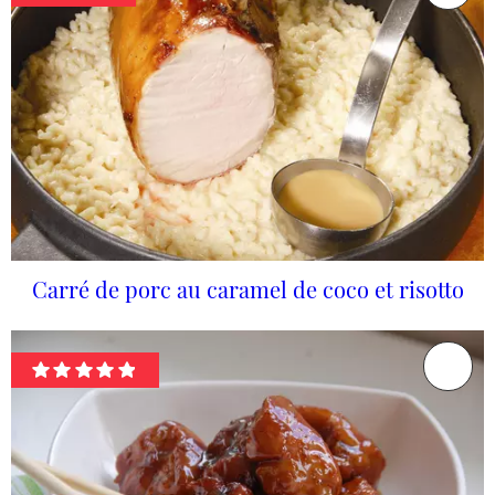
Carré de porc au caramel de coco et risotto