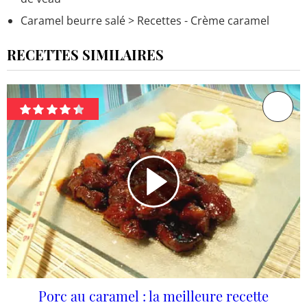
Caramel beurre salé
> Recettes - Crème caramel
RECETTES SIMILAIRES
Porc au caramel : la meilleure recette