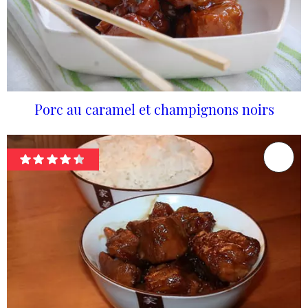
Porc au caramel et champignons noirs