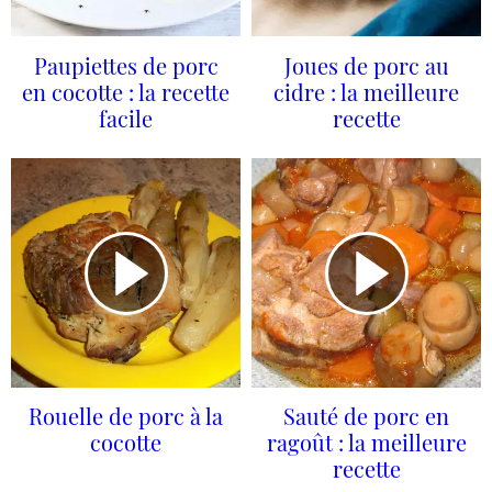
Paupiettes de porc
Joues de porc au
en cocotte : la recette
cidre : la meilleure
facile
recette
Rouelle de porc à la
Sauté de porc en
cocotte
ragoût : la meilleure
recette