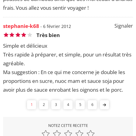
frais. Vous allez vous sentir voyager !
stephanie-k68
Signaler
- 6 février 2012
Très bien
Simple et délicieux
Très rapide à préparer, et simple, pour un résultat très
agréable.
Ma suggestion : En ce qui me concerne je double les
proportions en sucre, nuoc mam et sauce soja pour
avoir plus de sauce enrobant les oignons et le porc.
1
2
3
4
5
6
NOTEZ CETTE RECETTE