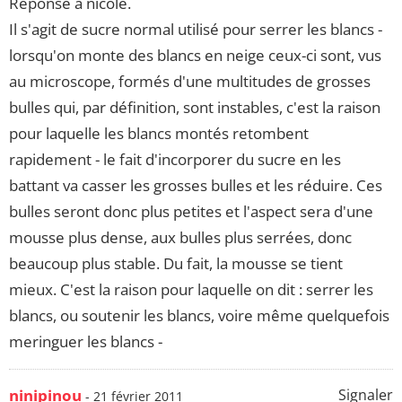
Réponse à nicole.
Il s'agit de sucre normal utilisé pour serrer les blancs -
lorsqu'on monte des blancs en neige ceux-ci sont, vus
au microscope, formés d'une multitudes de grosses
bulles qui, par définition, sont instables, c'est la raison
pour laquelle les blancs montés retombent
rapidement - le fait d'incorporer du sucre en les
battant va casser les grosses bulles et les réduire. Ces
bulles seront donc plus petites et l'aspect sera d'une
mousse plus dense, aux bulles plus serrées, donc
beaucoup plus stable. Du fait, la mousse se tient
mieux. C'est la raison pour laquelle on dit : serrer les
blancs, ou soutenir les blancs, voire même quelquefois
meringuer les blancs -
ninipinou
Signaler
- 21 février 2011