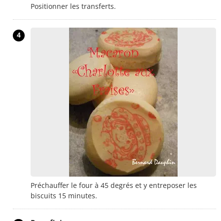
Positionner les transferts.
4
Préchauffer le four à 45 degrés et y entreposer les
biscuits 15 minutes.