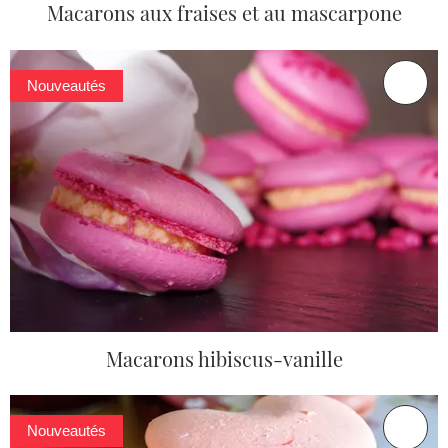
Macarons aux fraises et au mascarpone
Nouveautés
Macarons hibiscus-vanille
Nouveautés