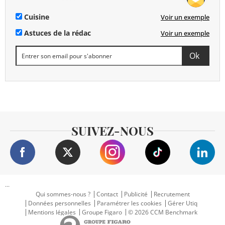
Cuisine
Voir un exemple
Astuces de la rédac
Voir un exemple
SUIVEZ-NOUS
...
Qui sommes-nous ?
Contact
Publicité
Recrutement
Données personnelles
Paramétrer les cookies
Gérer Utiq
Mentions légales
Groupe Figaro
© 2026 CCM Benchmark