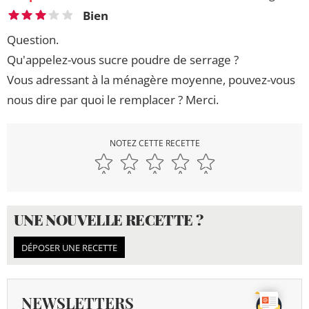
Bien
Question.
Qu'appelez-vous sucre poudre de serrage ?
Vous adressant à la ménagère moyenne, pouvez-vous
nous dire par quoi le remplacer ? Merci.
NOTEZ CETTE RECETTE
UNE NOUVELLE RECETTE ?
DÉPOSER UNE RECETTE
NEWSLETTERS