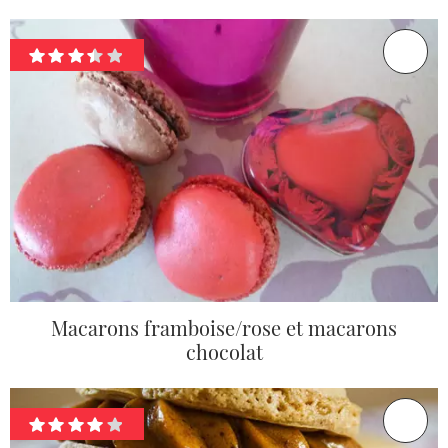
Macarons framboise/rose et macarons
chocolat