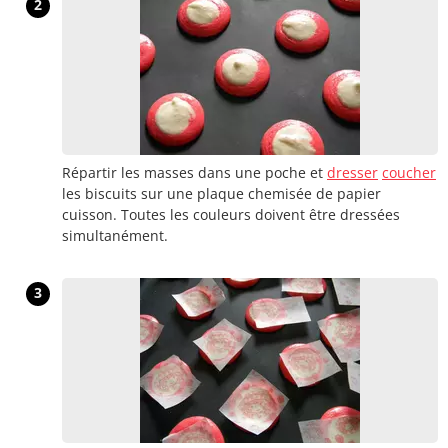
2
Répartir les masses dans une poche et
dresser
coucher
les biscuits sur une plaque chemisée de papier
cuisson. Toutes les couleurs doivent être dressées
simultanément.
3