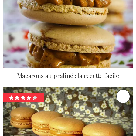
Macarons au praliné : la recette facile