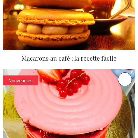
Macarons au café : la recette facile
Nouveautés