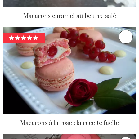
Macarons caramel au beurre salé
Macarons à la rose : la recette facile