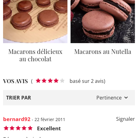
Macarons délicieux
Macarons au Nutella
au chocolat
VOS AVIS
(
basé sur 2 avis)
TRIER PAR
Pertinence
bernard92
Signaler
- 22 février 2011
Excellent