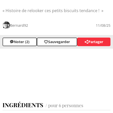
Histoire de relooker ces petits biscuits tendance !
Bernard92
11/08/25
Noter (2)
Sauvegarder
Partager
INGRÉDIENTS
/ pour 6 personnes