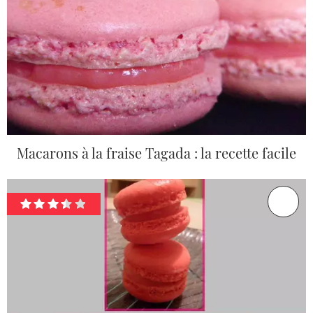
Macarons à la fraise Tagada : la recette facile