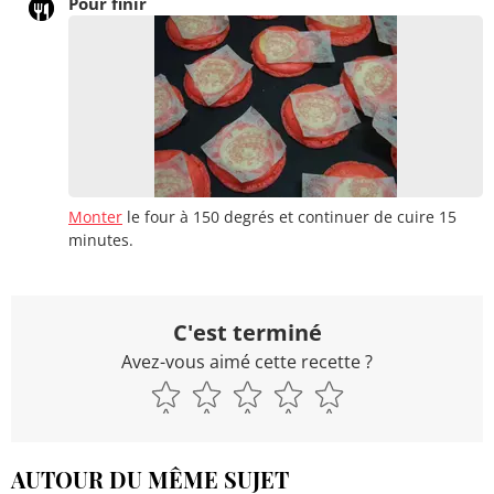
Pour finir
Monter
le four à 150 degrés et continuer de cuire 15
minutes.
C'est terminé
Avez-vous aimé cette recette ?
AUTOUR DU MÊME SUJET