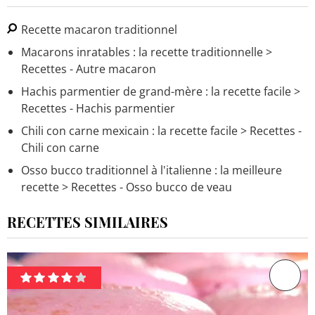
Recette macaron traditionnel
Macarons inratables : la recette traditionnelle
>
Recettes - Autre macaron
Hachis parmentier de grand-mère : la recette facile
>
Recettes - Hachis parmentier
Chili con carne mexicain : la recette facile
> Recettes -
Chili con carne
Osso bucco traditionnel à l'italienne : la meilleure
recette
> Recettes - Osso bucco de veau
RECETTES SIMILAIRES