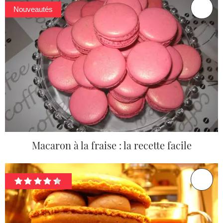
Nouveautés
Macaron à la fraise : la recette facile