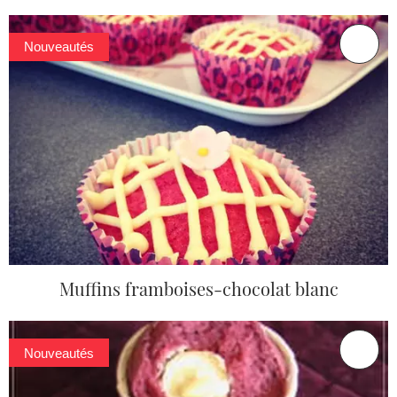
Nouveautés
Muffins framboises-chocolat blanc
Nouveautés