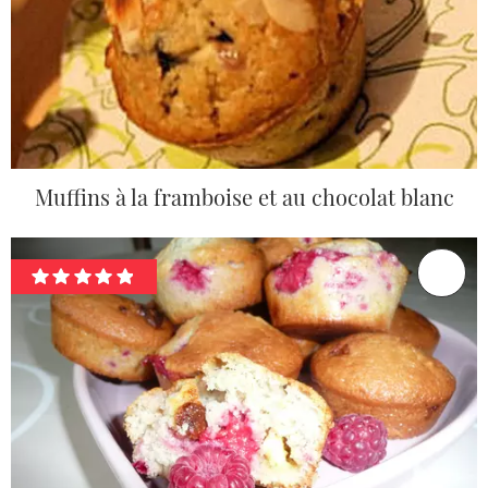
Muffins à la framboise et au chocolat blanc