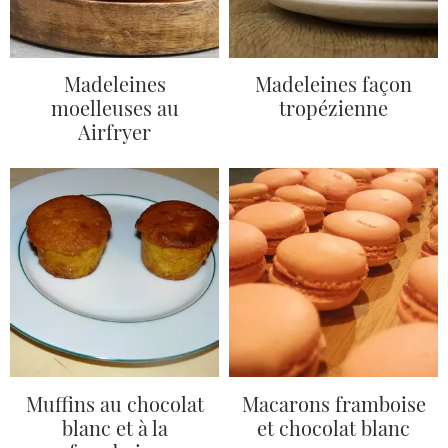
Madeleines
Madeleines façon
moelleuses au
tropézienne
Airfryer
Muffins au chocolat
Macarons framboise
blanc et à la
et chocolat blanc