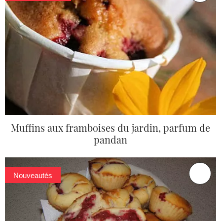
Muffins aux framboises du jardin, parfum de
pandan
Nouveautés