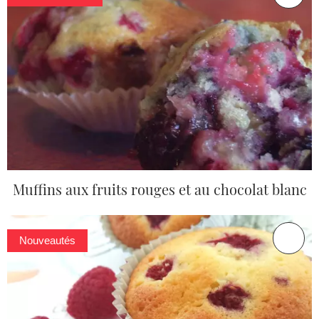
Muffins aux fruits rouges et au chocolat blanc
Nouveautés