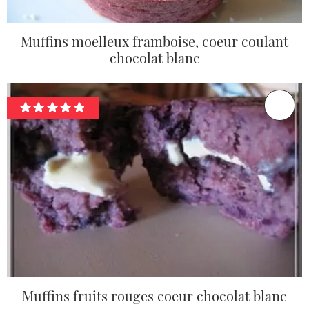
Muffins moelleux framboise, coeur coulant
chocolat blanc
Muffins fruits rouges coeur chocolat blanc