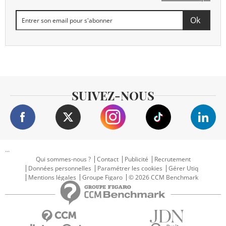
SUIVEZ-NOUS
...
Qui sommes-nous ?
Contact
Publicité
Recrutement
Données personnelles
Paramétrer les cookies
Gérer Utiq
Mentions légales
Groupe Figaro
© 2026 CCM Benchmark