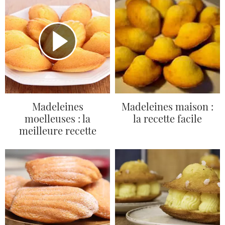
Madeleines
Madeleines maison :
moelleuses : la
la recette facile
meilleure recette