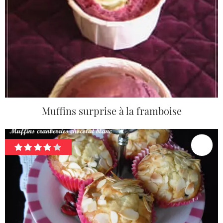
Muffins surprise à la framboise