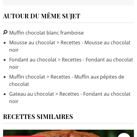
AUTOUR DU MÊME SUJET
Muffin chocolat blanc framboise
Mousse au chocolat
> Recettes - Mousse au chocolat
noir
Fondant au chocolat
> Recettes - Fondant au chocolat
noir
Muffin chocolat
> Recettes - Muffin aux pépites de
chocolat
Gateau au chocolat
> Recettes - Fondant au chocolat
noir
RECETTES SIMILAIRES