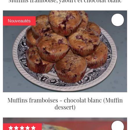
Nouveautés
Muffins framboises - chocolat blanc (Muffin
dessert)