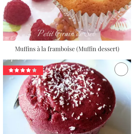
Muffins à la framboise (Muffin dessert)