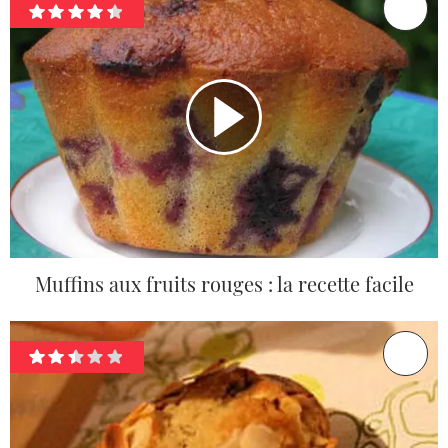
Muffins aux fruits rouges : la recette facile