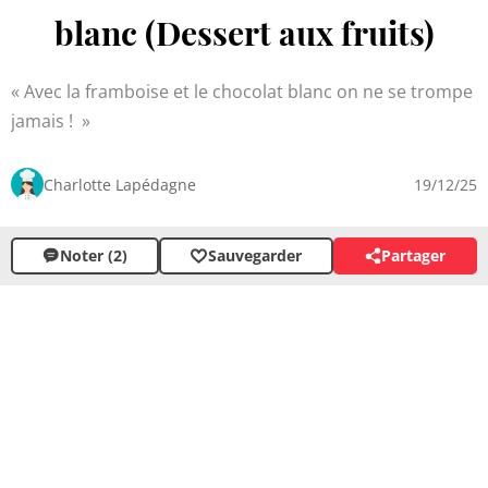
blanc (Dessert aux fruits)
Avec la framboise et le chocolat blanc on ne se trompe
jamais !
Charlotte Lapédagne
19/12/25
Noter (2)
Sauvegarder
Partager