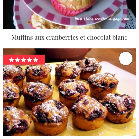
Muffins aux cranberries et chocolat blanc