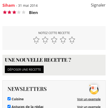
Siham
Signaler
- 31 mai 2014
Bien
NOTEZ CETTE RECETTE
UNE NOUVELLE RECETTE ?
DÉPOSER UNE RECETTE
NEWSLETTERS
Cuisine
Voir un exemple
Astuces de la rédac
Voir un exemple