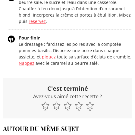
beurre salé, le sucre et l’eau dans une casserole.
Chauffez à feu doux jusqu’à l’obtention d’un caramel
blond. Incorporez la crème et portez à ébullition. Mixez
puis
réservez
.
Pour finir
Le dressage : farcissez les poires avec la compotée
pommes-basilic. Disposez une poire dans chaque
assiette, et
piquez
toute sa surface d’éclats de crumble.
Nappez
avec le caramel au beurre salé.
C'est terminé
Avez-vous aimé cette recette ?
AUTOUR DU MÊME SUJET