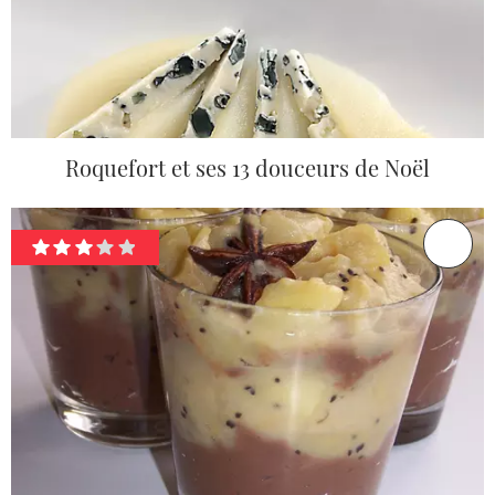
Roquefort et ses 13 douceurs de Noël