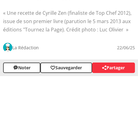
Une recette de Cyrille Zen (finaliste de Top Chef 2012),
issue de son premier livre (parution le 5 mars 2013 aux
éditions "Tournez la Page). Crédit photo : Luc Olivier
La Rédaction
22/06/25
Noter
Sauvegarder
Partager