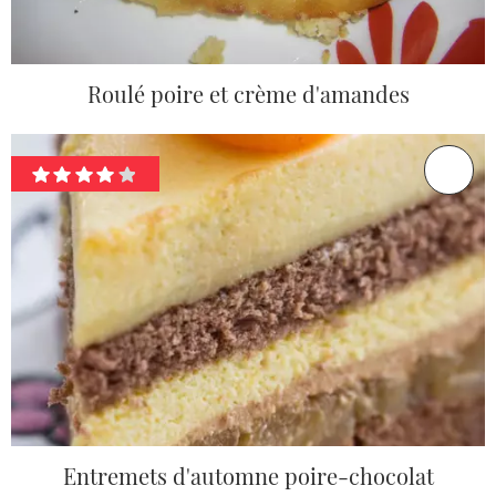
Roulé poire et crème d'amandes
Entremets d'automne poire-chocolat