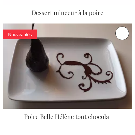
Dessert minceur à la poire
Nouveautés
Poire Belle Hélène tout chocolat