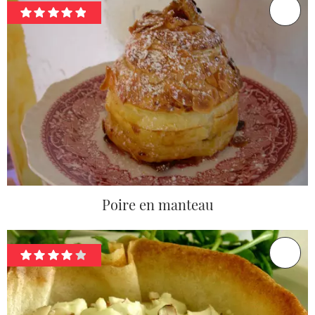
Poire en manteau