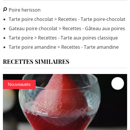
Poire herisson
Tarte poire chocolat
> Recettes - Tarte poire-chocolat
Gateau poire chocolat
> Recettes - Gâteau aux poires
Tarte poire
> Recettes - Tarte aux poires classique
Tarte poire amandine
> Recettes - Tarte amandine
RECETTES SIMILAIRES
Nouveautés