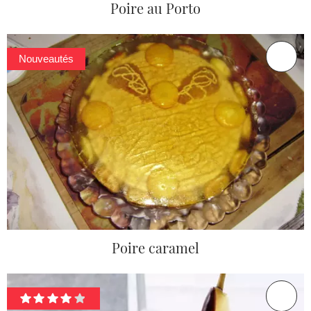
Poire au Porto
Nouveautés
Poire caramel