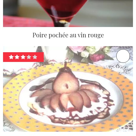
Poire pochée au vin rouge