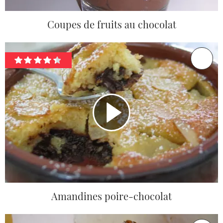
Coupes de fruits au chocolat
Amandines poire-chocolat