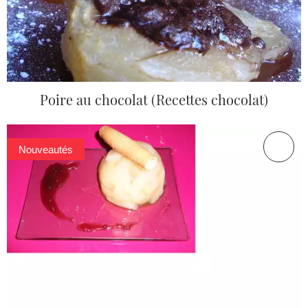
Poire au chocolat (Recettes chocolat)
Nouveautés