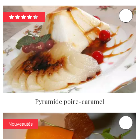
Pyramide poire-caramel
Nouveautés