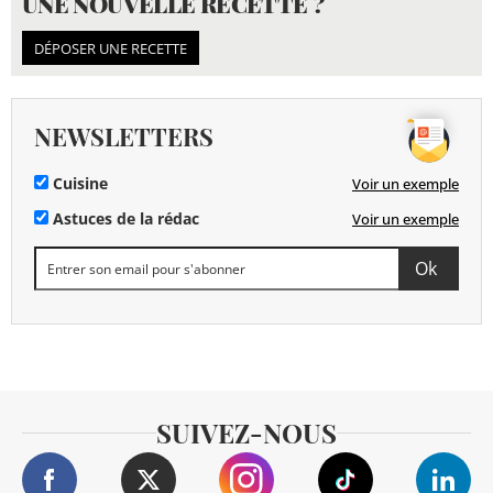
UNE NOUVELLE RECETTE ?
DÉPOSER UNE RECETTE
NEWSLETTERS
Cuisine
Voir un exemple
Astuces de la rédac
Voir un exemple
SUIVEZ-NOUS