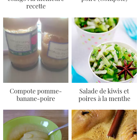
recette
Compote pomme-
Salade de kiwis et
banane-poire
poires à la menthe