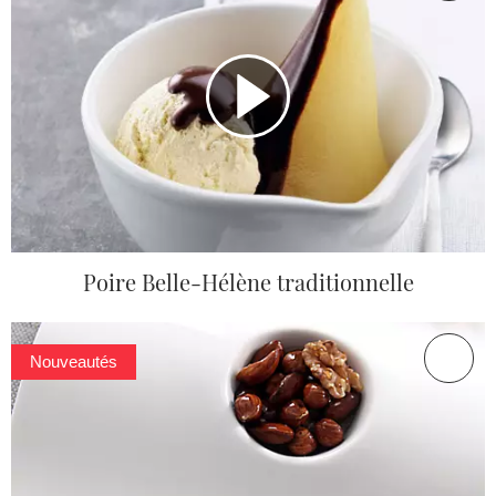
Poire Belle-Hélène traditionnelle
Nouveautés