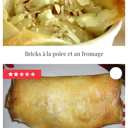
Bricks à la poire et au fromage