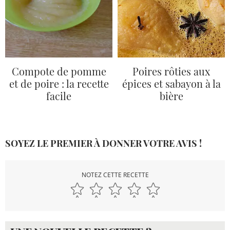
Compote de pomme
Poires rôties aux
et de poire : la recette
épices et sabayon à la
facile
bière
SOYEZ LE PREMIER À DONNER VOTRE AVIS !
NOTEZ CETTE RECETTE