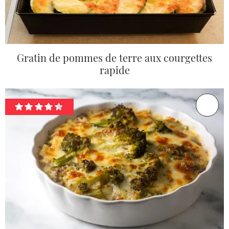
Gratin de pommes de terre aux courgettes
rapide