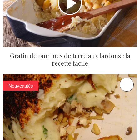
Gratin de pommes de terre aux lardons : la
recette facile
Nouveautés