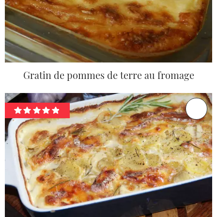
Gratin de pommes de terre au fromage