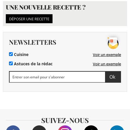
UNE NOUVELLE RECETTE ?
DÉPOSER UNE RECETTE
NEWSLETTERS
Cuisine
Voir un exemple
Astuces de la rédac
Voir un exemple
SUIVEZ-NOUS