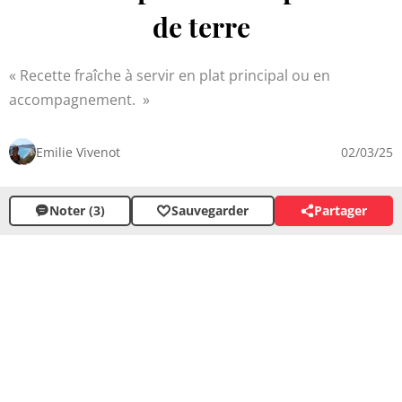
de terre
Recette fraîche à servir en plat principal ou en
accompagnement.
Emilie Vivenot
02/03/25
Noter (3)
Sauvegarder
Partager