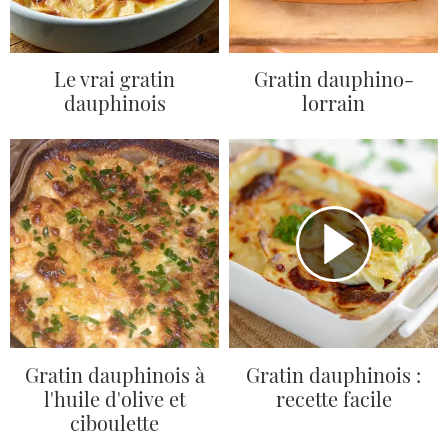
Le vrai gratin
Gratin dauphino-
dauphinois
lorrain
Gratin dauphinois à
Gratin dauphinois :
l'huile d'olive et
recette facile
ciboulette