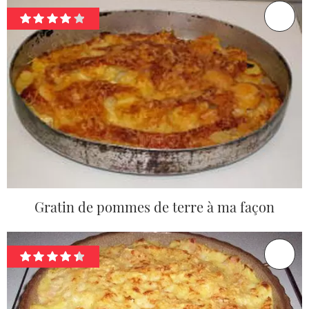
Gratin de pommes de terre à ma façon