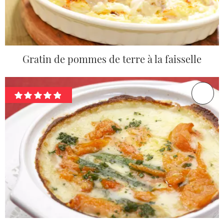
Gratin de pommes de terre à la faisselle