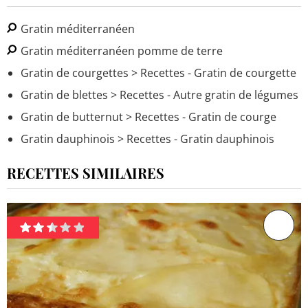
Gratin méditerranéen
Gratin méditerranéen pomme de terre
Gratin de courgettes
> Recettes - Gratin de courgette
Gratin de blettes
> Recettes - Autre gratin de légumes
Gratin de butternut
> Recettes - Gratin de courge
Gratin dauphinois
> Recettes - Gratin dauphinois
RECETTES SIMILAIRES