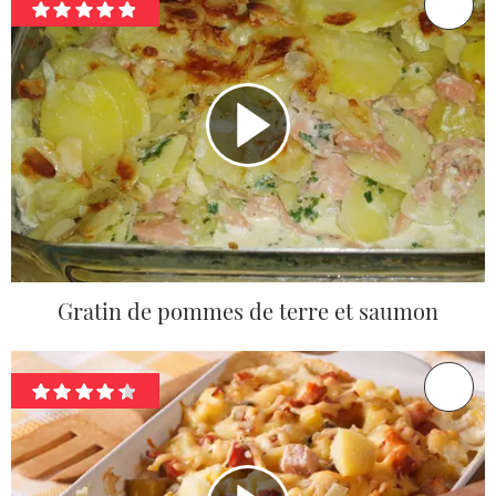
Gratin de pommes de terre et saumon