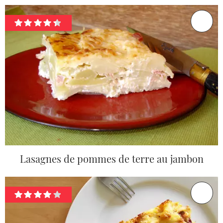
Lasagnes de pommes de terre au jambon