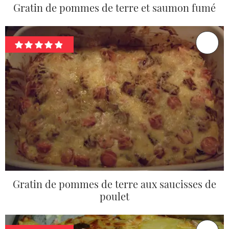
Gratin de pommes de terre et saumon fumé
Gratin de pommes de terre aux saucisses de
poulet