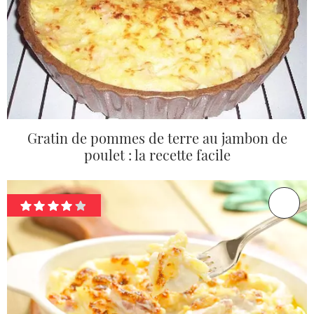
Gratin de pommes de terre au jambon de
poulet : la recette facile