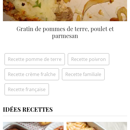
Gratin de pommes de terre, poulet et
parmesan
Recette pomme de terre
Recette poivron
Recette crème fraîche
Recette familiale
Recette française
IDÉES RECETTES