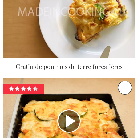
Gratin de pommes de terre forestières