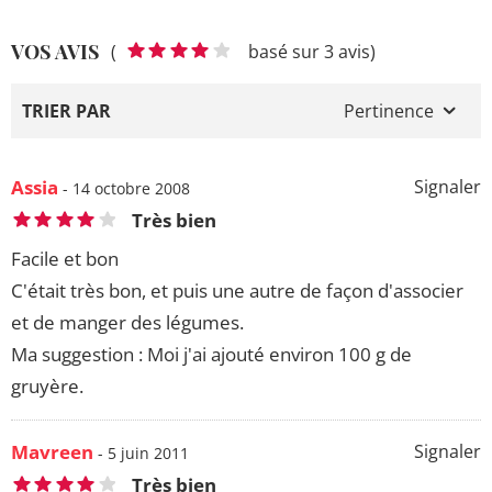
VOS AVIS
(
basé sur 3 avis)
TRIER PAR
Pertinence
Assia
Signaler
- 14 octobre 2008
Très bien
Facile et bon
C'était très bon, et puis une autre de façon d'associer
et de manger des légumes.
Ma suggestion : Moi j'ai ajouté environ 100 g de
gruyère.
Mavreen
Signaler
- 5 juin 2011
Très bien