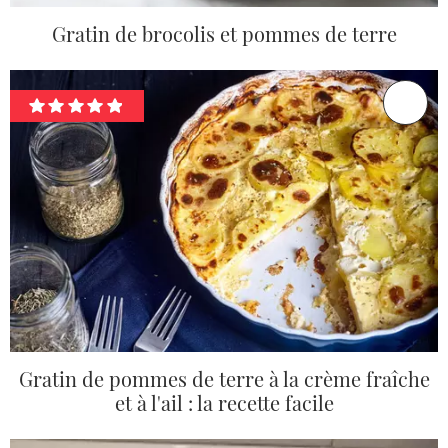
Gratin de brocolis et pommes de terre
Gratin de pommes de terre à la crème fraîche
et à l'ail : la recette facile