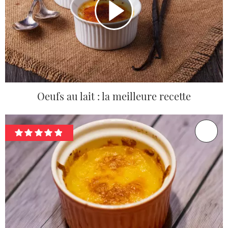
Oeufs au lait : la meilleure recette