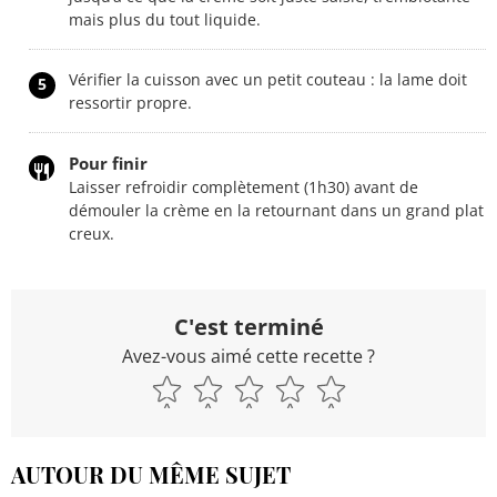
mais plus du tout liquide.
Vérifier la cuisson avec un petit couteau : la lame doit
5
ressortir propre.
Pour finir
Laisser refroidir complètement (1h30) avant de
démouler la crème en la retournant dans un grand plat
creux.
C'est terminé
Avez-vous aimé cette recette ?
AUTOUR DU MÊME SUJET