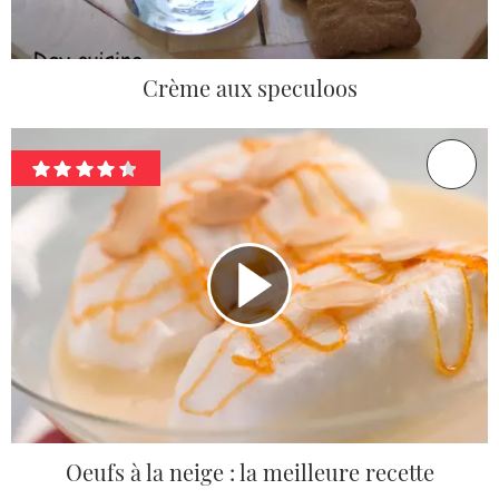
Crème aux speculoos
Oeufs à la neige : la meilleure recette