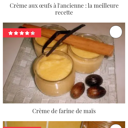
Crème aux œufs à l'ancienne : la meilleure
recette
Crème de farine de maïs