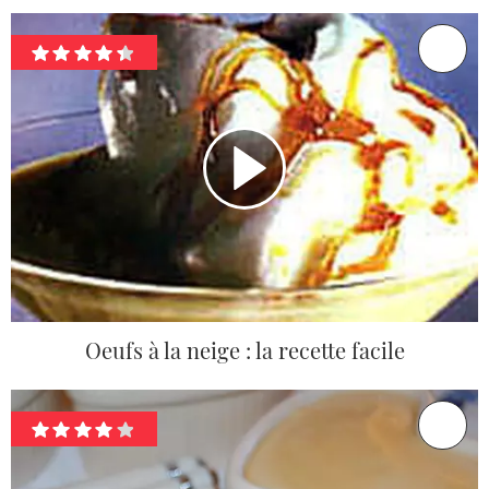
Oeufs à la neige : la recette facile