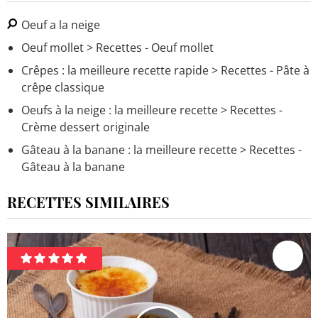
Oeuf a la neige
Oeuf mollet
> Recettes - Oeuf mollet
Crêpes : la meilleure recette rapide
> Recettes - Pâte à
crêpe classique
Oeufs à la neige : la meilleure recette
> Recettes -
Crème dessert originale
Gâteau à la banane : la meilleure recette
> Recettes -
Gâteau à la banane
RECETTES SIMILAIRES