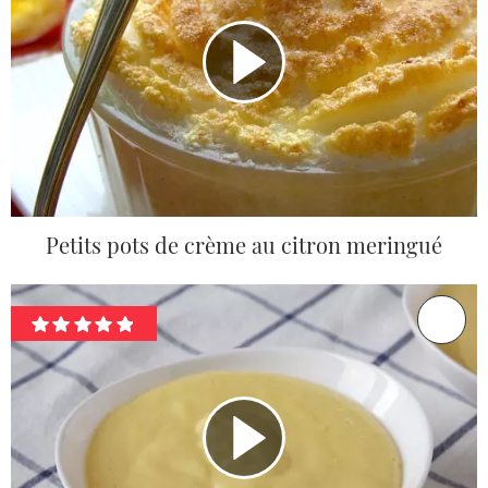
Petits pots de crème au citron meringué