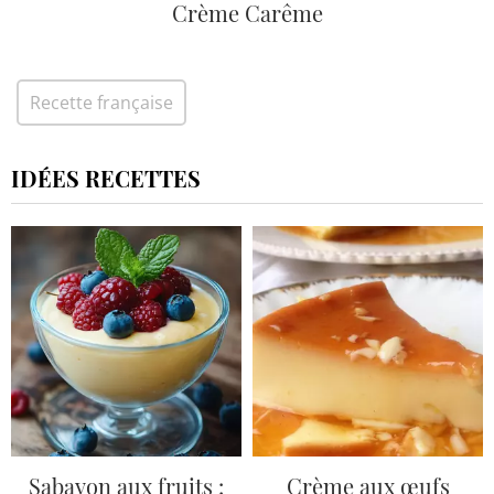
Crème Carême
Recette française
IDÉES RECETTES
Sabayon aux fruits :
Crème aux œufs