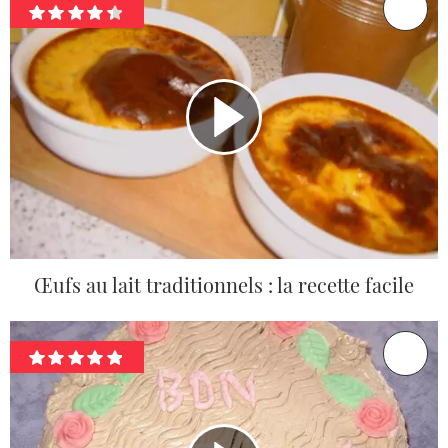
Œufs au lait traditionnels : la recette facile