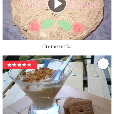
Crème moka