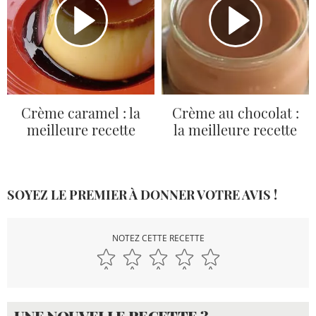
Crème caramel : la
Crème au chocolat :
meilleure recette
la meilleure recette
SOYEZ LE PREMIER À DONNER VOTRE AVIS !
NOTEZ CETTE RECETTE