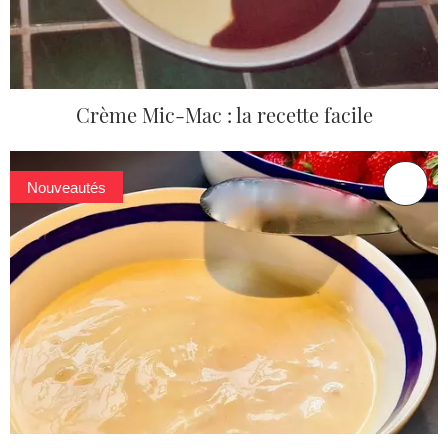
Crème Mic-Mac : la recette facile
Nouveautés