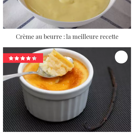
Crème au beurre : la meilleure recette