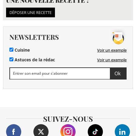
UNE NOUVELLE RECETTE ?
DÉPOSER UNE RECETTE
NEWSLETTERS
Cuisine
Voir un exemple
Astuces de la rédac
Voir un exemple
SUIVEZ-NOUS