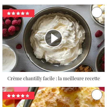
Crème chantilly facile : la meilleure recette