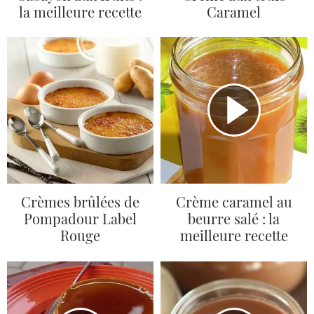
la meilleure recette
Caramel
Crèmes brûlées de
Crème caramel au
Pompadour Label
beurre salé : la
Rouge
meilleure recette