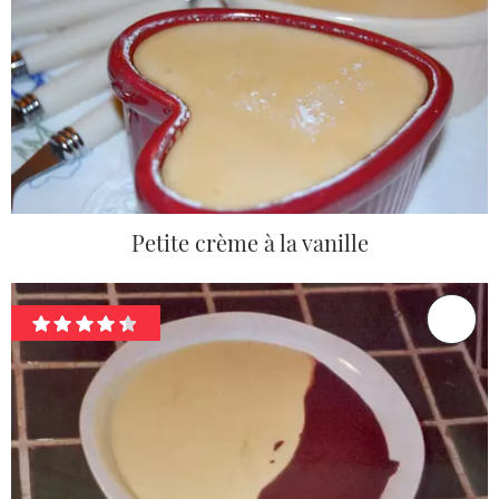
Petite crème à la vanille