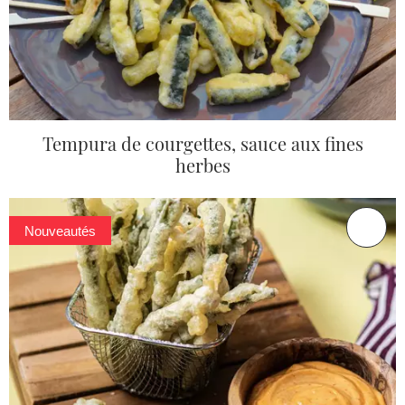
Tempura de courgettes, sauce aux fines
herbes
Nouveautés