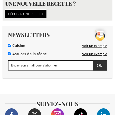
UNE NOUVELLE RECETTE ?
DÉPOSER UNE RECETTE
NEWSLETTERS
Cuisine
Voir un exemple
Astuces de la rédac
Voir un exemple
SUIVEZ-NOUS