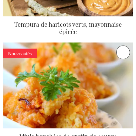
Tempura de haricots verts, mayonnaise
épicée
Nouveautés