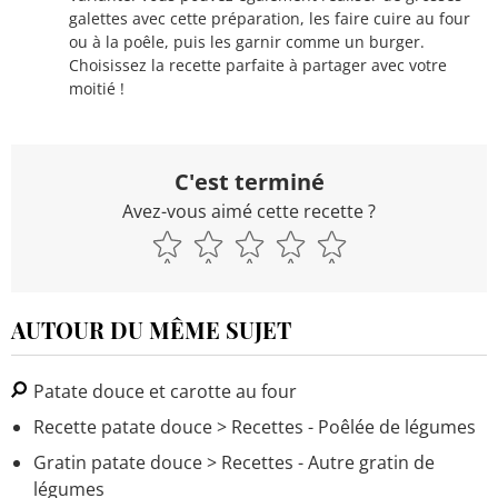
galettes avec cette préparation, les faire cuire au four
ou à la poêle, puis les garnir comme un burger.
Choisissez la recette parfaite à partager avec votre
moitié !
C'est terminé
Avez-vous aimé cette recette ?
AUTOUR DU MÊME SUJET
Patate douce et carotte au four
Recette patate douce
> Recettes - Poêlée de légumes
Gratin patate douce
> Recettes - Autre gratin de
légumes