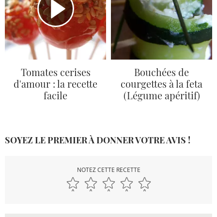
Tomates cerises
Bouchées de
d'amour : la recette
courgettes à la feta
facile
(Légume apéritif)
SOYEZ LE PREMIER À DONNER VOTRE AVIS !
NOTEZ CETTE RECETTE