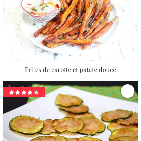
Frites de carotte et patate douce