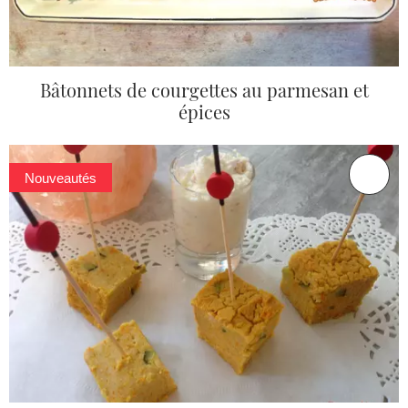
Bâtonnets de courgettes au parmesan et
épices
Nouveautés