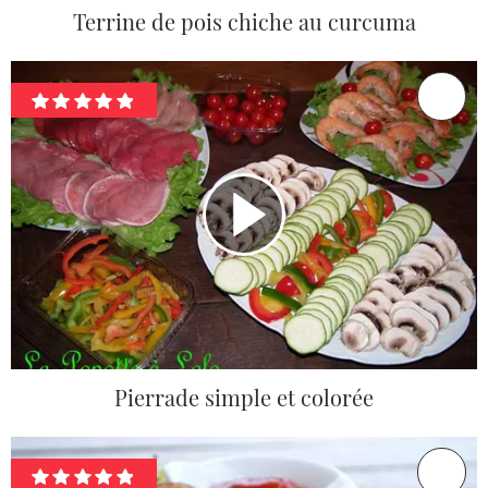
Terrine de pois chiche au curcuma
Pierrade simple et colorée