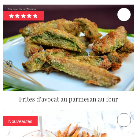
Frites d'avocat au parmesan au four
Nouveautés