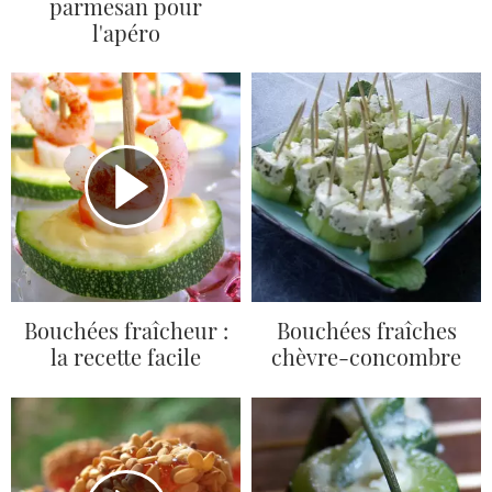
parmesan pour
l'apéro
Bouchées fraîcheur :
Bouchées fraîches
la recette facile
chèvre-concombre