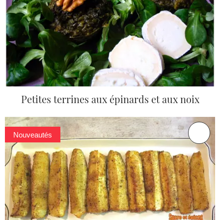
Petites terrines aux épinards et aux noix
Nouveautés