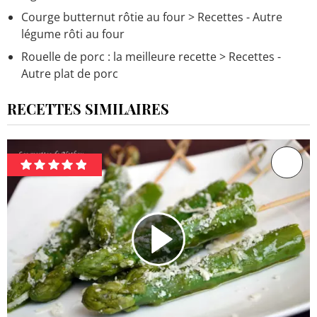
Courge butternut rôtie au four
> Recettes - Autre
légume rôti au four
Rouelle de porc : la meilleure recette
> Recettes -
Autre plat de porc
RECETTES SIMILAIRES