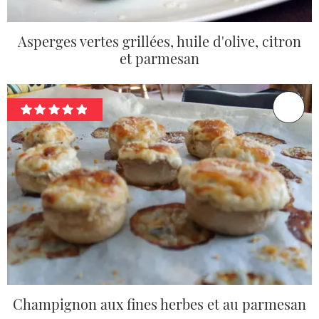
Asperges vertes grillées, huile d'olive, citron
et parmesan
Champignon aux fines herbes et au parmesan