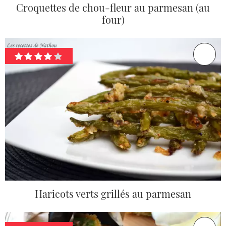
Croquettes de chou-fleur au parmesan (au
four)
Haricots verts grillés au parmesan