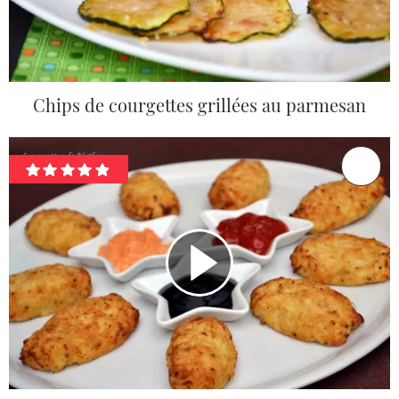
Chips de courgettes grillées au parmesan