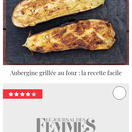
Aubergine grillée au four : la recette facile