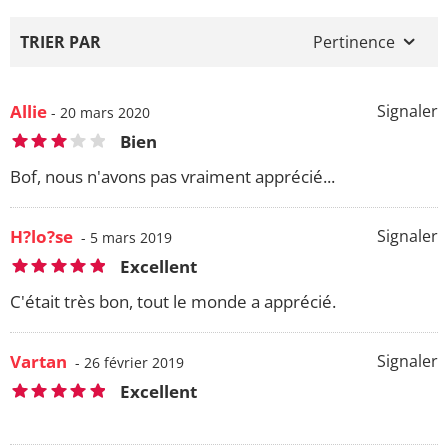
TRIER PAR
Pertinence
Allie
Signaler
- 20 mars 2020
Bien
Bof, nous n'avons pas vraiment apprécié...
H?lo?se
Signaler
- 5 mars 2019
Excellent
C'était très bon, tout le monde a apprécié.
Vartan
Signaler
- 26 février 2019
Excellent