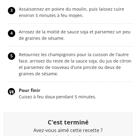
Assaisonnez en poivre du moulin, puis laissez cuire
3
environ 5 minutes à feu moyen.
Arrosez de la moitié de sauce soja et parsemez un peu
4
de graines de sésame.
Retournez les champignons pour la cuisson de l'autre
5
face, arrosez du reste de la sauce soja, du jus de citron
et parsemez de nouveau d'une pincée ou deux de
graines de sésame.
Pour finir
Cuisez à feu doux pendant 5 minutes.
C'est terminé
Avez-vous aimé cette recette ?