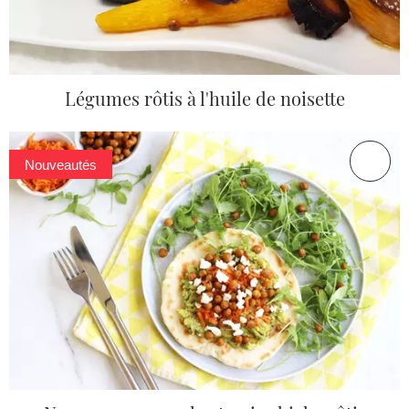
Légumes rôtis à l'huile de noisette
Nouveautés