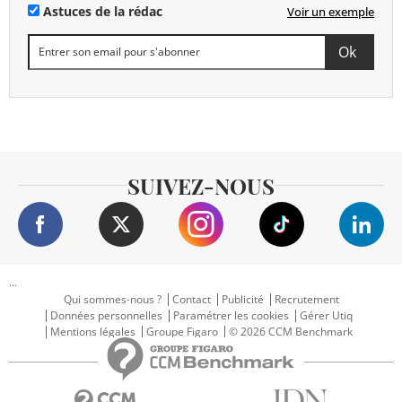
Astuces de la rédac
Voir un exemple
SUIVEZ-NOUS
...
Qui sommes-nous ?
Contact
Publicité
Recrutement
Données personnelles
Paramétrer les cookies
Gérer Utiq
Mentions légales
Groupe Figaro
© 2026 CCM Benchmark