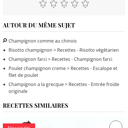
AUTOUR DU MÊME SUJET
Champignon comme au chinois
Risotto champignon
> Recettes - Risotto végétarien
Champignon farci
> Recettes - Champignon farci
Poulet champignon creme
> Recettes - Escalope et
filet de poulet
Champignon a la grecque
> Recettes - Entrée froide
originale
RECETTES SIMILAIRES
Nouveautés