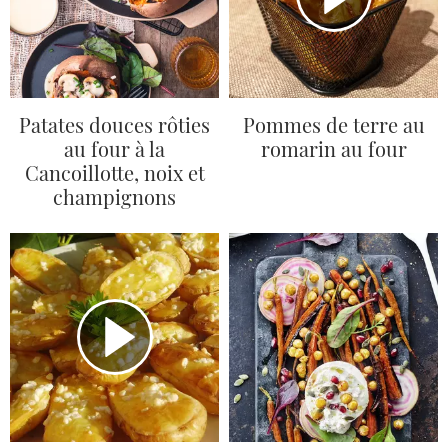
Patates douces rôties
Pommes de terre au
au four à la
romarin au four
Cancoillotte, noix et
champignons