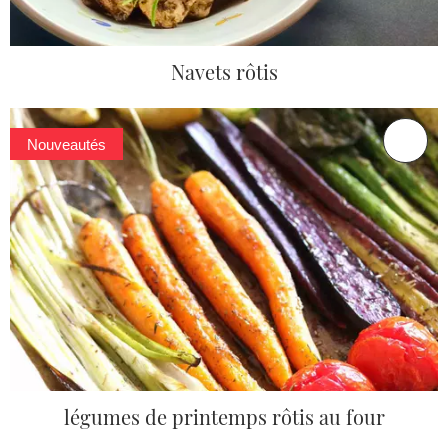
Navets rôtis
Nouveautés
légumes de printemps rôtis au four