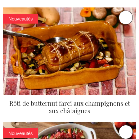
Nouveautés
Rôti de butternut farci aux champignons et
aux châtaignes
Nouveautés