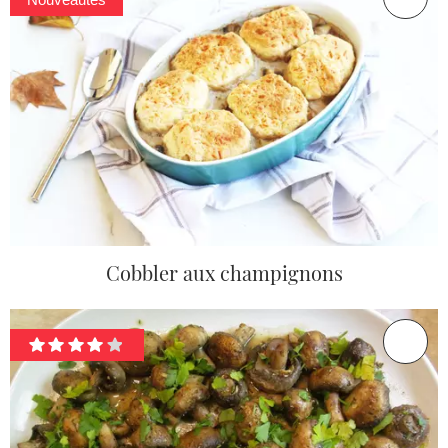
Cobbler aux champignons