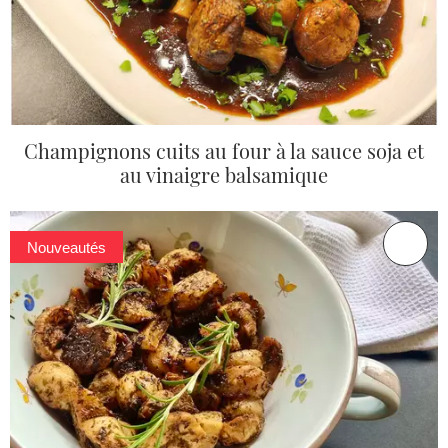
Champignons cuits au four à la sauce soja et
au vinaigre balsamique
Nouveautés