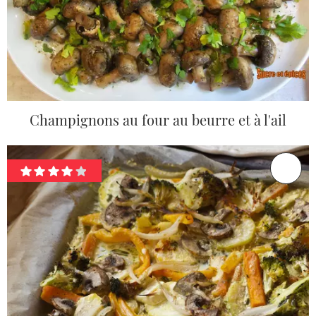
Champignons au four au beurre et à l'ail