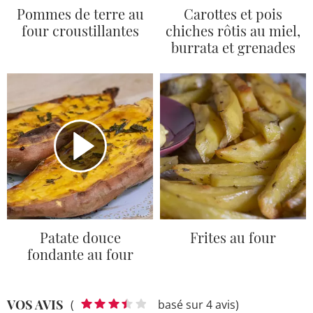
Pommes de terre au
Carottes et pois
four croustillantes
chiches rôtis au miel,
burrata et grenades
Patate douce
Frites au four
fondante au four
VOS AVIS
(
basé sur 4 avis)