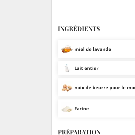
INGRÉDIENTS
miel de lavande
Lait entier
noix de beurre pour le mo
Farine
PRÉPARATION