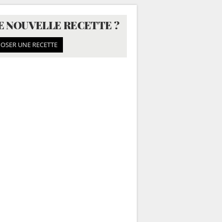
E NOUVELLE RECETTE ?
OSER UNE RECETTE