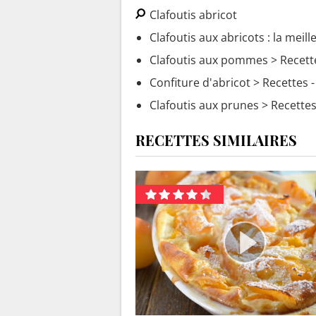
Clafoutis abricot
Clafoutis aux abricots : la meill
Clafoutis aux pommes
> Recett
Confiture d'abricot
> Recettes -
Clafoutis aux prunes
> Recettes 
RECETTES SIMILAIRES