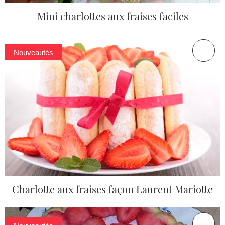
Mini charlottes aux fraises faciles
Nouveautés
Charlotte aux fraises façon Laurent Mariotte