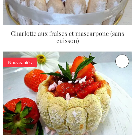
Charlotte aux fraises et mascarpone (sans
cuisson)
Nouveautés