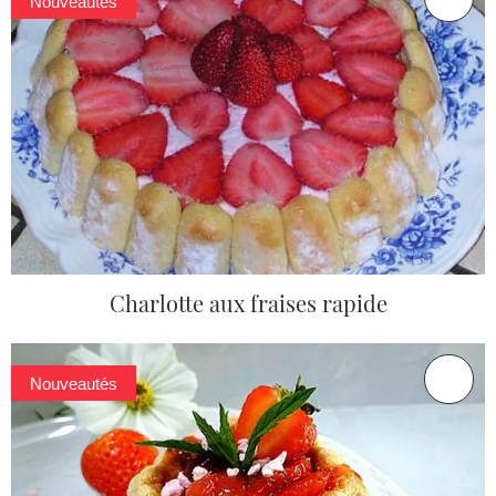
Nouveautés
Charlotte aux fraises rapide
Nouveautés