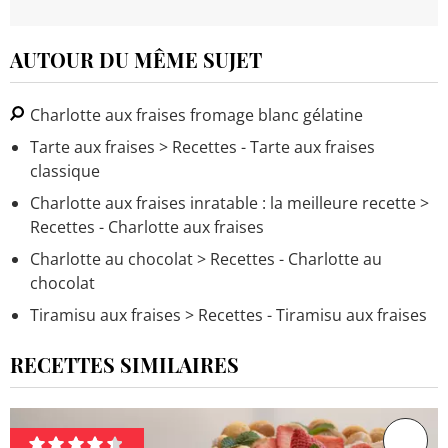
AUTOUR DU MÊME SUJET
Charlotte aux fraises fromage blanc gélatine
Tarte aux fraises
> Recettes - Tarte aux fraises
classique
Charlotte aux fraises inratable : la meilleure recette
>
Recettes - Charlotte aux fraises
Charlotte au chocolat
> Recettes - Charlotte au
chocolat
Tiramisu aux fraises
> Recettes - Tiramisu aux fraises
RECETTES SIMILAIRES