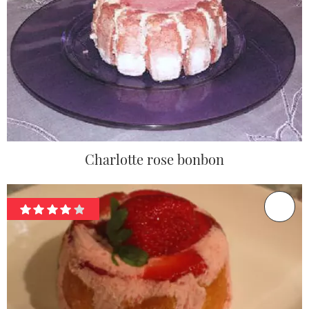
Charlotte rose bonbon