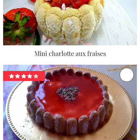
Mini charlotte aux fraises