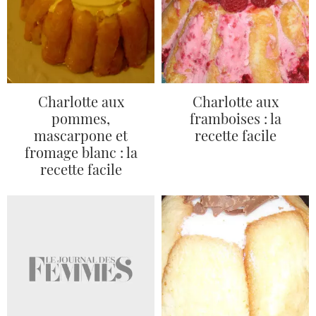
Charlotte aux
Charlotte aux
pommes,
framboises : la
mascarpone et
recette facile
fromage blanc : la
recette facile