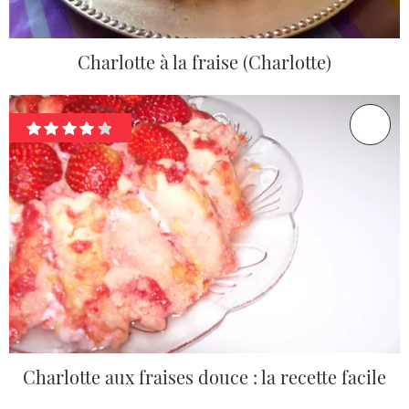
Charlotte à la fraise (Charlotte)
Charlotte aux fraises douce : la recette facile