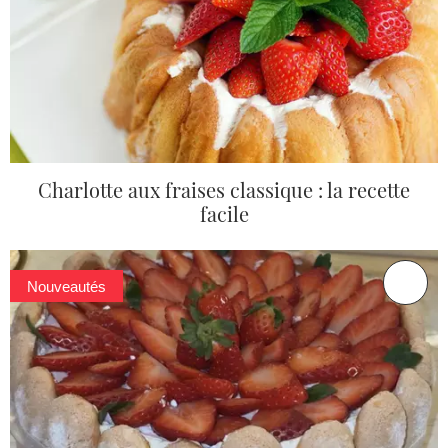
Charlotte aux fraises classique : la recette
facile
Nouveautés