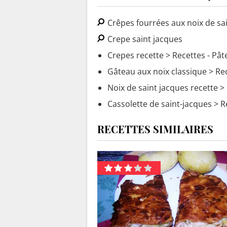
Crêpes fourrées aux noix de sa
Crepe saint jacques
Crepes recette
> Recettes - Pât
Gâteau aux noix classique
> Rec
Noix de saint jacques recette
> 
Cassolette de saint-jacques
> R
RECETTES SIMILAIRES