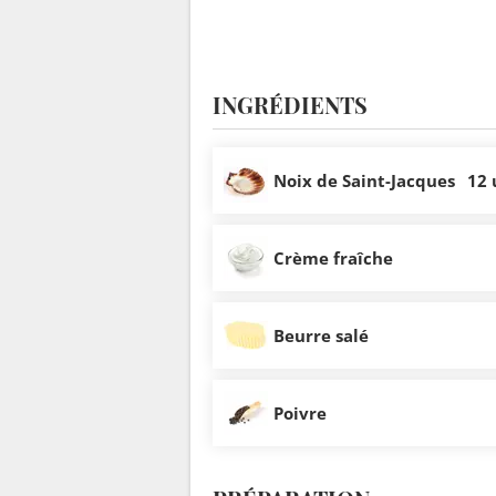
INGRÉDIENTS
Noix de Saint-Jacques
12 
Crème fraîche
Beurre salé
Poivre