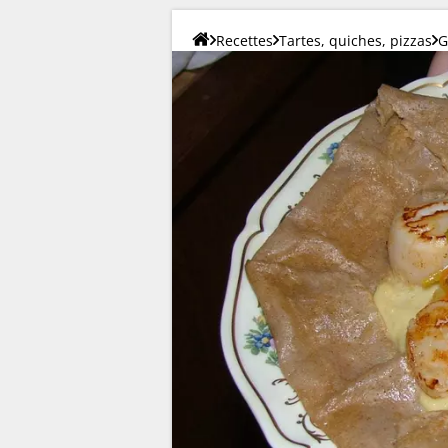
Recettes
Tartes, quiches, pizzas
G