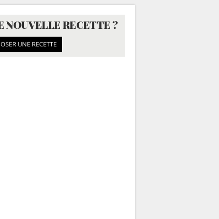
E NOUVELLE RECETTE ?
OSER UNE RECETTE