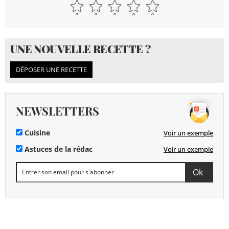
UNE NOUVELLE RECETTE ?
DÉPOSER UNE RECETTE
NEWSLETTERS
Cuisine
Voir un exemple
Astuces de la rédac
Voir un exemple