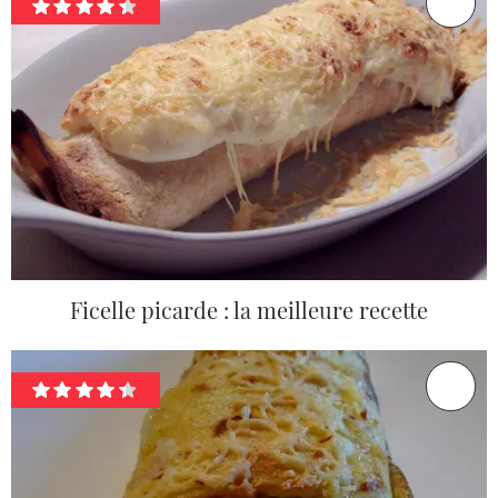
Ficelle picarde : la meilleure recette