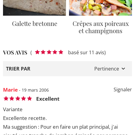
Galette bretonne
Crêpes aux poireaux
et champignons
VOS AVIS
(
basé sur 11 avis)
TRIER PAR
Pertinence
Marie
Signaler
- 19 mars 2006
Excellent
Variante
Excellente recette.
Ma suggestion : Pour en faire un plat principal, j'ai