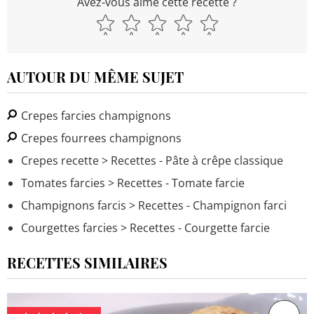
Avez-vous aimé cette recette ?
AUTOUR DU MÊME SUJET
Crepes farcies champignons
Crepes fourrees champignons
Crepes recette
> Recettes - Pâte à crêpe classique
Tomates farcies
> Recettes - Tomate farcie
Champignons farcis
> Recettes - Champignon farci
Courgettes farcies
> Recettes - Courgette farcie
RECETTES SIMILAIRES