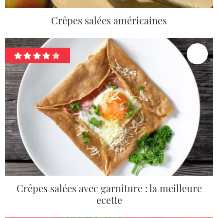
Crêpes salées américaines
Crêpes salées avec garniture : la meilleure
ecette