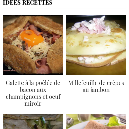
IDÉES RECETTES
Galette à la poêlée de
Millefeuille de crêpes
bacon aux
au jambon
champignons et oeuf
miroir