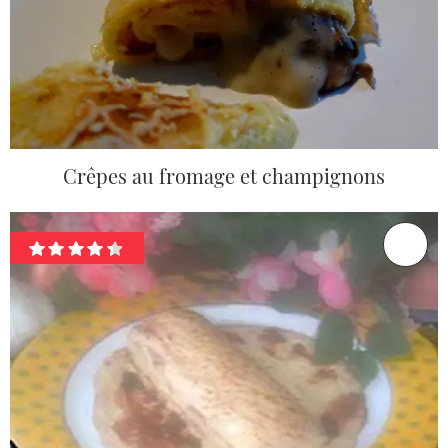
Crêpes au fromage et champignons