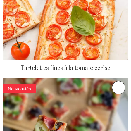
Tartelettes fines à la tomate cerise
Nouveautés