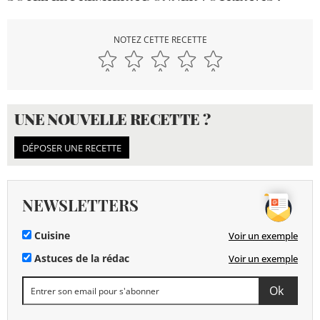
NOTEZ CETTE RECETTE
UNE NOUVELLE RECETTE ?
DÉPOSER UNE RECETTE
NEWSLETTERS
Cuisine
Voir un exemple
Astuces de la rédac
Voir un exemple