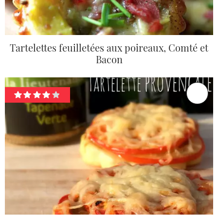
Tartelettes feuilletées aux poireaux, Comté et
Bacon