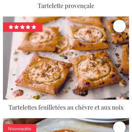
Tartelette provençale
Tartelettes feuilletées au chèvre et aux noix
Nouveautés