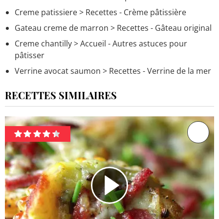
Creme patissiere
> Recettes - Crème pâtissière
Gateau creme de marron
> Recettes - Gâteau original
Creme chantilly
> Accueil - Autres astuces pour
pâtisser
Verrine avocat saumon
> Recettes - Verrine de la mer
RECETTES SIMILAIRES