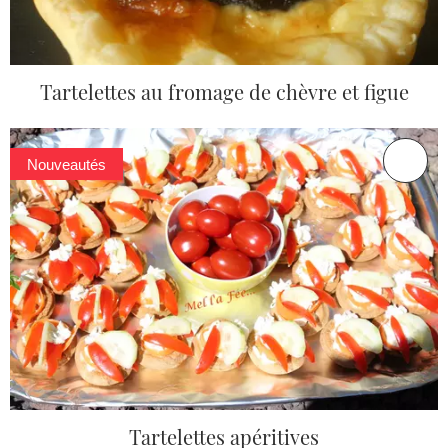
Tartelettes au fromage de chèvre et figue
Nouveautés
Tartelettes apéritives