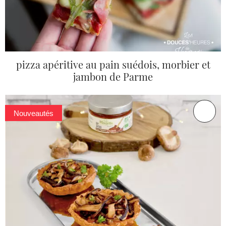
pizza apéritive au pain suédois, morbier et
jambon de Parme
Nouveautés