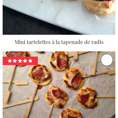
Mini tartelettes à la tapenade de radis