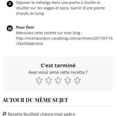
Déposer le mélange dans une poche à douille et
2
douiller sur les veggie et spicy. Garnir d'une pointe
d'oeufs de lump.
Pour finir
Retrouvez cette recette sur mon blog :
http://miamponpon.canalblog.com/archives/2017/07/16
/35470948.html
C'est terminé
Avez-vous aimé cette recette ?
AUTOUR DU MÊME SUJET
Recette feuilleté chèvre miel apéro