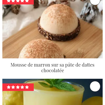
Mousse de marron sur sa pâte de dattes
chocolatée