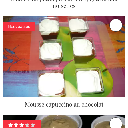
noisettes
Nouveautés
Mousse capuccino au chocolat