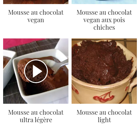
Mousse au chocolat
Mousse au chocolat
vegan
vegan aux pois
chiches
Mousse au chocolat
Mousse au chocolat
ultra légère
light