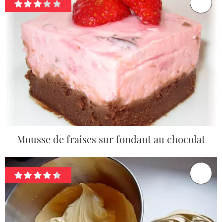
Mousse de fraises sur fondant au chocolat