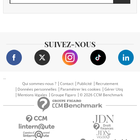
SUIVEZ-NOUS
...
Qui sommes-nous ?
Contact
Publicité
Recrutement
Données personnelles
Paramétrer les cookies
Gérer Utiq
Mentions légales
Groupe Figaro
© 2026 CCM Benchmark