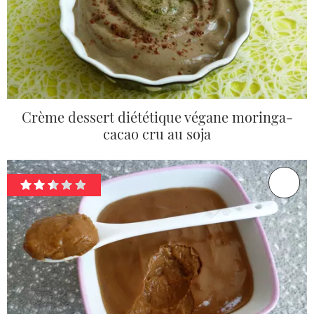
Crème dessert diététique végane moringa-
cacao cru au soja