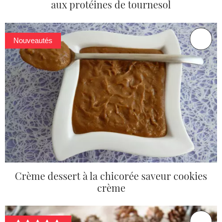
aux protéines de tournesol
Nouveautés
Crème dessert à la chicorée saveur cookies
crème