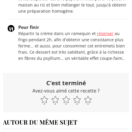
maison au riz et bien mélanger le tout, jusqu'à obtenir
une préparation homogène.
Pour finir
Répartir la crème dans un ramequin et
réserver
au
frigo pendant 2h, afin d'obtenir une consistance plus
ferme... et aussi, pour consommer cet entremets bien
frais. Ce dessert est très satiétant, grâce à la richesse
en fibres du psyllium... un véritable effet coupe-faim..
C'est terminé
Avez-vous aimé cette recette ?
AUTOUR DU MÊME SUJET