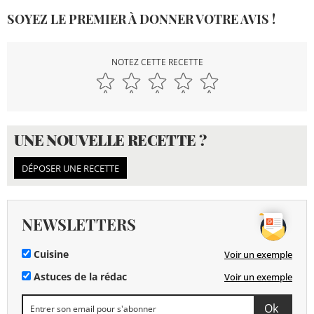
SOYEZ LE PREMIER À DONNER VOTRE AVIS !
NOTEZ CETTE RECETTE
UNE NOUVELLE RECETTE ?
DÉPOSER UNE RECETTE
NEWSLETTERS
Cuisine
Voir un exemple
Astuces de la rédac
Voir un exemple