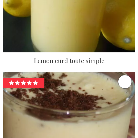
Lemon curd toute simple