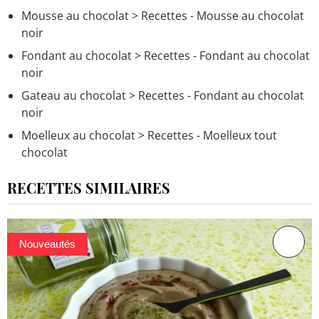
Mousse au chocolat
> Recettes - Mousse au chocolat
noir
Fondant au chocolat
> Recettes - Fondant au chocolat
noir
Gateau au chocolat
> Recettes - Fondant au chocolat
noir
Moelleux au chocolat
> Recettes - Moelleux tout
chocolat
RECETTES SIMILAIRES
Nouveautés