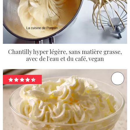
Chantilly hyper légère, sans matière grasse,
avec de l'eau et du café, vegan