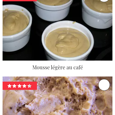
Mousse légère au café