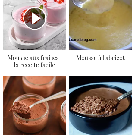
Mousse aux fraises :
Mousse à l'abricot
la recette facile