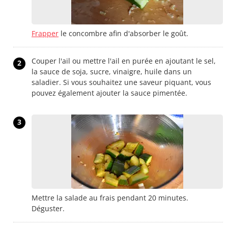
Frapper
le concombre afin d'absorber le goût.
Couper l'ail ou mettre l'ail en purée en ajoutant le sel,
2
la sauce de soja, sucre, vinaigre, huile dans un
saladier. Si vous souhaitez une saveur piquant, vous
pouvez également ajouter la sauce pimentée.
3
Mettre la salade au frais pendant 20 minutes.
Déguster.