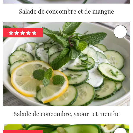
Salade de concombre et de mangue
Salade de concombre, yaourt et menthe