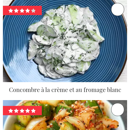
Concombre à la crème et au fromage blanc