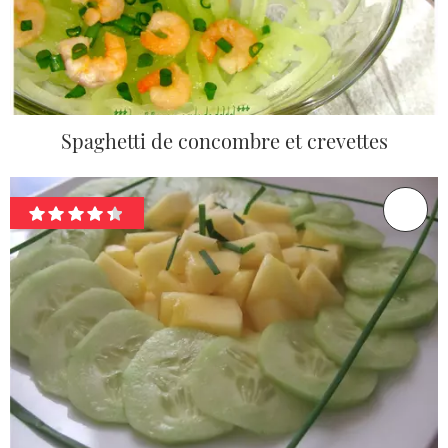
Spaghetti de concombre et crevettes