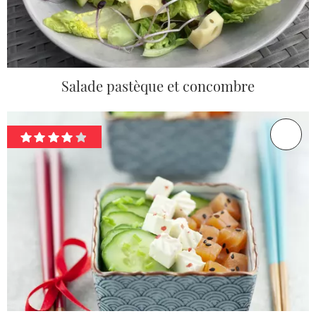
Salade pastèque et concombre