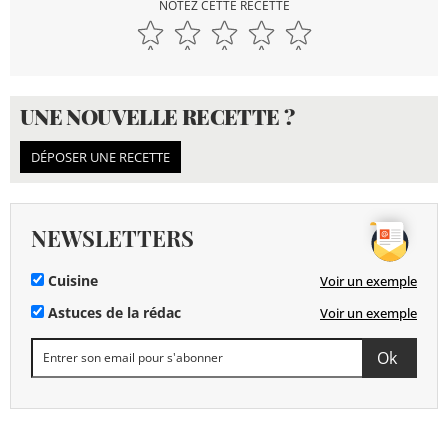
NOTEZ CETTE RECETTE
UNE NOUVELLE RECETTE ?
DÉPOSER UNE RECETTE
NEWSLETTERS
Cuisine
Voir un exemple
Astuces de la rédac
Voir un exemple