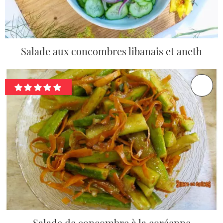
Salade aux concombres libanais et aneth
Salade de concombre à la coréenne