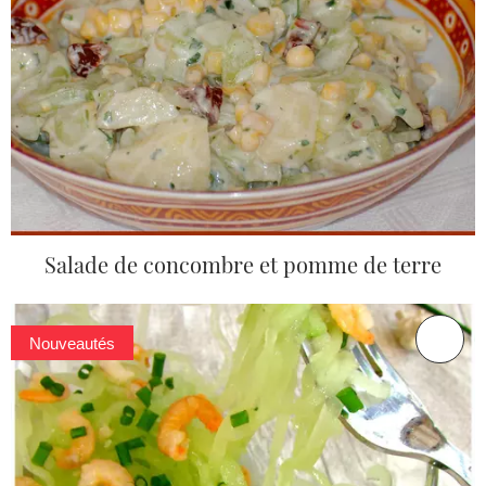
Salade de concombre et pomme de terre
Nouveautés