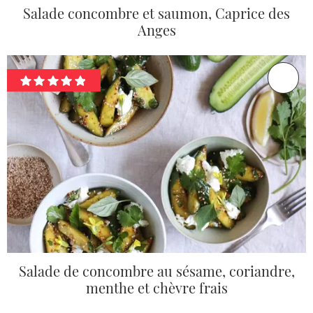
Salade concombre et saumon, Caprice des
Anges
Salade de concombre au sésame, coriandre,
menthe et chèvre frais