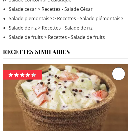
Salade cesar
> Recettes - Salade César
Salade piemontaise
> Recettes - Salade piémontaise
Salade de riz
> Recettes - Salade de riz
Salade de fruits
> Recettes - Salade de fruits
RECETTES SIMILAIRES