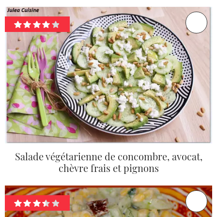
Salade végétarienne de concombre, avocat,
chèvre frais et pignons