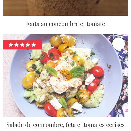
Raïta au concombre et tomate
Salade de concombre, feta et tomates cerises