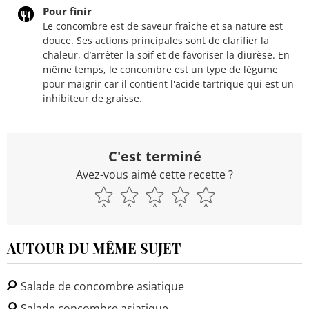
Pour finir
Le concombre est de saveur fraîche et sa nature est
douce. Ses actions principales sont de clarifier la
chaleur, d’arrêter la soif et de favoriser la diurèse. En
même temps, le concombre est un type de légume
pour maigrir car il contient l'acide tartrique qui est un
inhibiteur de graisse.
C'est terminé
Avez-vous aimé cette recette ?
AUTOUR DU MÊME SUJET
Salade de concombre asiatique
Salade concombre asiatique