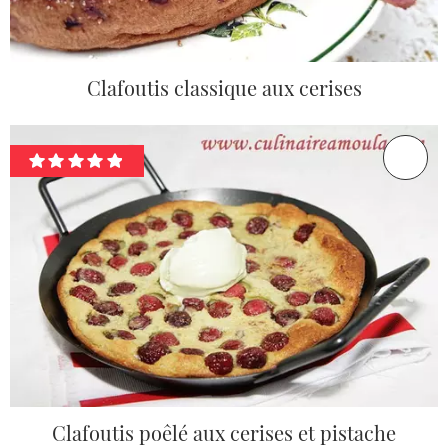
Clafoutis classique aux cerises
Clafoutis poêlé aux cerises et pistache