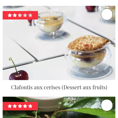
Clafoutis aux cerises (Dessert aux fruits)