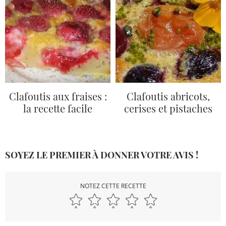
Clafoutis aux fraises :
Clafoutis abricots,
la recette facile
cerises et pistaches
SOYEZ LE PREMIER À DONNER VOTRE AVIS !
NOTEZ CETTE RECETTE