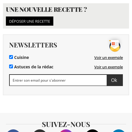
UNE NOUVELLE RECETTE ?
DÉPOSER UNE RECETTE
NEWSLETTERS
Cuisine
Voir un exemple
Astuces de la rédac
Voir un exemple
SUIVEZ-NOUS