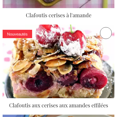
Clafoutis cerises à l'amande
Nouveautés
Clafoutis aux cerises aux amandes effilées