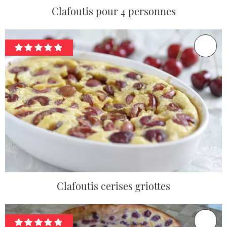
Clafoutis pour 4 personnes
Clafoutis cerises griottes