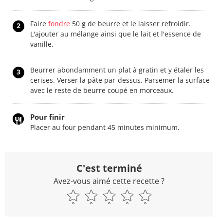
Faire
fondre
50 g de beurre et le laisser refroidir.
2
L'ajouter au mélange ainsi que le lait et l'essence de
vanille.
Beurrer abondamment un plat à gratin et y étaler les
3
cerises. Verser la pâte par-dessus. Parsemer la surface
avec le reste de beurre coupé en morceaux.
Pour finir
Placer au four pendant 45 minutes minimum.
C'est terminé
Avez-vous aimé cette recette ?