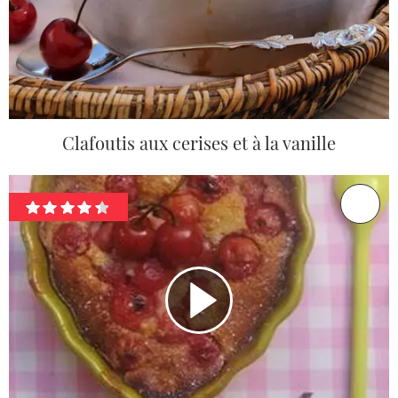
Clafoutis aux cerises et à la vanille