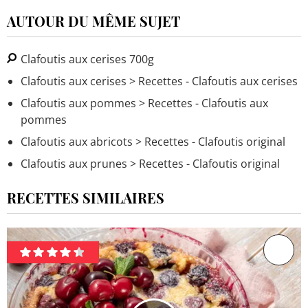
AUTOUR DU MÊME SUJET
Clafoutis aux cerises 700g
Clafoutis aux cerises
> Recettes - Clafoutis aux cerises
Clafoutis aux pommes
> Recettes - Clafoutis aux
pommes
Clafoutis aux abricots
> Recettes - Clafoutis original
Clafoutis aux prunes
> Recettes - Clafoutis original
RECETTES SIMILAIRES