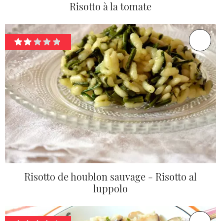
Risotto à la tomate
Risotto de houblon sauvage - Risotto al
luppolo