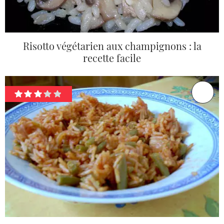
Risotto végétarien aux champignons : la
recette facile