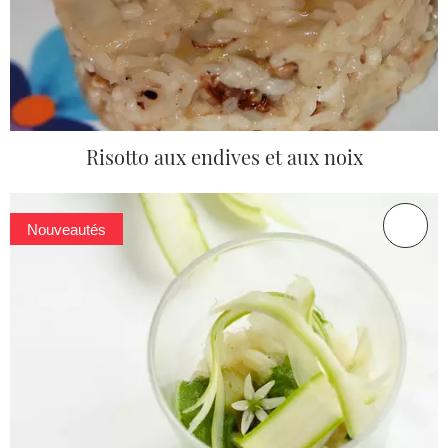
Risotto aux endives et aux noix
Nouveautés