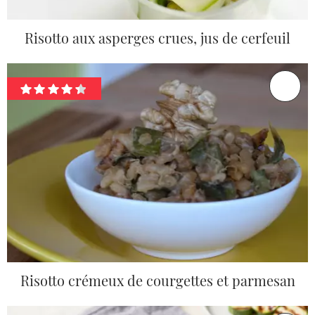
Risotto aux asperges crues, jus de cerfeuil
Risotto crémeux de courgettes et parmesan