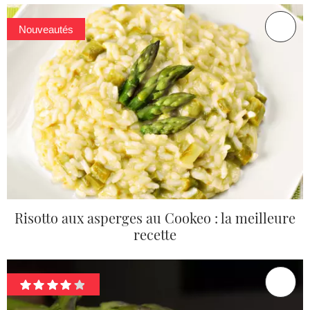
Nouveautés
Risotto aux asperges au Cookeo : la meilleure
recette