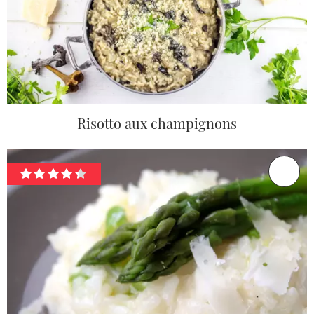
Risotto aux champignons