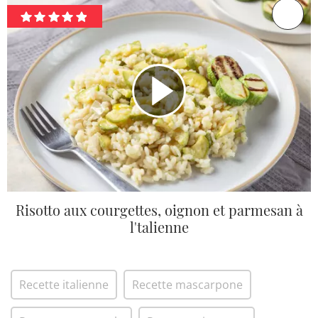
Risotto aux courgettes, oignon et parmesan à
l'talienne
Recette italienne
Recette mascarpone