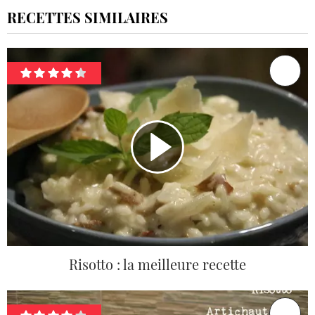
RECETTES SIMILAIRES
Risotto : la meilleure recette