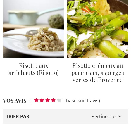
Risotto aux
Risotto crémeux au
artichauts (Risotto)
parmesan, asperges
vertes de Provence
VOS AVIS
(
basé sur 1 avis)
TRIER PAR
Pertinence