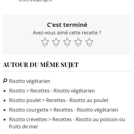
C'est terminé
Avez-vous aimé cette recette ?
AUTOUR DU MÊME SUJET
Risotto végétarien
Risotto
> Recettes - Risotto végétarien
Risotto poulet
> Recettes - Risotto au poulet
Risotto courgette
> Recettes - Risotto végétarien
Risotto crevettes
> Recettes - Risotto au poisson ou
fruits de mer