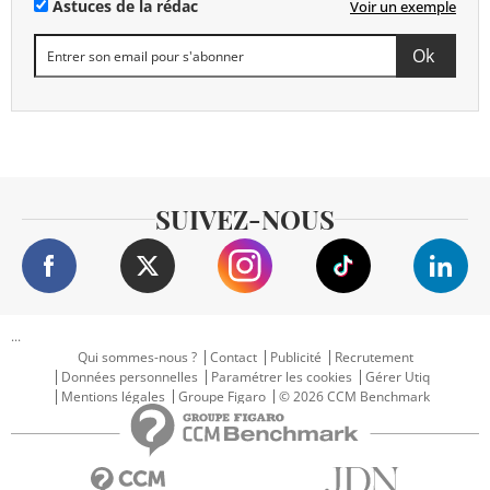
Astuces de la rédac
Voir un exemple
SUIVEZ-NOUS
...
Qui sommes-nous ?
Contact
Publicité
Recrutement
Données personnelles
Paramétrer les cookies
Gérer Utiq
Mentions légales
Groupe Figaro
© 2026 CCM Benchmark