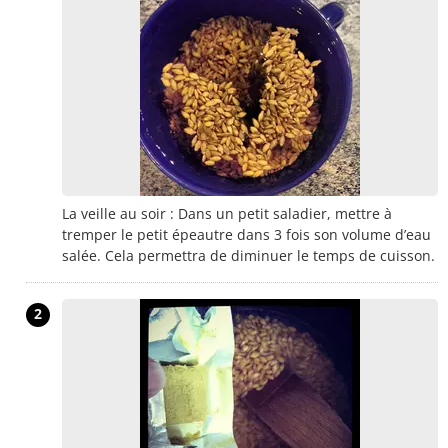
La veille au soir : Dans un petit saladier, mettre à
tremper le petit épeautre dans 3 fois son volume d’eau
salée. Cela permettra de diminuer le temps de cuisson.
2