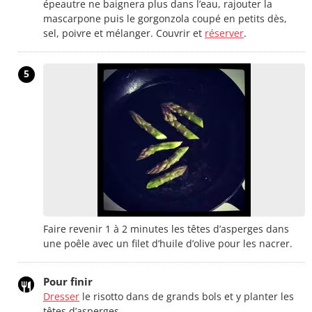
épeautre ne baignera plus dans l’eau, rajouter la
mascarpone puis le gorgonzola coupé en petits dès,
sel, poivre et mélanger. Couvrir et
réserver
.
5
Faire revenir 1 à 2 minutes les têtes d’asperges dans
une poêle avec un filet d’huile d’olive pour les nacrer.
Pour finir
Dresser
le risotto dans de grands bols et y planter les
têtes d’asperges.