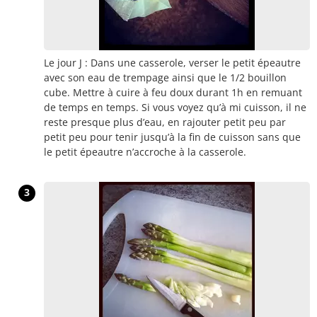
Le jour J : Dans une casserole, verser le petit épeautre
avec son eau de trempage ainsi que le 1/2 bouillon
cube. Mettre à cuire à feu doux durant 1h en remuant
de temps en temps. Si vous voyez qu’à mi cuisson, il ne
reste presque plus d’eau, en rajouter petit peu par
petit peu pour tenir jusqu’à la fin de cuisson sans que
le petit épeautre n’accroche à la casserole.
3