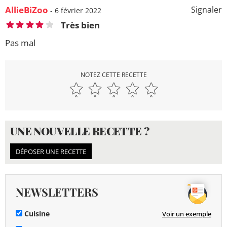
AllieBiZoo
Signaler
- 6 février 2022
Très bien
Pas mal
NOTEZ CETTE RECETTE
UNE NOUVELLE RECETTE ?
DÉPOSER UNE RECETTE
NEWSLETTERS
Cuisine
Voir un exemple