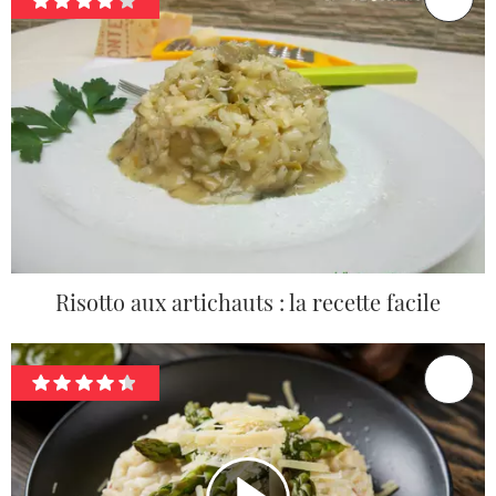
Risotto aux artichauts : la recette facile