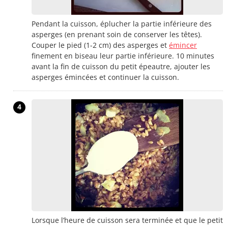
Pendant la cuisson, éplucher la partie inférieure des
asperges (en prenant soin de conserver les têtes).
Couper le pied (1-2 cm) des asperges et
émincer
finement en biseau leur partie inférieure. 10 minutes
avant la fin de cuisson du petit épeautre, ajouter les
asperges émincées et continuer la cuisson.
4
Lorsque l’heure de cuisson sera terminée et que le petit