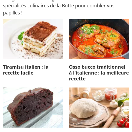
spécialités culinaires de la Botte pour combler vos
papilles !
Tiramisu italien : la
Osso bucco traditionnel
recette facile
à l'italienne : la meilleure
recette