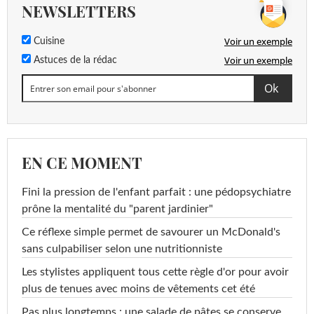
NEWSLETTERS
Voir un exemple
Cuisine
Voir un exemple
Astuces de la rédac
EN CE MOMENT
Fini la pression de l'enfant parfait : une pédopsychiatre
prône la mentalité du "parent jardinier"
Ce réflexe simple permet de savourer un McDonald's
sans culpabiliser selon une nutritionniste
Les stylistes appliquent tous cette règle d'or pour avoir
plus de tenues avec moins de vêtements cet été
Pas plus longtemps : une salade de pâtes se conserve