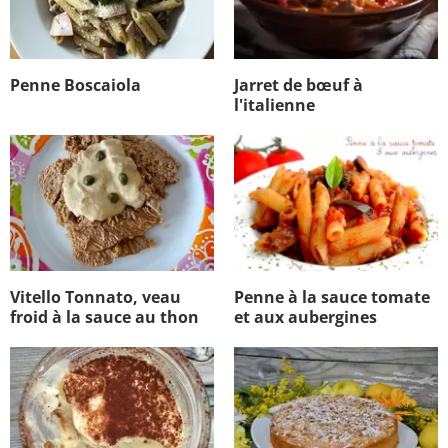
Penne Boscaiola
Jarret de bœuf à
l'italienne
Vitello Tonnato, veau
Penne à la sauce tomate
froid à la sauce au thon
et aux aubergines