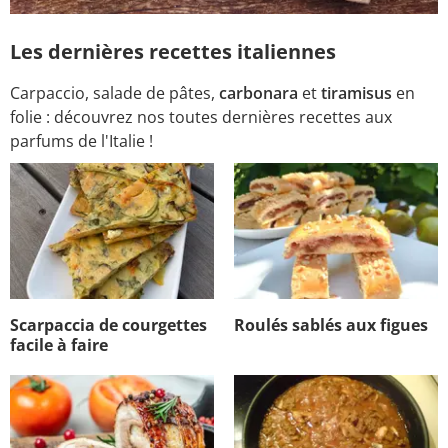
Les dernières recettes italiennes
Carpaccio, salade de pâtes,
carbonara
et
tiramisus
en
folie : découvrez nos toutes dernières recettes aux
parfums de l'Italie !
Scarpaccia de courgettes
Roulés sablés aux figues
facile à faire