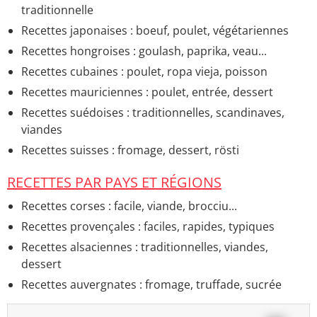
Lasagnes à la bolognaise
traditionnelle
Recettes japonaises : boeuf, poulet, végétariennes
Recettes hongroises : goulash, paprika, veau...
Recettes cubaines : poulet, ropa vieja, poisson
Recettes mauriciennes : poulet, entrée, dessert
Recettes suédoises : traditionnelles, scandinaves,
viandes
Recettes suisses : fromage, dessert, rösti
RECETTES PAR PAYS ET RÉGIONS
Recettes corses : facile, viande, brocciu...
Recettes provençales : faciles, rapides, typiques
Recettes alsaciennes : traditionnelles, viandes,
dessert
Recettes auvergnates : fromage, truffade, sucrée