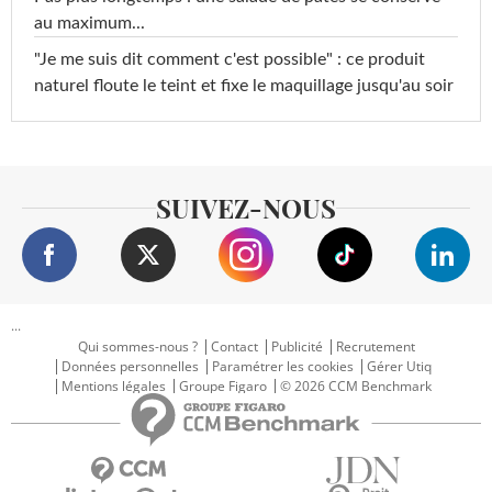
au maximum...
"Je me suis dit comment c'est possible" : ce produit
naturel floute le teint et fixe le maquillage jusqu'au soir
SUIVEZ-NOUS
...
Qui sommes-nous ?
Contact
Publicité
Recrutement
Données personnelles
Paramétrer les cookies
Gérer Utiq
Mentions légales
Groupe Figaro
© 2026 CCM Benchmark