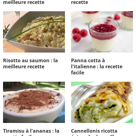
meilleure recette
recette
Risotto au saumon : la
Panna cotta à
meilleure recette
l'italienne : la recette
facile
Tiramisu à l'ananas : la
Cannellonis ricotta