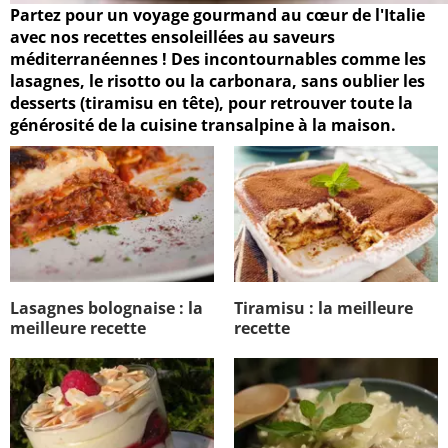
Partez pour un voyage gourmand au cœur de l'Italie
avec nos recettes ensoleillées au saveurs
méditerranéennes ! Des incontournables comme les
lasagnes, le risotto ou la carbonara, sans oublier les
desserts (tiramisu en tête), pour retrouver toute la
générosité de la cuisine transalpine à la maison.
Lasagnes bolognaise : la
Tiramisu : la meilleure
meilleure recette
recette