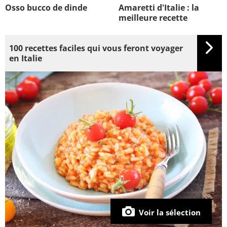
Osso bucco de dinde
Amaretti d'Italie : la
meilleure recette
100 recettes faciles qui vous feront voyager
en Italie
Voir la sélection