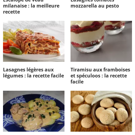
milanaise : la meilleure
mozzarella au pesto
recette
Lasagnes légères aux
Tiramisu aux framboises
légumes : la recette facile
et spéculoos : la recette
facile