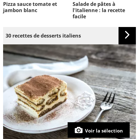
Pizza sauce tomate et
Salade de pâtes à
jambon blanc
l'italienne : la recette
facile
30 recettes de desserts italiens
Voir la sélection