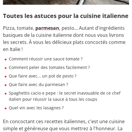
Toutes les astuces pour la cuisine italienne
Pizza, tomate,
parmesan
, pesto... Autant d'ingrédients
basiques de la cuisine italienne dont nous vous livrons
les secrets. À vous les délicieux plats concoctés comme
en Italie !
Comment réussir une sauce tomate ?
Comment peler des tomates facilement ?
Que faire avec... un pot de pesto ?
Que faire avec du parmesan ?
Spaghettis cacio e pepe : le secret inavouable de ce chef
italien pour réussir la sauce à tous les coups
Quel vin avec les lasagnes ?
En concoctant ces recettes italiennes, c'est une cuisine
simple et généreuse que vous mettrez à l'honneur. La