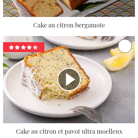
Cake au citron bergamote
Cake au citron et pavot ultra moelleux