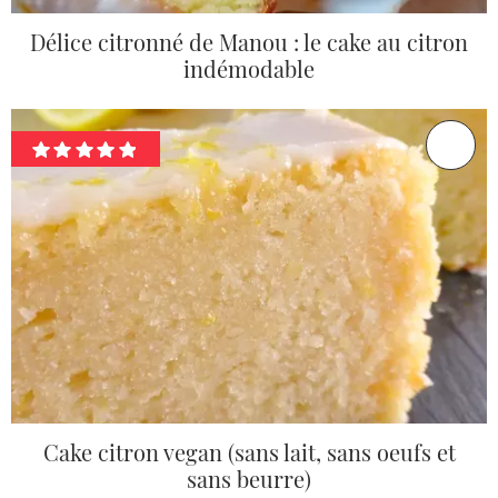
Délice citronné de Manou : le cake au citron
indémodable
Cake citron vegan (sans lait, sans oeufs et
sans beurre)