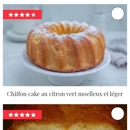
Chiffon cake au citron vert moelleux et léger