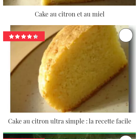
Cake au citron et au miel
Cake au citron ultra simple : la recette facile