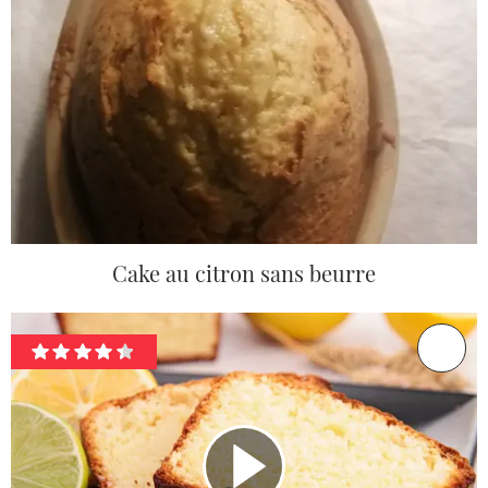
Cake au citron sans beurre