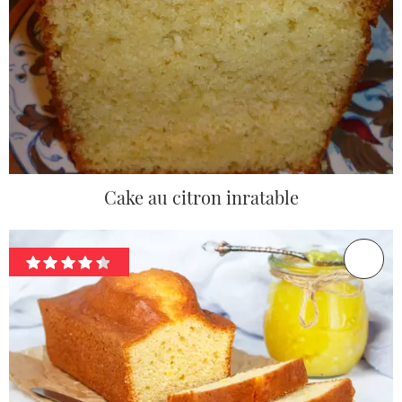
Cake au citron inratable