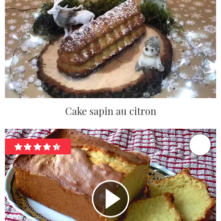
Cake sapin au citron