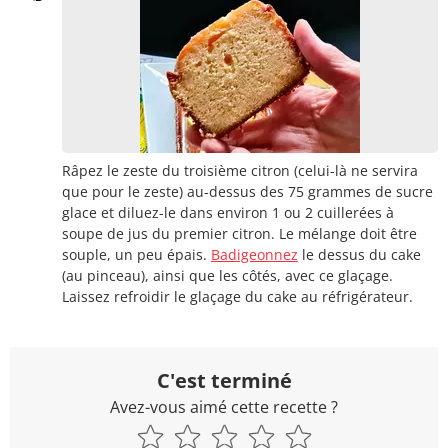
Râpez le zeste du troisième citron (celui-là ne servira
que pour le zeste) au-dessus des 75 grammes de sucre
glace et diluez-le dans environ 1 ou 2 cuillerées à
soupe de jus du premier citron. Le mélange doit être
souple, un peu épais.
Badigeonnez
le dessus du cake
(au pinceau), ainsi que les côtés, avec ce glaçage.
Laissez refroidir le glaçage du cake au réfrigérateur.
C'est terminé
Avez-vous aimé cette recette ?