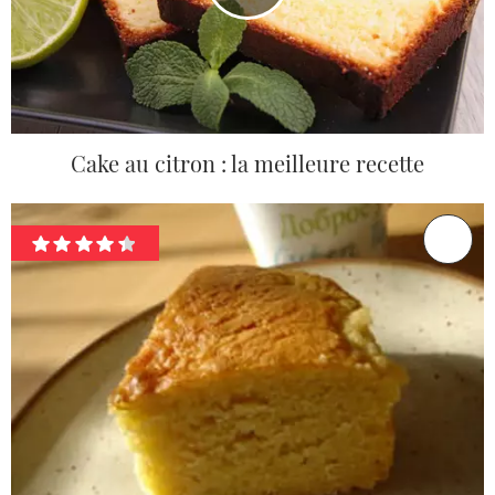
Cake au citron : la meilleure recette