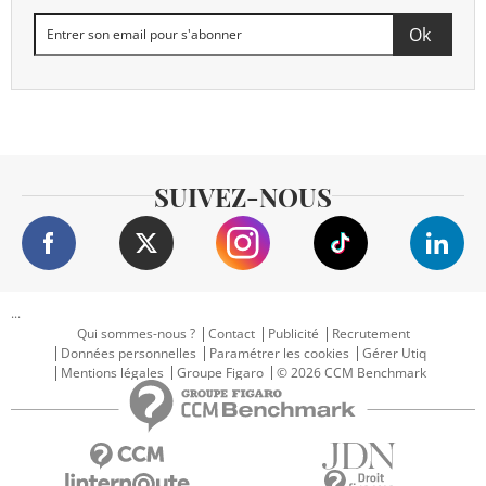
SUIVEZ-NOUS
...
Qui sommes-nous ?
Contact
Publicité
Recrutement
Données personnelles
Paramétrer les cookies
Gérer Utiq
Mentions légales
Groupe Figaro
© 2026 CCM Benchmark