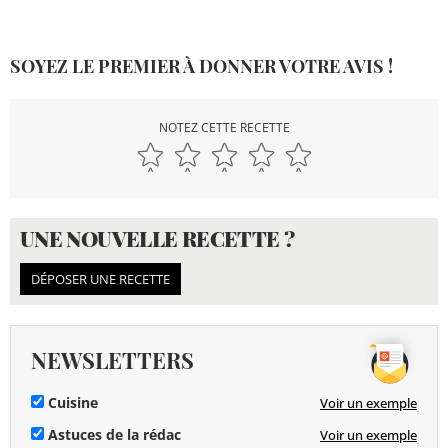
SOYEZ LE PREMIER À DONNER VOTRE AVIS !
NOTEZ CETTE RECETTE
UNE NOUVELLE RECETTE ?
DÉPOSER UNE RECETTE
NEWSLETTERS
Cuisine
Voir un exemple
Astuces de la rédac
Voir un exemple