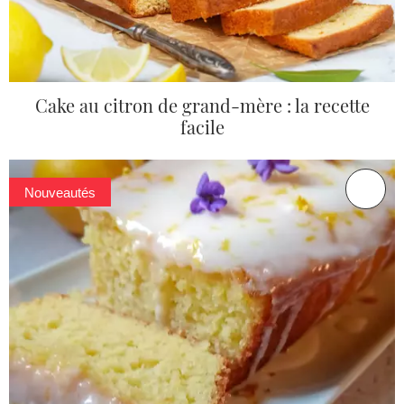
Cake au citron de grand-mère : la recette
facile
Nouveautés