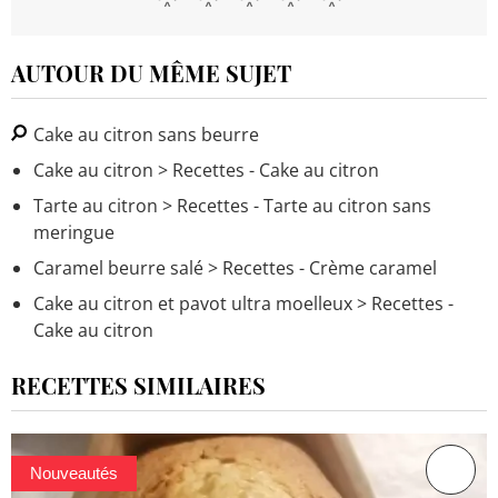
AUTOUR DU MÊME SUJET
Cake au citron sans beurre
Cake au citron
> Recettes - Cake au citron
Tarte au citron
> Recettes - Tarte au citron sans
meringue
Caramel beurre salé
> Recettes - Crème caramel
Cake au citron et pavot ultra moelleux
> Recettes -
Cake au citron
RECETTES SIMILAIRES
Nouveautés