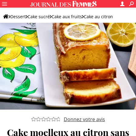
Dessert
Cake sucré
Cake aux fruits
Cake au citron
Donnez votre avis
Cake moelleux au citron sans