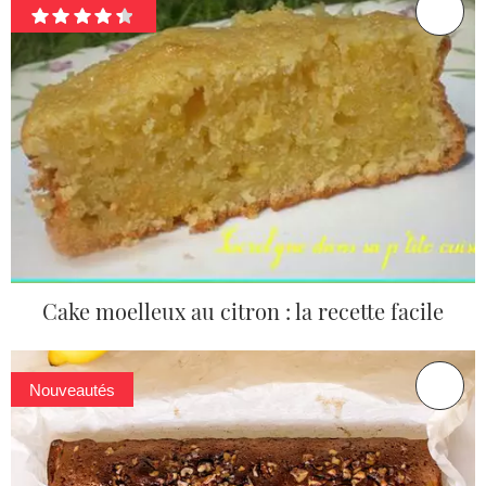
Cake moelleux au citron : la recette facile
Nouveautés