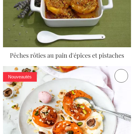
Pêches rôties au pain d'épices et pistaches
Nouveautés