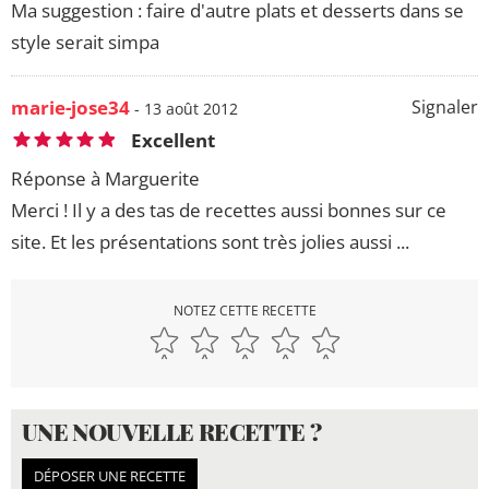
Ma suggestion : faire d'autre plats et desserts dans se
style serait simpa
marie-jose34
Signaler
- 13 août 2012
Excellent
Réponse à Marguerite
Merci ! Il y a des tas de recettes aussi bonnes sur ce
site. Et les présentations sont très jolies aussi ...
NOTEZ CETTE RECETTE
UNE NOUVELLE RECETTE ?
DÉPOSER UNE RECETTE