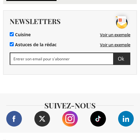
NEWSLETTERS
Cuisine
Voir un exemple
Astuces de la rédac
Voir un exemple
SUIVEZ-NOUS
...