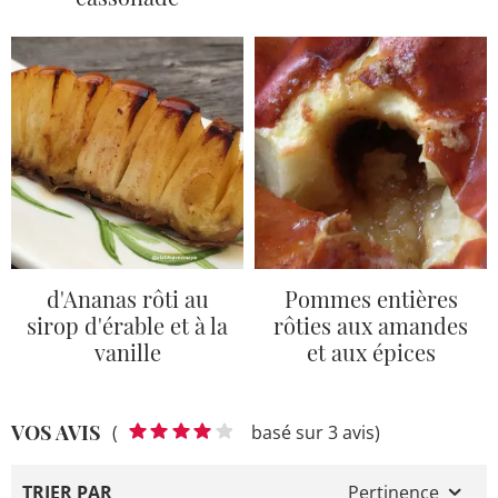
d'Ananas rôti au
Pommes entières
sirop d'érable et à la
rôties aux amandes
vanille
et aux épices
VOS AVIS
(
basé sur 3 avis)
TRIER PAR
Pertinence