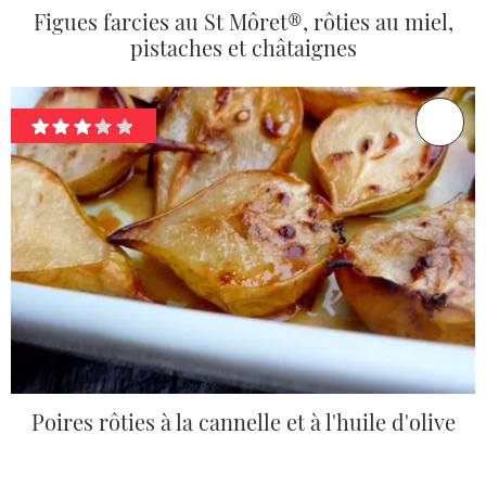
Figues farcies au St Môret®, rôties au miel,
pistaches et châtaignes
Poires rôties à la cannelle et à l'huile d'olive