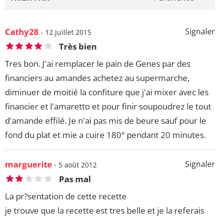
Cathy28
Signaler
- 12 juillet 2015
Très bien
Tres bon. J'ai remplacer le pain de Genes par des
financiers au amandes achetez au supermarche,
diminuer de moitié la confiture que j'ai mixer avec les
financier et l'amaretto et pour finir soupoudrez le tout
d'amande effilé. Je n'ai pas mis de beure sauf pour le
fond du plat et mie a cuire 180° pendant 20 minutes.
marguerite
Signaler
- 5 août 2012
Pas mal
La pr?sentation de cette recette
je trouve que la recette est tres belle et je la referais