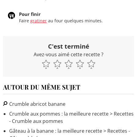
Pour finir
Faire
gratiner
au four quelques minutes.
C'est terminé
Avez-vous aimé cette recette ?
AUTOUR DU MÊME SUJET
Crumble abricot banane
Crumble aux pommes : la meilleure recette
> Recettes
- Crumble aux pommes
Gâteau à la banane : la meilleure recette
> Recettes -