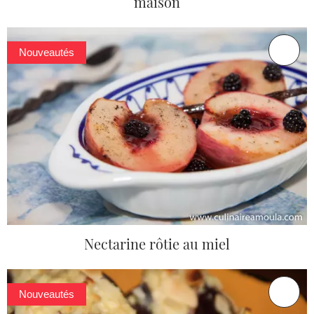
maison
Nouveautés
Nectarine rôtie au miel
Nouveautés