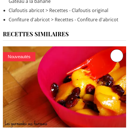
Gâteau à la banane
Clafoutis abricot
> Recettes - Clafoutis original
Confiture d'abricot
> Recettes - Confiture d'abricot
RECETTES SIMILAIRES
Nouveautés