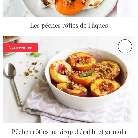
Les pêches rôties de Pâques
Nouveautés
Pêches rôties au sirop d'érable et granola