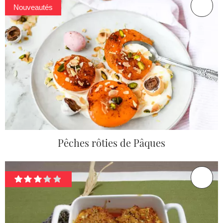
Nouveautés
Pêches rôties de Pâques