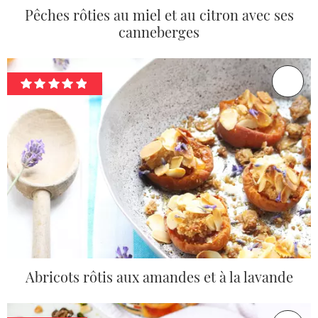
Pêches rôties au miel et au citron avec ses
canneberges
Abricots rôtis aux amandes et à la lavande