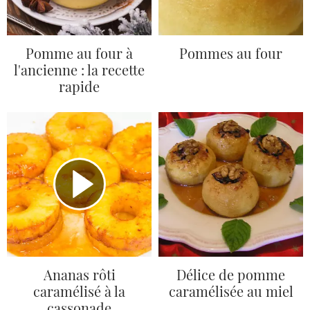
Pomme au four à
Pommes au four
l'ancienne : la recette
rapide
Ananas rôti
Délice de pomme
caramélisé à la
caramélisée au miel
cassonade