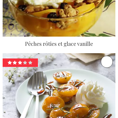
Pêches rôties et glace vanille