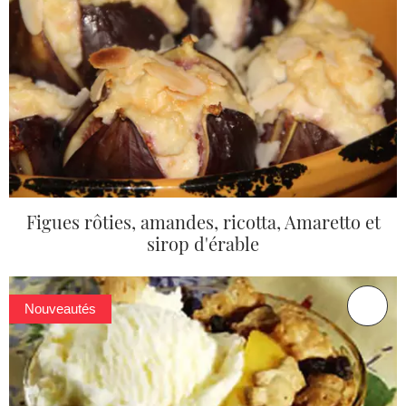
Figues rôties, amandes, ricotta, Amaretto et
sirop d'érable
Nouveautés