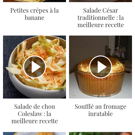
Petites crêpes à la
Salade César
banane
traditionnelle : la
meilleure recette
Salade de chou
Soufflé au fromage
Coleslaw : la
inratable
meilleure recette