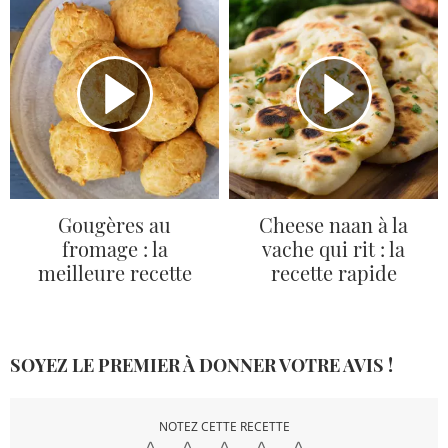
Gougères au
Cheese naan à la
fromage : la
vache qui rit : la
meilleure recette
recette rapide
SOYEZ LE PREMIER À DONNER VOTRE AVIS !
NOTEZ CETTE RECETTE