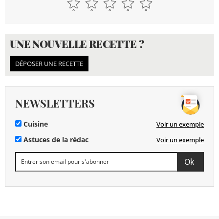
UNE NOUVELLE RECETTE ?
DÉPOSER UNE RECETTE
NEWSLETTERS
Cuisine
Voir un exemple
Astuces de la rédac
Voir un exemple