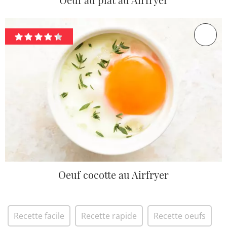
Oeuf cocotte au Airfryer
Recette facile
Recette rapide
Recette oeufs