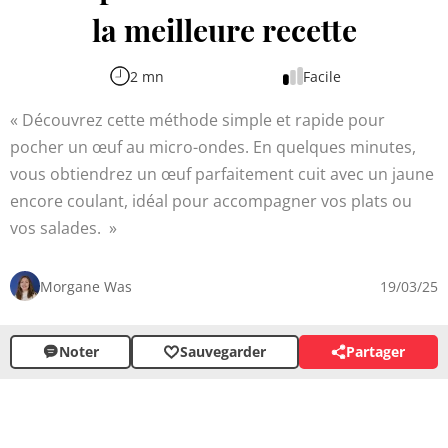
la meilleure recette
2 mn
Facile
Découvrez cette méthode simple et rapide pour
pocher un œuf au micro-ondes. En quelques minutes,
vous obtiendrez un œuf parfaitement cuit avec un jaune
encore coulant, idéal pour accompagner vos plats ou
vos salades.
Morgane Was
19/03/25
Noter
Sauvegarder
Partager