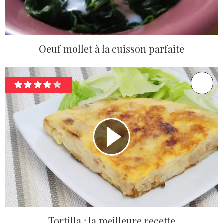
Oeuf mollet à la cuisson parfaite
Tortilla : la meilleure recette