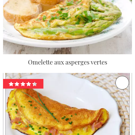
Omelette aux asperges vertes