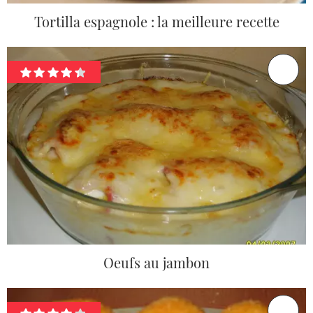
Tortilla espagnole : la meilleure recette
Oeufs au jambon