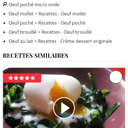
Oeuf poché micro onde
Oeuf mollet
> Recettes - Oeuf mollet
Oeuf poché
> Recettes - Oeuf poché
Oeuf brouillé
> Recettes - Oeuf brouillé
Oeuf au lait
> Recettes - Crème dessert originale
RECETTES SIMILAIRES