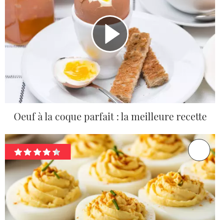
Oeuf à la coque parfait : la meilleure recette