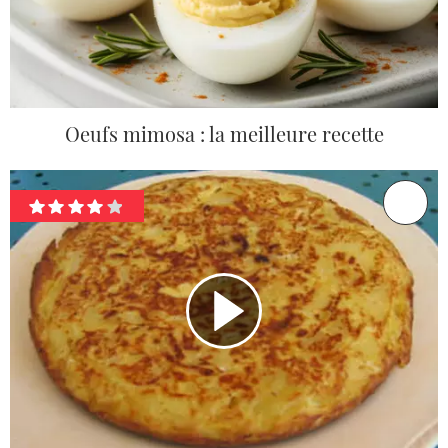
Oeufs mimosa : la meilleure recette