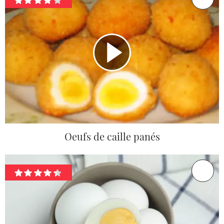
Oeufs de caille panés