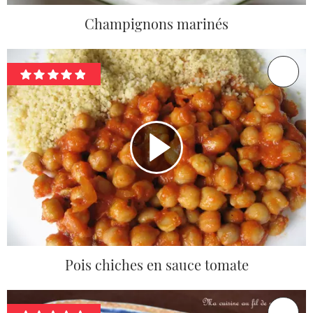
Champignons marinés
Pois chiches en sauce tomate