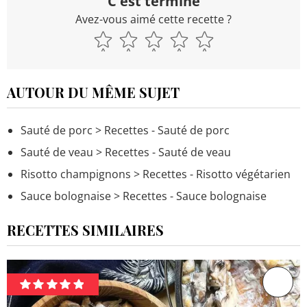
C'est terminé
Avez-vous aimé cette recette ?
AUTOUR DU MÊME SUJET
Sauté de porc
> Recettes - Sauté de porc
Sauté de veau
> Recettes - Sauté de veau
Risotto champignons
> Recettes - Risotto végétarien
Sauce bolognaise
> Recettes - Sauce bolognaise
RECETTES SIMILAIRES