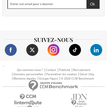
SUIVEZ-NOUS
...
Qui sommes-nous ?
Contact
Publicité
Recrutement
Données personnelles
Paramétrer les cookies
Gérer Utiq
Mentions légales
Groupe Figaro
© 2026 CCM Benchmark