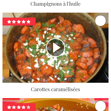
Champignons à l'huile
Carottes caramélisées