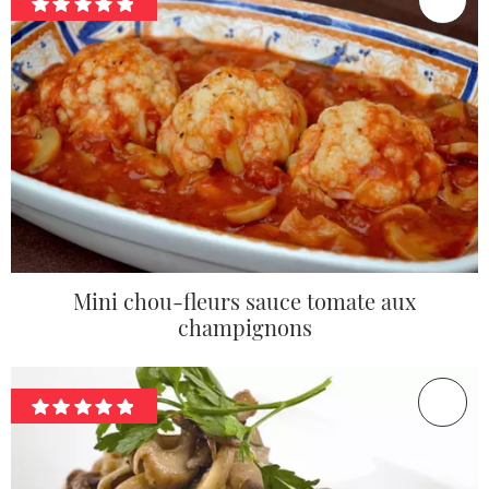
Mini chou-fleurs sauce tomate aux
champignons