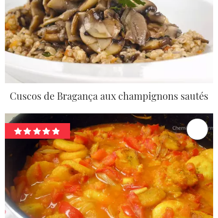
Cuscos de Bragança aux champignons sautés