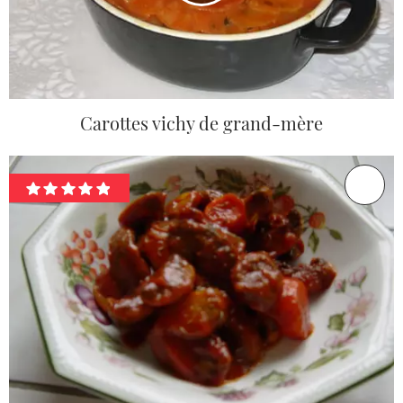
Carottes vichy de grand-mère