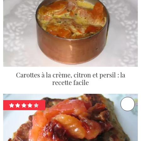
Carottes à la crème, citron et persil : la
recette facile