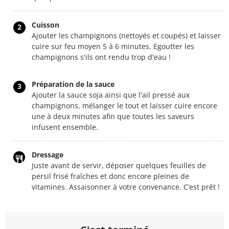
Cuisson
2
Ajouter les champignons (nettoyés et coupés) et laisser
cuire sur feu moyen 5 à 6 minutes. Egoutter les
champignons s'ils ont rendu trop d'eau !
Préparation de la sauce
3
Ajouter la sauce soja ainsi que l'ail pressé aux
champignons, mélanger le tout et laisser cuire encore
une à deux minutes afin que toutes les saveurs
infusent ensemble.
Dressage
Juste avant de servir, déposer quelques feuilles de
persil frisé fraîches et donc encore pleines de
vitamines. Assaisonner à votre convenance. C’est prêt !