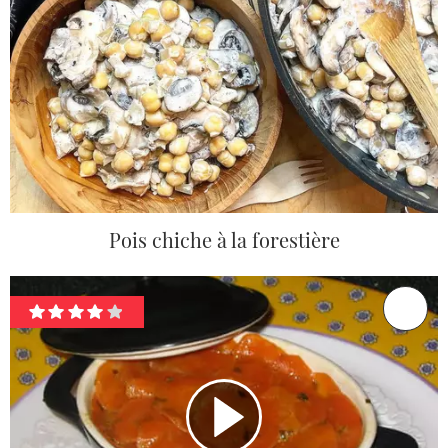
Pois chiche à la forestière