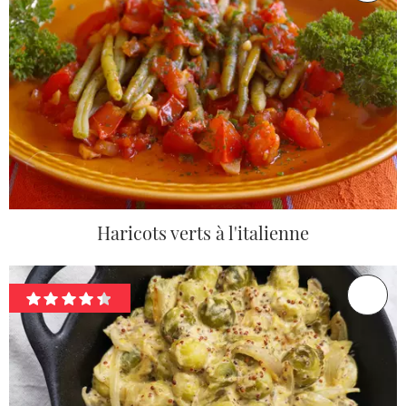
Haricots verts à l'italienne