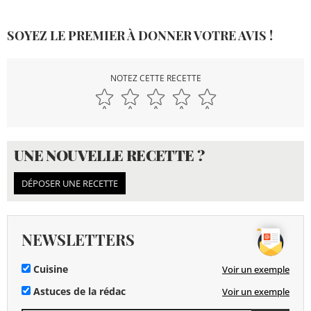
SOYEZ LE PREMIER À DONNER VOTRE AVIS !
NOTEZ CETTE RECETTE
UNE NOUVELLE RECETTE ?
DÉPOSER UNE RECETTE
NEWSLETTERS
Cuisine
Voir un exemple
Astuces de la rédac
Voir un exemple