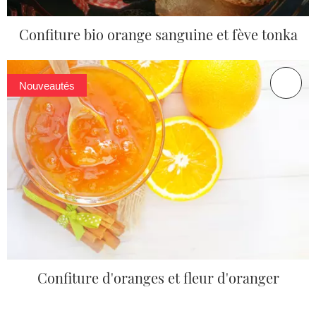
Confiture bio orange sanguine et fève tonka
Nouveautés
Confiture d'oranges et fleur d'oranger