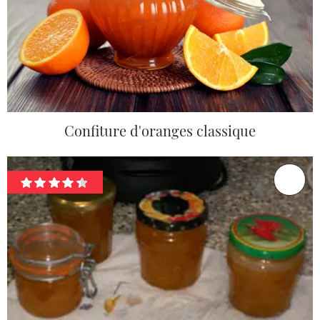
Confiture d'oranges classique