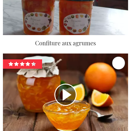
Confiture aux agrumes