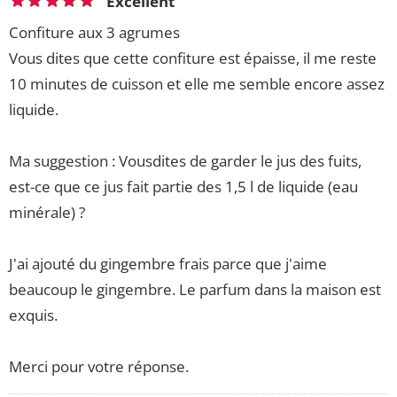
Excellent
Confiture aux 3 agrumes
Vous dites que cette confiture est épaisse, il me reste
10 minutes de cuisson et elle me semble encore assez
liquide.
Ma suggestion : Vousdites de garder le jus des fuits,
est-ce que ce jus fait partie des 1,5 l de liquide (eau
minérale) ?
J'ai ajouté du gingembre frais parce que j'aime
beaucoup le gingembre. Le parfum dans la maison est
exquis.
Merci pour votre réponse.