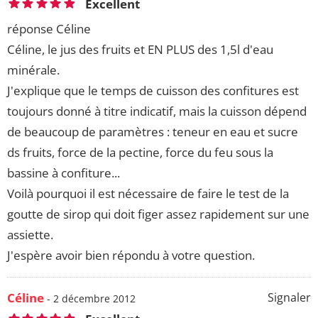
Excellent
réponse Céline
Céline, le jus des fruits et EN PLUS des 1,5l d'eau
minérale.
J'explique que le temps de cuisson des confitures est
toujours donné à titre indicatif, mais la cuisson dépend
de beaucoup de paramètres : teneur en eau et sucre
ds fruits, force de la pectine, force du feu sous la
bassine à confiture...
Voilà pourquoi il est nécessaire de faire le test de la
goutte de sirop qui doit figer assez rapidement sur une
assiette.
J'espère avoir bien répondu à votre question.
Céline
Signaler
- 2 décembre 2012