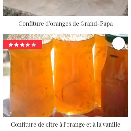
Confiture d'oranges de Grand-Papa
Confiture de citre à l'orange et à la vanille