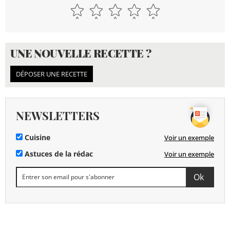
UNE NOUVELLE RECETTE ?
DÉPOSER UNE RECETTE
NEWSLETTERS
Cuisine
Voir un exemple
Astuces de la rédac
Voir un exemple