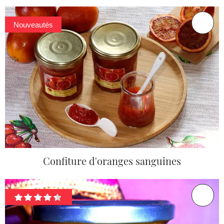
Nouveautés
Confiture d'oranges sanguines