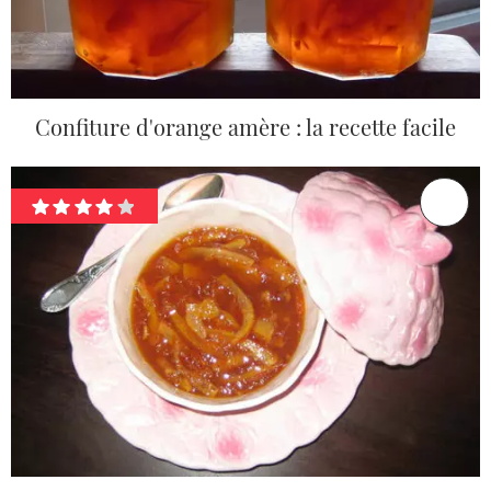
Confiture d'orange amère : la recette facile