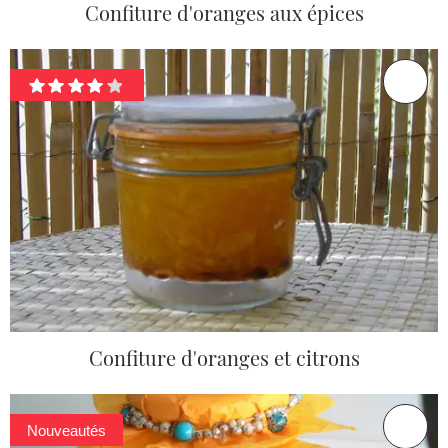
Confiture d'oranges aux épices
Confiture d'oranges et citrons
Nouveautés