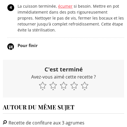
La cuisson terminée,
écumer
si besoin. Mettre en pot
4
immédiatement dans des pots rigoureusement
propres. Nettoyer le pas de vis, fermer les bocaux et les
retourner jusqu'à complet refroidissement. Cette étape
évite la stérilisation.
Pour finir
C'est terminé
Avez-vous aimé cette recette ?
AUTOUR DU MÊME SUJET
Recette de confiture aux 3 agrumes