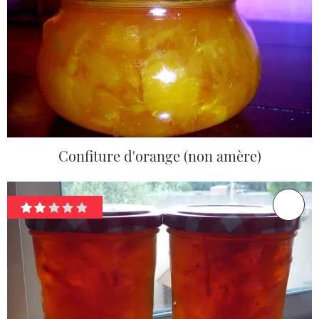
Confiture d'orange (non amère)