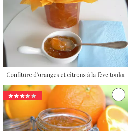
Confiture d'oranges et citrons à la fève tonka