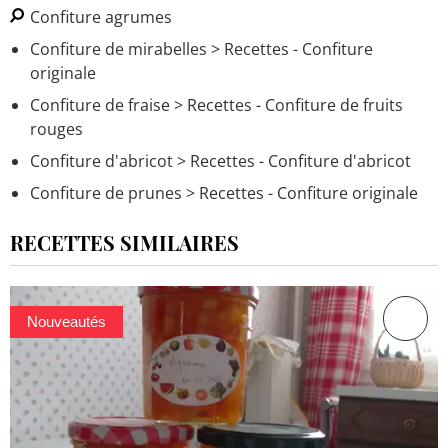
Confiture agrumes
Confiture de mirabelles
> Recettes - Confiture
originale
Confiture de fraise
> Recettes - Confiture de fruits
rouges
Confiture d'abricot
> Recettes - Confiture d'abricot
Confiture de prunes
> Recettes - Confiture originale
RECETTES SIMILAIRES
Nouveautés