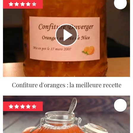
Confiture d'oranges : la meilleure recette