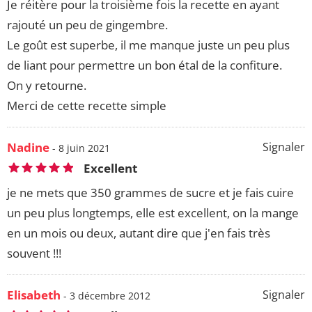
Je réitère pour la troisième fois la recette en ayant
rajouté un peu de gingembre.
Le goût est superbe, il me manque juste un peu plus
de liant pour permettre un bon étal de la confiture.
On y retourne.
Merci de cette recette simple
Nadine
Signaler
- 8 juin 2021
Excellent
je ne mets que 350 grammes de sucre et je fais cuire
un peu plus longtemps, elle est excellent, on la mange
en un mois ou deux, autant dire que j'en fais très
souvent !!!
Elisabeth
Signaler
- 3 décembre 2012