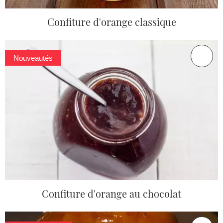
Confiture d'orange classique
Nouveautés
Confiture d'orange au chocolat