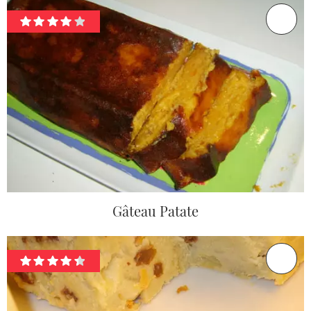
Gâteau Patate