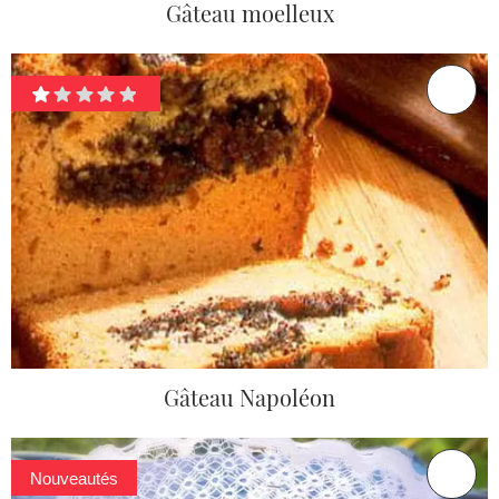
Gâteau moelleux
Gâteau Napoléon
Nouveautés