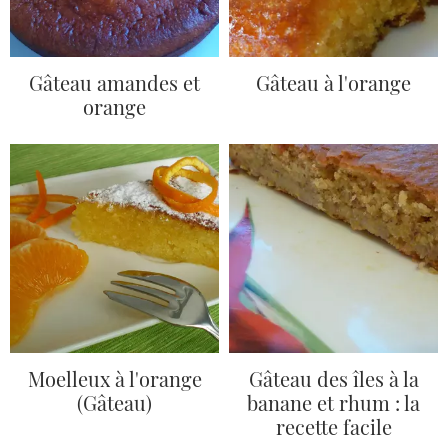
Gâteau amandes et
Gâteau à l'orange
orange
Moelleux à l'orange
Gâteau des îles à la
(Gâteau)
banane et rhum : la
recette facile