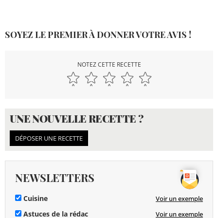
SOYEZ LE PREMIER À DONNER VOTRE AVIS !
NOTEZ CETTE RECETTE
UNE NOUVELLE RECETTE ?
DÉPOSER UNE RECETTE
NEWSLETTERS
Cuisine
Voir un exemple
Astuces de la rédac
Voir un exemple