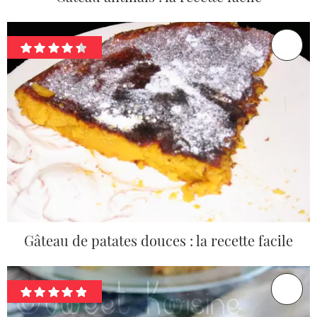
Gâteau de patates douces : la recette facile