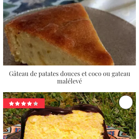
Gâteau de patates douces et coco ou gateau
malélevé