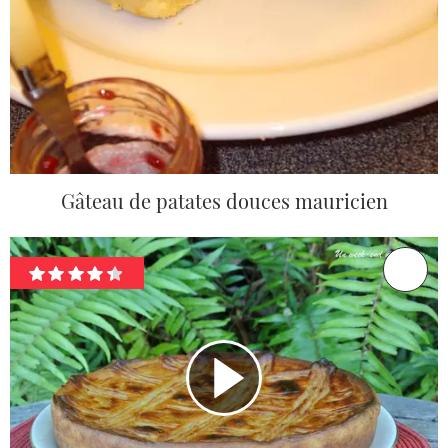
Gâteau de patates douces mauricien