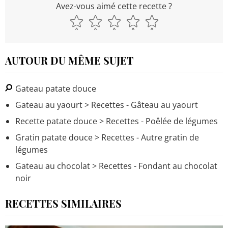
Avez-vous aimé cette recette ?
AUTOUR DU MÊME SUJET
Gateau patate douce
Gateau au yaourt
> Recettes - Gâteau au yaourt
Recette patate douce
> Recettes - Poêlée de légumes
Gratin patate douce
> Recettes - Autre gratin de
légumes
Gateau au chocolat
> Recettes - Fondant au chocolat
noir
RECETTES SIMILAIRES