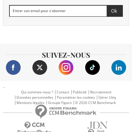
SUIVEZ-NOUS
...
Qui sommes-nous ?
Contact
Publicité
Recrutement
Données personnelles
Paramétrer les cookies
Gérer Utiq
Mentions légales
Groupe Figaro
© 2026 CCM Benchmark