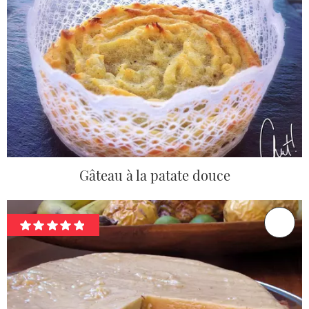
Gâteau à la patate douce