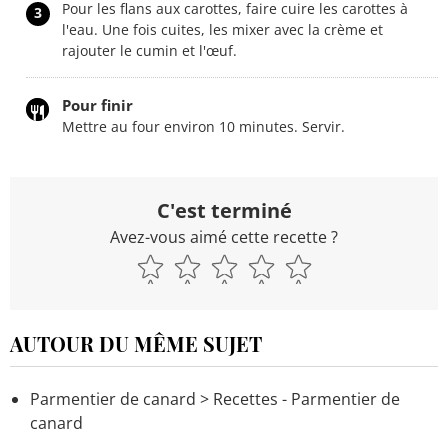
Pour les flans aux carottes, faire cuire les carottes à
3
l'eau. Une fois cuites, les mixer avec la crème et
rajouter le cumin et l'œuf.
Pour finir
Mettre au four environ 10 minutes. Servir.
C'est terminé
Avez-vous aimé cette recette ?
AUTOUR DU MÊME SUJET
Parmentier de canard
> Recettes - Parmentier de
canard