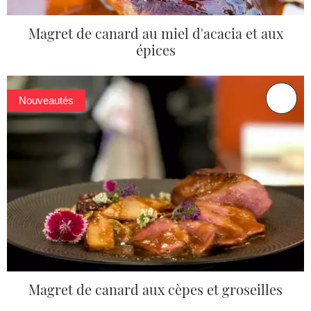
Magret de canard au miel d'acacia et aux
épices
Nouveautés
Magret de canard aux cèpes et groseilles