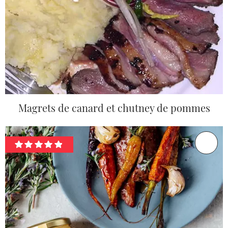
Magrets de canard et chutney de pommes