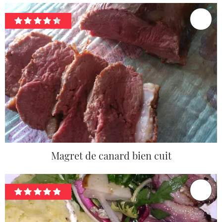
Magret de canard bien cuit