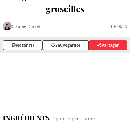
groseilles
Claudie Durret
10/08/25
Noter (1)
Sauvegarder
Partager
INGRÉDIENTS
/ pour 2 personnes