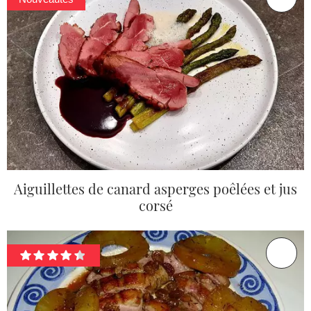
Aiguillettes de canard asperges poêlées et jus
corsé