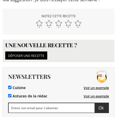
NOTEZ CETTE RECETTE
UNE NOUVELLE RECETTE ?
DÉPOSER UNE RECETTE
NEWSLETTERS
Cuisine
Voir un exemple
Astuces de la rédac
Voir un exemple