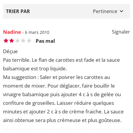
TRIER PAR
Pertinence
Nadine
Signaler
- 6 mars 2010
Pas mal
Déçue
Pas terrible. Le flan de carottes est fade et la sauce
balsamique est trop liquide.
Ma suggestion : Saler et poivrer les carottes au
moment de mixer. Pour déglacer, faire bouillir le
vinaigre balsamique puis ajouter 4 c à s de gelée ou
confiture de groseilles. Laisser réduire quelques
minutes et ajouter 2 c à s de crème fraiche. La sauce
ainsi obtenue sera plus crémeuse et plus goûteuse.