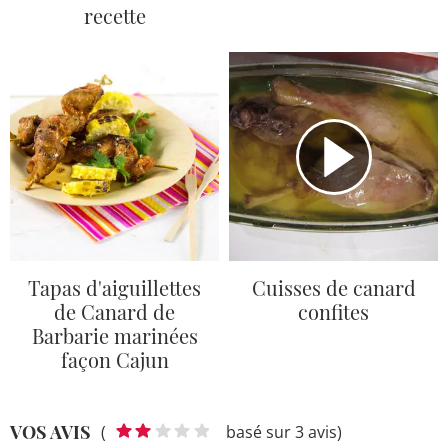
recette
Tapas d'aiguillettes
Cuisses de canard
de Canard de
confites
Barbarie marinées
façon Cajun
VOS AVIS
(
basé sur 3 avis)