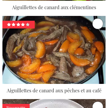
Aiguillettes de canard aux clémentines
Aiguillettes de canard aux pêches et au café
Nouveautés