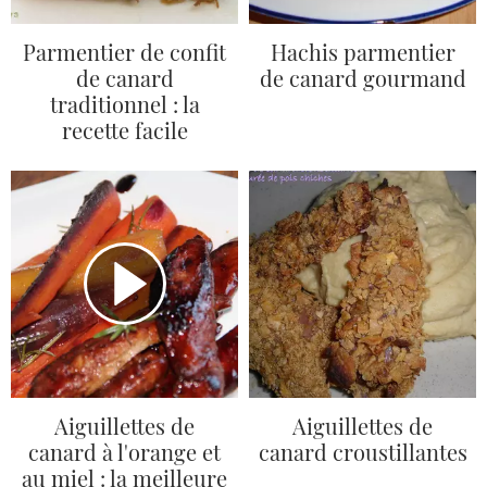
Parmentier de confit
Hachis parmentier
de canard
de canard gourmand
traditionnel : la
recette facile
Aiguillettes de
Aiguillettes de
canard à l'orange et
canard croustillantes
au miel : la meilleure