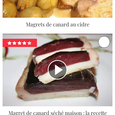
Magrets de canard au cidre
Magret de canard séché maison : la recette