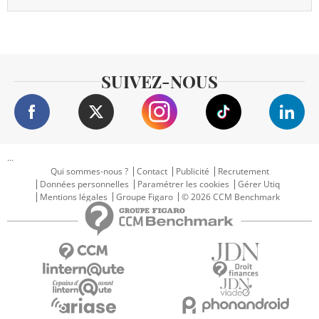
SUIVEZ-NOUS
...
Qui sommes-nous ?
Contact
Publicité
Recrutement
Données personnelles
Paramétrer les cookies
Gérer Utiq
Mentions légales
Groupe Figaro
© 2026 CCM Benchmark