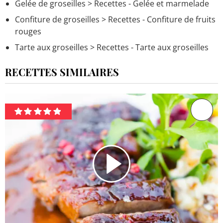
Gelée de groseilles
> Recettes - Gelée et marmelade
Confiture de groseilles
> Recettes - Confiture de fruits
rouges
Tarte aux groseilles
> Recettes - Tarte aux groseilles
RECETTES SIMILAIRES