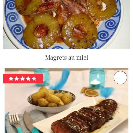
Magrets au miel