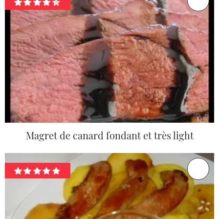
Magret de canard fondant et très light