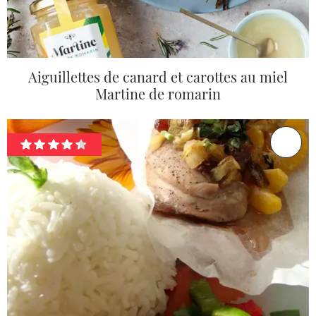
Aiguillettes de canard et carottes au miel
Martine de romarin