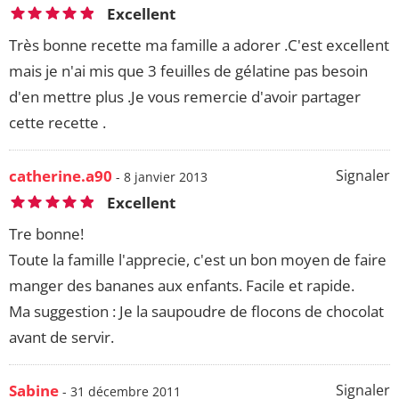
Excellent
Très bonne recette ma famille a adorer .C'est excellent
mais je n'ai mis que 3 feuilles de gélatine pas besoin
d'en mettre plus .Je vous remercie d'avoir partager
cette recette .
catherine.a90
Signaler
- 8 janvier 2013
Excellent
Tre bonne!
Toute la famille l'apprecie, c'est un bon moyen de faire
manger des bananes aux enfants. Facile et rapide.
Ma suggestion : Je la saupoudre de flocons de chocolat
avant de servir.
Sabine
Signaler
- 31 décembre 2011