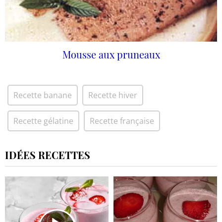
Mousse aux pruneaux
Recette banane
Recette hiver
Recette gélatine
Recette française
IDÉES RECETTES