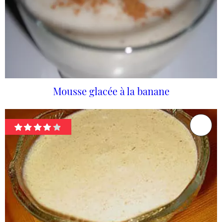
Mousse glacée à la banane