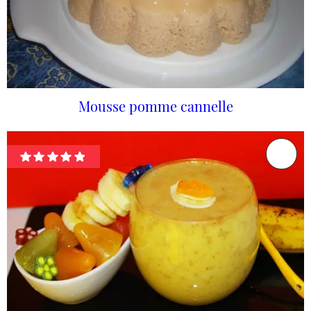
Mousse pomme cannelle