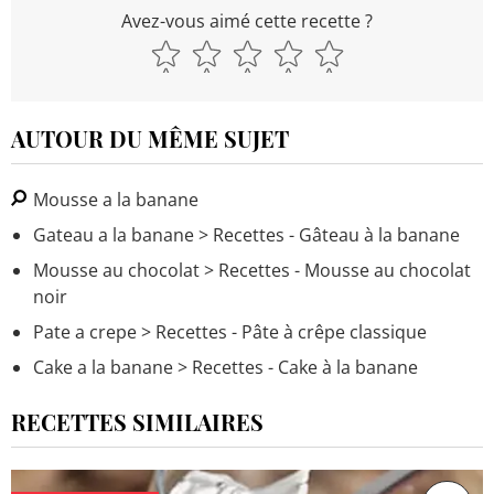
Avez-vous aimé cette recette ?
AUTOUR DU MÊME SUJET
Mousse a la banane
Gateau a la banane
> Recettes - Gâteau à la banane
Mousse au chocolat
> Recettes - Mousse au chocolat
noir
Pate a crepe
> Recettes - Pâte à crêpe classique
Cake a la banane
> Recettes - Cake à la banane
RECETTES SIMILAIRES