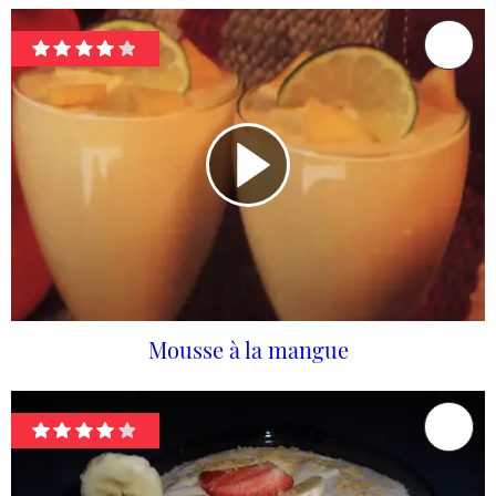
Mousse à la mangue