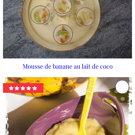
Mousse de banane au lait de coco