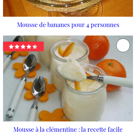
Mousse de bananes pour 4 personnes
Mousse à la clémentine : la recette facile