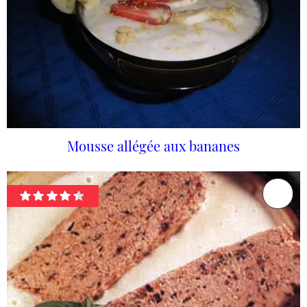
Mousse allégée aux bananes