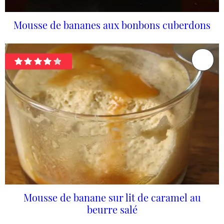
Mousse de bananes aux bonbons cuberdons
Mousse de banane sur lit de caramel au
beurre salé