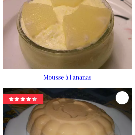
Mousse à l'ananas