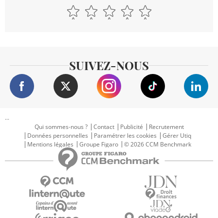
SUIVEZ-NOUS
...
Qui sommes-nous ?
Contact
Publicité
Recrutement
Données personnelles
Paramétrer les cookies
Gérer Utiq
Mentions légales
Groupe Figaro
© 2026 CCM Benchmark