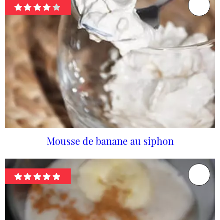
Mousse de banane au siphon