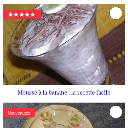
Mousse à la banane : la recette facile
Nouveautés