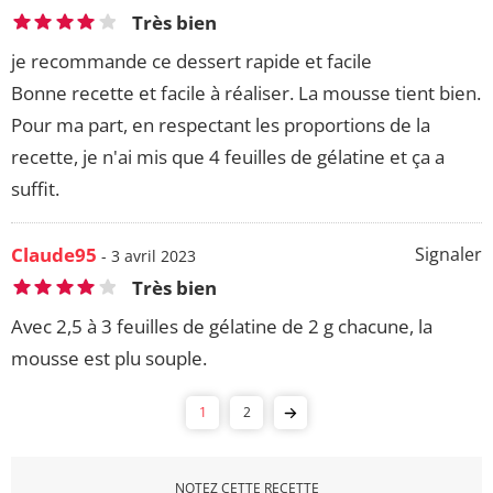
Très bien
je recommande ce dessert rapide et facile
Bonne recette et facile à réaliser. La mousse tient bien.
Pour ma part, en respectant les proportions de la
recette, je n'ai mis que 4 feuilles de gélatine et ça a
suffit.
Claude95
Signaler
- 3 avril 2023
Très bien
Avec 2,5 à 3 feuilles de gélatine de 2 g chacune, la
mousse est plu souple.
1
2
NOTEZ CETTE RECETTE