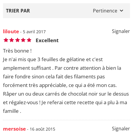
TRIER PAR
Pertinence
liloute
Signaler
- 5 avril 2017
Excellent
Très bonne !
Je n'ai mis que 3 feuilles de gélatine et c'est
amplement suffisant . Par contre attention à bien la
faire fondre sinon cela fait des filaments pas
forcément très appréciable, ce qui a été mon cas.
Râper un ou deux carrés de chocolat noir sur le dessus
et régalez-vous ! Je referai cette recette qui a plu à ma
famille .
mersoise
Signaler
- 16 août 2015