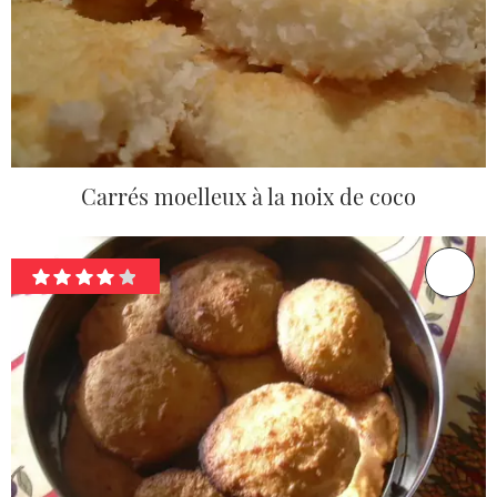
Carrés moelleux à la noix de coco