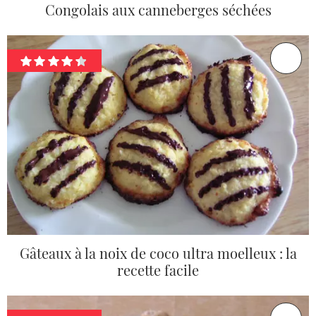
Congolais aux canneberges séchées
Gâteaux à la noix de coco ultra moelleux : la
recette facile