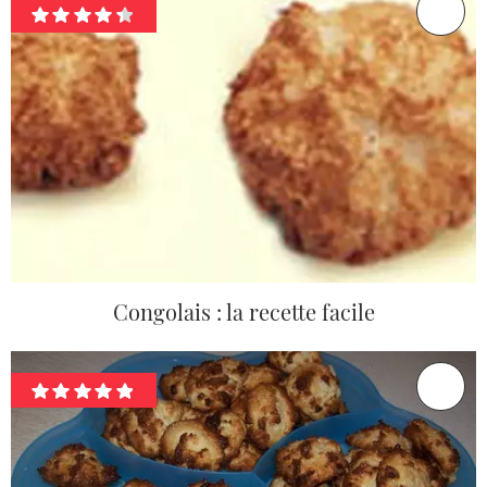
Congolais : la recette facile