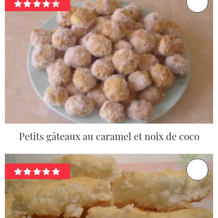
Petits gâteaux au caramel et noix de coco