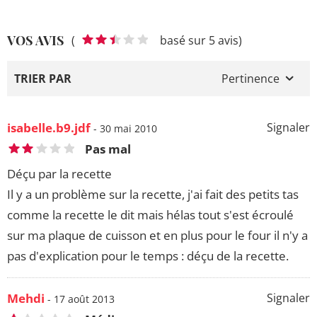
VOS AVIS
(
basé sur 5 avis)
TRIER PAR
Pertinence
isabelle.b9.jdf
Signaler
- 30 mai 2010
Pas mal
Déçu par la recette
Il y a un problème sur la recette, j'ai fait des petits tas
comme la recette le dit mais hélas tout s'est écroulé
sur ma plaque de cuisson et en plus pour le four il n'y a
pas d'explication pour le temps : déçu de la recette.
Mehdi
Signaler
- 17 août 2013