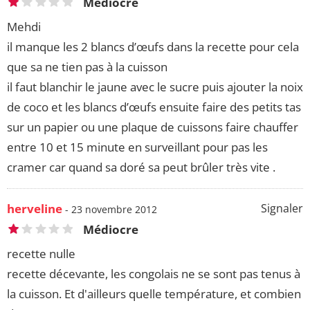
Médiocre
Mehdi
il manque les 2 blancs d’œufs dans la recette pour cela
que sa ne tien pas à la cuisson
il faut blanchir le jaune avec le sucre puis ajouter la noix
de coco et les blancs d’œufs ensuite faire des petits tas
sur un papier ou une plaque de cuissons faire chauffer
entre 10 et 15 minute en surveillant pour pas les
cramer car quand sa doré sa peut brûler très vite .
herveline
Signaler
- 23 novembre 2012
Médiocre
recette nulle
recette décevante, les congolais ne se sont pas tenus à
la cuisson. Et d'ailleurs quelle température, et combien