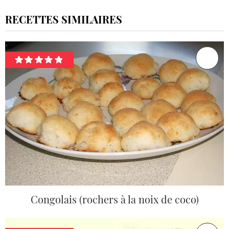
RECETTES SIMILAIRES
Congolais (rochers à la noix de coco)