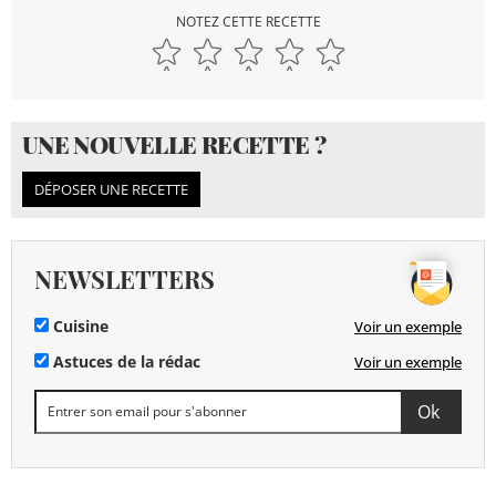
NOTEZ CETTE RECETTE
UNE NOUVELLE RECETTE ?
DÉPOSER UNE RECETTE
NEWSLETTERS
Cuisine
Voir un exemple
Astuces de la rédac
Voir un exemple