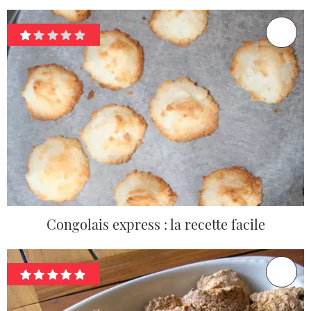
Congolais express : la recette facile