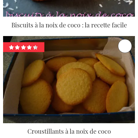
Biscuits à la noix de coco : la recette facile
Croustillants à la noix de coco