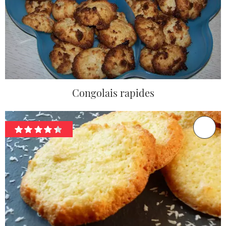
Congolais rapides