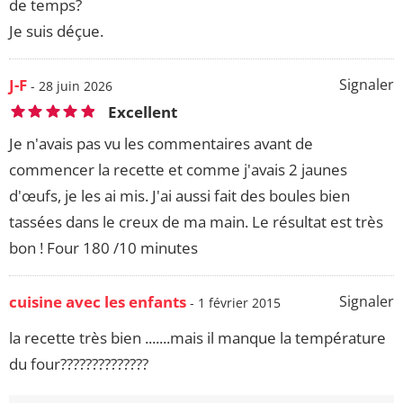
de temps?
Je suis déçue.
J-F
Signaler
- 28 juin 2026
Excellent
Je n'avais pas vu les commentaires avant de
commencer la recette et comme j'avais 2 jaunes
d'œufs, je les ai mis. J'ai aussi fait des boules bien
tassées dans le creux de ma main. Le résultat est très
bon ! Four 180 /10 minutes
cuisine avec les enfants
Signaler
- 1 février 2015
la recette très bien .......mais il manque la température
du four??????????????