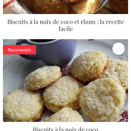
Biscuits à la noix de coco et rhum : la recette
facile
Nouveautés
Biscuits à la noix de coco