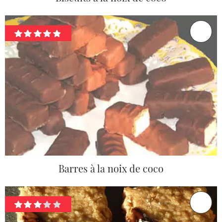
Barres à la noix de coco