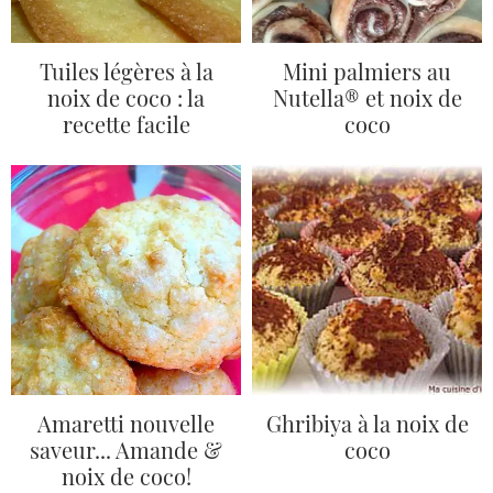
Tuiles légères à la
Mini palmiers au
noix de coco : la
Nutella® et noix de
recette facile
coco
Amaretti nouvelle
Ghribiya à la noix de
saveur... Amande &
coco
noix de coco!