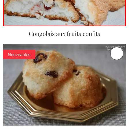
Congolais aux fruits confits
Nouveautés