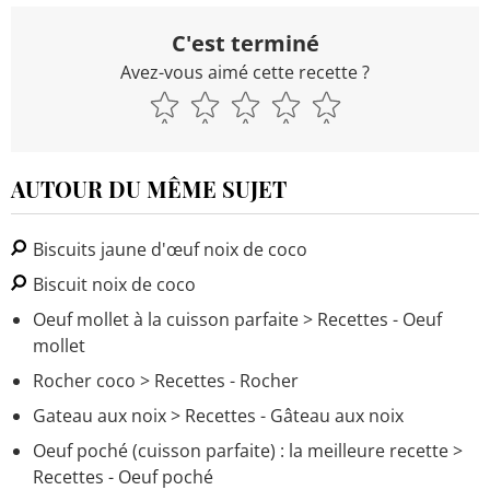
C'est terminé
Avez-vous aimé cette recette ?
AUTOUR DU MÊME SUJET
Biscuits jaune d'œuf noix de coco
Biscuit noix de coco
Oeuf mollet à la cuisson parfaite
> Recettes - Oeuf
mollet
Rocher coco
> Recettes - Rocher
Gateau aux noix
> Recettes - Gâteau aux noix
Oeuf poché (cuisson parfaite) : la meilleure recette
>
Recettes - Oeuf poché