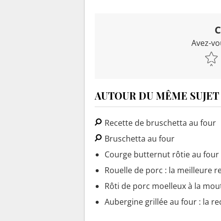
C
Avez-vo
AUTOUR DU MÊME SUJET
Recette de bruschetta au four
Bruschetta au four
Courge butternut rôtie au four
Rouelle de porc : la meilleure r
Rôti de porc moelleux à la mou
Aubergine grillée au four : la re