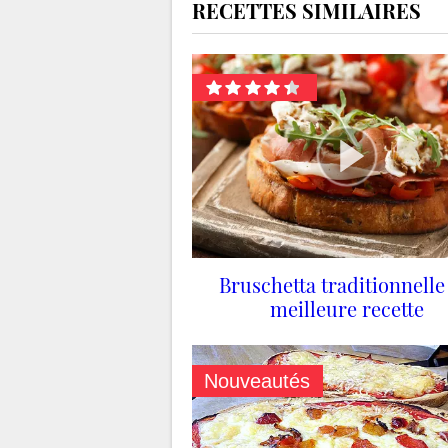
RECETTES SIMILAIRES
Bruschetta traditionnelle 
meilleure recette
Nouveautés