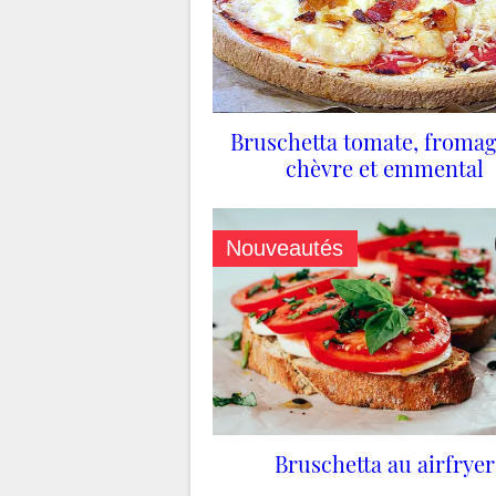
Bruschetta tomate, fromag
chèvre et emmental
Nouveautés
Bruschetta au airfryer