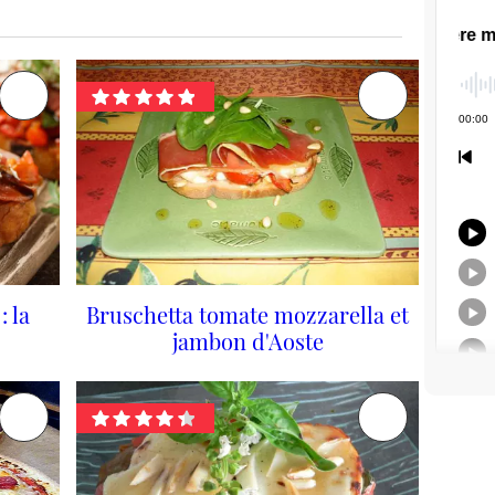
: la
Bruschetta tomate mozzarella et
jambon d'Aoste