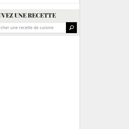
VEZ UNE RECETTE